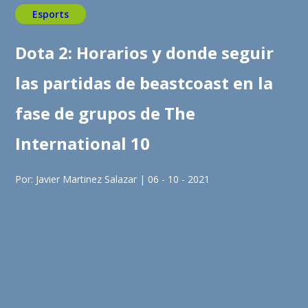
Esports
Dota 2: Horarios y donde seguir
las partidas de beastcoast en la
fase de grupos de The
International 10
Por: Javier Martinez Salazar | 06 - 10 - 2021