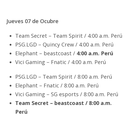
Jueves 07 de Ocubre
Team Secret – Team Spirit / 4:00 a.m. Perú
PSG.LGD – Quincy Crew / 4:00 a.m. Perú
Elephant – beastcoast /
4:00 a.m. Perú
Vici Gaming – Fnatic / 4:00 a.m. Perú
PSG.LGD – Team Spirit / 8:00 a.m. Perú
Elephant – Fnatic / 8:00 a.m. Perú
Vici Gaming – SG esports / 8:00 a.m. Perú
Team Secret – beastcoast / 8:00 a.m.
Perú