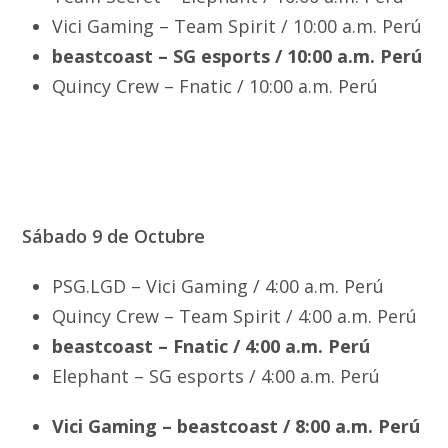
Vici Gaming – Team Spirit / 10:00 a.m. Perú
beastcoast – SG esports / 10:00 a.m. Perú
Quincy Crew – Fnatic / 10:00 a.m. Perú
Sábado 9 de Octubre
PSG.LGD – Vici Gaming / 4:00 a.m. Perú
Quincy Crew – Team Spirit / 4:00 a.m. Perú
beastcoast – Fnatic / 4:00 a.m. Perú
Elephant – SG esports / 4:00 a.m. Perú
Vici Gaming – beastcoast / 8:00 a.m. Perú