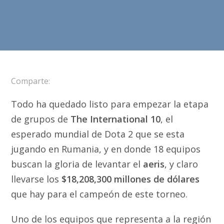
Comparte:
Todo ha quedado listo para empezar la etapa
de grupos de
The International 10
, el
esperado mundial de Dota 2 que se esta
jugando en Rumania, y en donde 18 equipos
buscan la gloria de levantar el
aeris
, y claro
llevarse los
$18,208,300 millones de dólares
que hay para el campeón de este torneo.
Uno de los equipos que representa a la región