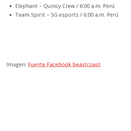
Elephant – Quincy Crew / 6:00 a.m. Perú
Team Spirit – SG esports / 6:00 a.m. Perú
Imagen:
Fuente Facebook beastcoast