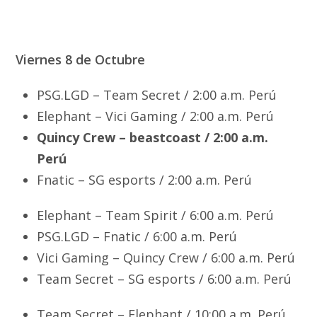
Viernes 8 de Octubre
PSG.LGD – Team Secret / 2:00 a.m. Perú
Elephant – Vici Gaming / 2:00 a.m. Perú
Quincy Crew – beastcoast / 2:00 a.m.
Perú
Fnatic – SG esports / 2:00 a.m. Perú
Elephant – Team Spirit / 6:00 a.m. Perú
PSG.LGD – Fnatic / 6:00 a.m. Perú
Vici Gaming – Quincy Crew / 6:00 a.m. Perú
Team Secret – SG esports / 6:00 a.m. Perú
Team Secret – Elephant / 10:00 a.m. Perú