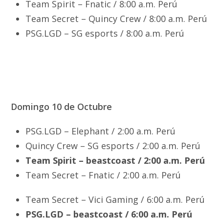
Team Spirit – Fnatic / 8:00 a.m. Perú
Team Secret – Quincy Crew / 8:00 a.m. Perú
PSG.LGD – SG esports / 8:00 a.m. Perú
Domingo 10 de Octubre
PSG.LGD – Elephant / 2:00 a.m. Perú
Quincy Crew – SG esports / 2:00 a.m. Perú
Team Spirit – beastcoast / 2:00 a.m. Perú
Team Secret – Fnatic / 2:00 a.m. Perú
Team Secret – Vici Gaming / 6:00 a.m. Perú
PSG.LGD – beastcoast / 6:00 a.m. Perú