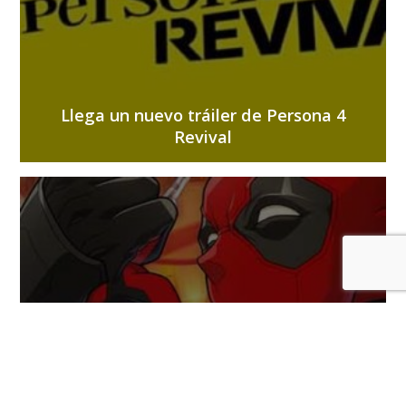
Llega un nuevo tráiler de Persona 4
Revival