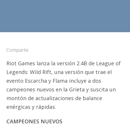
Comparte:
Riot Games lanza la versión 2.4B de League of
Legends: Wild Rift, una versión que trae el
evento Escarcha y Flama incluye a dos
campeones nuevos en la Grieta y suscita un
montón de actualizaciones de balance
enérgicas y rápidas.
CAMPEONES NUEVOS