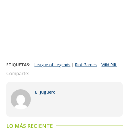
ETIQUETAS:
League of Legends
|
Riot Games
|
Wild Rift
|
Comparte:
El Juguero
LO MÁS RECIENTE