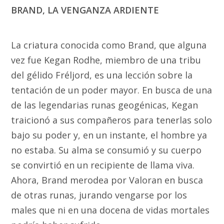
BRAND, LA VENGANZA ARDIENTE
La criatura conocida como Brand, que alguna
vez fue Kegan Rodhe, miembro de una tribu
del gélido Fréljord, es una lección sobre la
tentación de un poder mayor. En busca de una
de las legendarias runas geogénicas, Kegan
traicionó a sus compañeros para tenerlas solo
bajo su poder y, en un instante, el hombre ya
no estaba. Su alma se consumió y su cuerpo
se convirtió en un recipiente de llama viva.
Ahora, Brand merodea por Valoran en busca
de otras runas, jurando vengarse por los
males que ni en una docena de vidas mortales