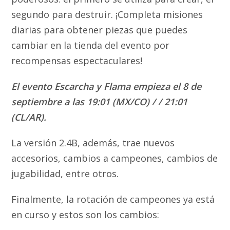
segundo para destruir. ¡Completa misiones
diarias para obtener piezas que puedes
cambiar en la tienda del evento por
recompensas espectaculares!
El evento Escarcha y Flama empieza el 8 de
septiembre a las 19:01 (MX/CO) / / 21:01
(CL/AR).
La versión 2.4B, además, trae nuevos
accesorios, cambios a campeones, cambios de
jugabilidad, entre otros.
Finalmente, la rotación de campeones ya está
en curso y estos son los cambios: