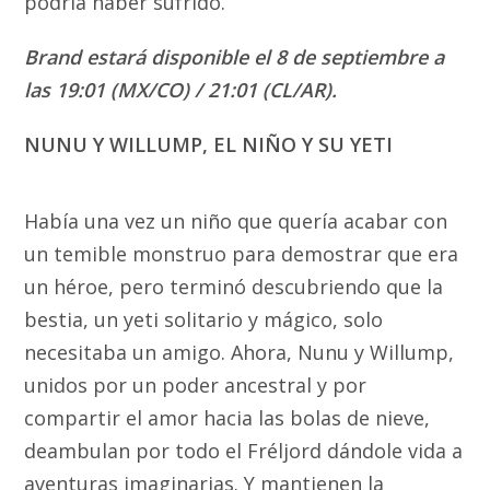
podría haber sufrido.
Brand estará disponible el 8 de septiembre a
las 19:01 (MX/CO) / 21:01 (CL/AR).
NUNU Y WILLUMP, EL NIÑO Y SU YETI
Había una vez un niño que quería acabar con
un temible monstruo para demostrar que era
un héroe, pero terminó descubriendo que la
bestia, un yeti solitario y mágico, solo
necesitaba un amigo. Ahora, Nunu y Willump,
unidos por un poder ancestral y por
compartir el amor hacia las bolas de nieve,
deambulan por todo el Fréljord dándole vida a
aventuras imaginarias. Y mantienen la