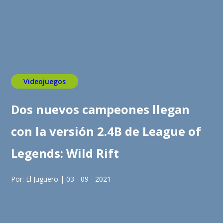
Videojuegos
Dos nuevos campeones llegan
con la versión 2.4B de League of
Legends: Wild Rift
Por: El Juguero | 03 - 09 - 2021