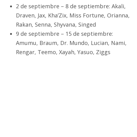
2 de septiembre – 8 de septiembre: Akali,
Draven, Jax, Kha’Zix, Miss Fortune, Orianna,
Rakan, Senna, Shyvana, Singed
9 de septiembre – 15 de septiembre:
Amumu, Braum, Dr. Mundo, Lucian, Nami,
Rengar, Teemo, Xayah, Yasuo, Ziggs