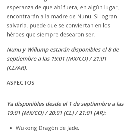
esperanza de que ahí fuera, en algún lugar,
encontrarán a la madre de Nunu. Si logran
salvarla, puede que se conviertan en los
héroes que siempre desearon ser.
Nunu y Willump estarán disponibles el 8 de
septiembre a las 19:01 (MX/CO) / 21:01
(CL/AR).
ASPECTOS
Ya disponibles desde el 1 de septiembre a las
19:01 (MX/CO) / 20:01 (CL) / 21:01 (AR):
Wukong Dragón de Jade.