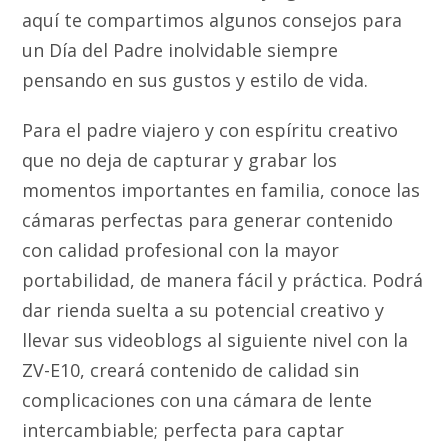
aquí te compartimos algunos consejos para
un Día del Padre inolvidable siempre
pensando en sus gustos y estilo de vida.
Para el padre viajero y con espíritu creativo
que no deja de capturar y grabar los
momentos importantes en familia, conoce las
cámaras perfectas para generar contenido
con calidad profesional con la mayor
portabilidad, de manera fácil y práctica. Podrá
dar rienda suelta a su potencial creativo y
llevar sus videoblogs al siguiente nivel con la
ZV-E10, creará contenido de calidad sin
complicaciones con una cámara de lente
intercambiable; perfecta para captar