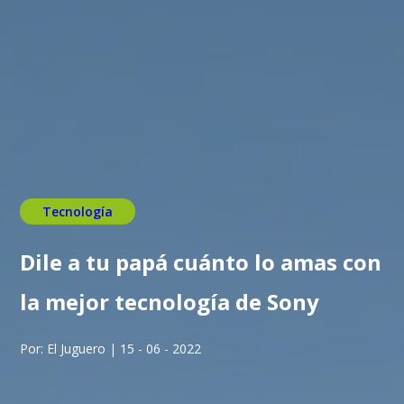
Tecnología
Dile a tu papá cuánto lo amas con
la mejor tecnología de Sony
Por: El Juguero | 15 - 06 - 2022