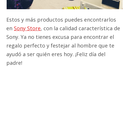
Estos y más productos puedes encontrarlos
en
Sony Store
, con la calidad característica de
Sony. Ya no tienes excusa para encontrar el
regalo perfecto y festejar al hombre que te
ayudó a ser quién eres hoy. ¡Feliz día del
padre!