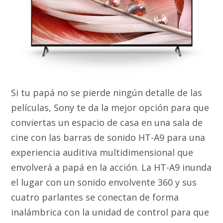
Si tu papá no se pierde ningún detalle de las
películas, Sony te da la mejor opción para que
conviertas un espacio de casa en una sala de
cine con las barras de sonido HT-A9 para una
experiencia auditiva multidimensional que
envolverá a papá en la acción. La HT-A9 inunda
el lugar con un sonido envolvente 360 y sus
cuatro parlantes se conectan de forma
inalámbrica con la unidad de control para que