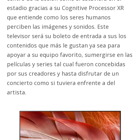
estadio gracias a su Cognitive Processor XR
que entiende como los seres humanos
perciben las imágenes y sonidos. Este
televisor será su boleto de entrada a sus los
contenidos que más le gustan ya sea para
apoyar a su equipo favorito, sumergirse en las
películas y series tal cual fueron concebidas
por sus creadores y hasta disfrutar de un
concierto como si tuviera enfrente a del
artista.