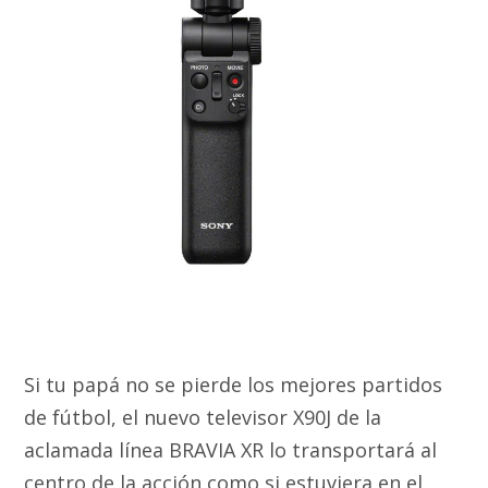
Si tu papá no se pierde los mejores partidos
de fútbol, el nuevo televisor X90J de la
aclamada línea BRAVIA XR lo transportará al
centro de la acción como si estuviera en el