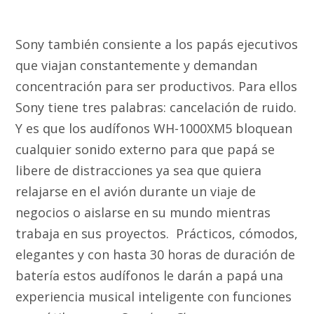
Sony también consiente a los papás ejecutivos
que viajan constantemente y demandan
concentración para ser productivos. Para ellos
Sony tiene tres palabras: cancelación de ruido.
Y es que los audífonos WH-1000XM5 bloquean
cualquier sonido externo para que papá se
libere de distracciones ya sea que quiera
relajarse en el avión durante un viaje de
negocios o aislarse en su mundo mientras
trabaja en sus proyectos. Prácticos, cómodos,
elegantes y con hasta 30 horas de duración de
batería estos audífonos le darán a papá una
experiencia musical inteligente con funciones