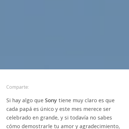
Comparte:
Si hay algo que
Sony
tiene muy claro es que
cada papá es único y este mes merece ser
celebrado en grande, y si todavía no sabes
cómo demostrarle tu amor y agradecimiento,