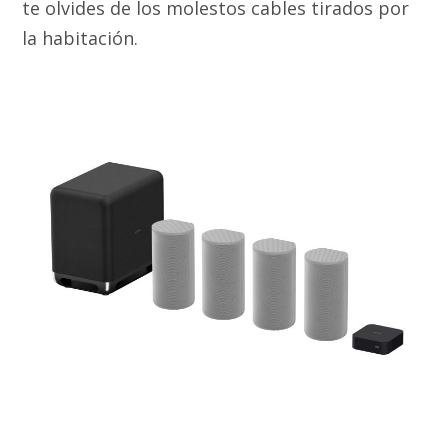
te olvides de los molestos cables tirados por
la habitación.