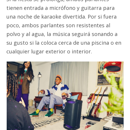
tienen entrada a micrófono y guitarra para
una noche de karaoke divertida. Por si fuera
poco, ambos parlantes son resistentes al
polvo y al agua, la música seguirá sonando a
su gusto si la coloca cerca de una piscina o en
cualquier lugar exterior o interior.