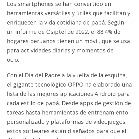
Los smartphones se han convertido en
herramientas versátiles y útiles que facilitan y
enriquecen la vida cotidiana de papá. Según
un informe de Osiptel de 2022, el 88.4% de
hogares peruanos tienen un móvil, que se usa
para actividades diarias y momentos de
ocio.
Con el Día del Padre a la vuelta de la esquina,
el gigante tecnológico OPPO ha elaborado una
lista de las mejores aplicaciones Android para
cada estilo de papá. Desde apps de gestión de
tareas hasta herramientas de entrenamiento
personalizado y plataformas de videojuegos,
estos softwares están diseñados para que el