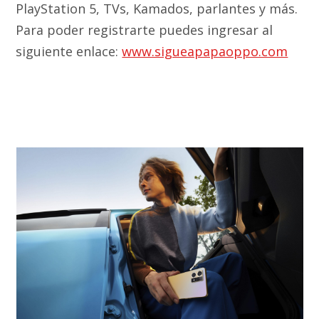
PlayStation 5, TVs, Kamados, parlantes y más.
Para poder registrarte puedes ingresar al
siguiente enlace:
www.sigueapapaoppo.com