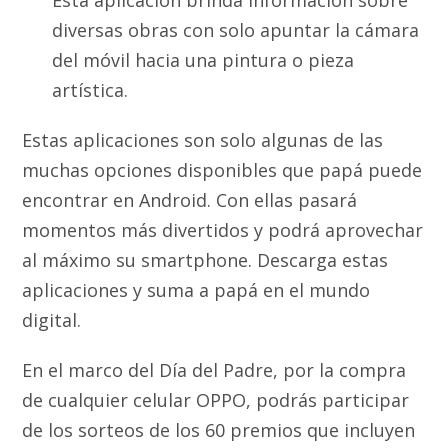
diversas obras con solo apuntar la cámara
del móvil hacia una pintura o pieza
artística.
Estas aplicaciones son solo algunas de las
muchas opciones disponibles que papá puede
encontrar en Android. Con ellas pasará
momentos más divertidos y podrá aprovechar
al máximo su smartphone. Descarga estas
aplicaciones y suma a papá en el mundo
digital.
En el marco del Día del Padre, por la compra
de cualquier celular OPPO, podrás participar
de los sorteos de los 60 premios que incluyen