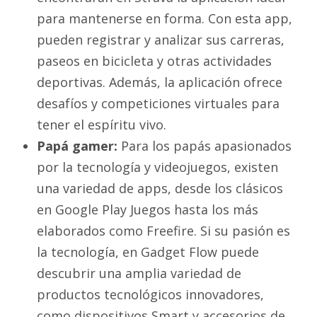
para mantenerse en forma. Con esta app,
pueden registrar y analizar sus carreras,
paseos en bicicleta y otras actividades
deportivas. Además, la aplicación ofrece
desafíos y competiciones virtuales para
tener el espíritu vivo.
Papá gamer:
Para los papás apasionados
por la tecnología y videojuegos, existen
una variedad de apps, desde los clásicos
en Google Play Juegos hasta los más
elaborados como Freefire. Si su pasión es
la tecnología, en Gadget Flow puede
descubrir una amplia variedad de
productos tecnológicos innovadores,
como dispositivos Smart y accesorios de