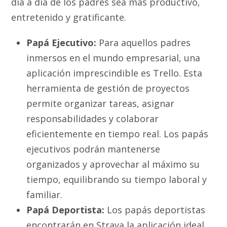
día a día de los padres sea más productivo,
entretenido y gratificante.
Papá Ejecutivo:
Para aquellos padres
inmersos en el mundo empresarial, una
aplicación imprescindible es Trello. Esta
herramienta de gestión de proyectos
permite organizar tareas, asignar
responsabilidades y colaborar
eficientemente en tiempo real. Los papás
ejecutivos podrán mantenerse
organizados y aprovechar al máximo su
tiempo, equilibrando su tiempo laboral y
familiar.
Papá Deportista:
Los papás deportistas
encontrarán en Strava la aplicación ideal