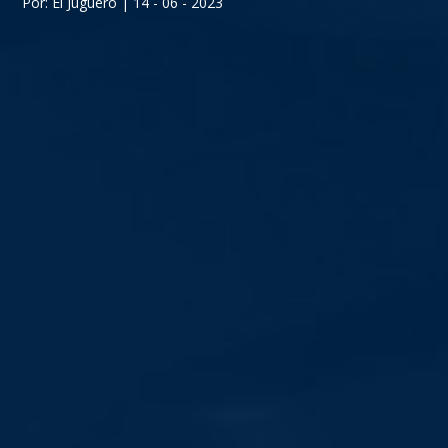
Por: El Juguero | 14 - 06 - 2023