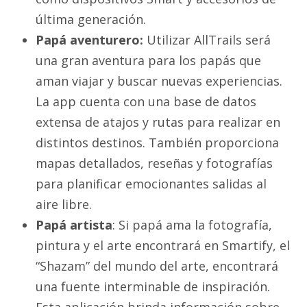
última generación.
Papá aventurero:
Utilizar AllTrails será
una gran aventura para los papás que
aman viajar y buscar nuevas experiencias.
La app cuenta con una base de datos
extensa de atajos y rutas para realizar en
distintos destinos. También proporciona
mapas detallados, reseñas y fotografías
para planificar emocionantes salidas al
aire libre.
Papá artista
: Si papá ama la fotografía,
pintura y el arte encontrará en Smartify, el
“Shazam” del mundo del arte, encontrará
una fuente interminable de inspiración.
Esta aplicación brinda información sobre