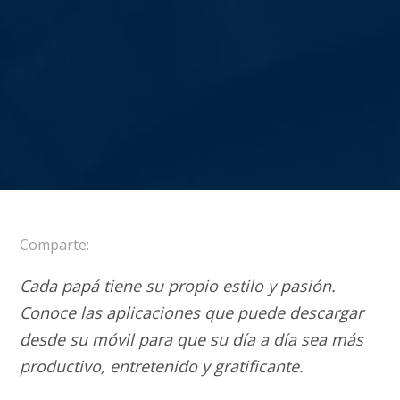
Comparte:
Cada papá tiene su propio estilo y pasión.
Conoce las aplicaciones que puede descargar
desde su móvil para que su día a día sea más
productivo, entretenido y gratificante.