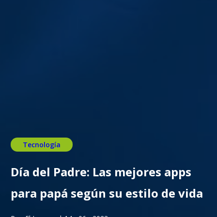
Tecnología
Día del Padre: Las mejores apps
para papá según su estilo de vida