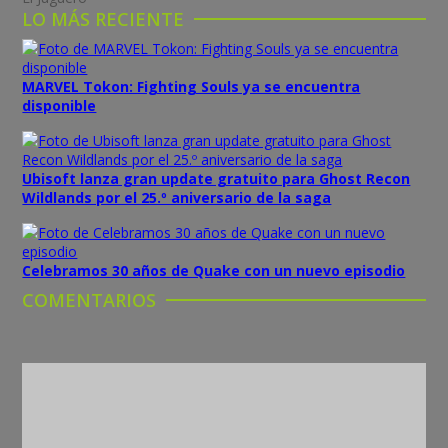
LO MÁS RECIENTE
MARVEL Tokon: Fighting Souls ya se encuentra
disponible
Ubisoft lanza gran update gratuito para Ghost Recon
Wildlands por el 25.º aniversario de la saga
Celebramos 30 años de Quake con un nuevo episodio
COMENTARIOS