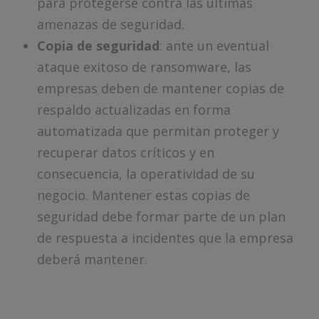
para protegerse contra las últimas
amenazas de seguridad.
Copia de seguridad
: ante un eventual
ataque exitoso de ransomware, las
empresas deben de mantener copias de
respaldo actualizadas en forma
automatizada que permitan proteger y
recuperar datos críticos y en
consecuencia, la operatividad de su
negocio. Mantener estas copias de
seguridad debe formar parte de un plan
de respuesta a incidentes que la empresa
deberá mantener.