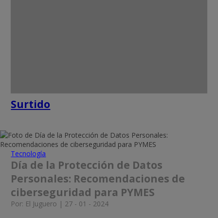
Surtido
Tecnología
Día de la Protección de Datos
Personales: Recomendaciones de
ciberseguridad para PYMES
Por: El Juguero | 27 - 01 - 2024