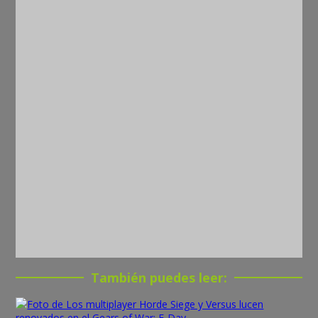
También puedes leer: