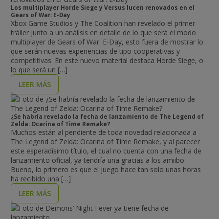
Los multiplayer Horde Siege y Versus lucen renovados en el
Gears of War: E-Day
Xbox Game Studios y The Coalition han revelado el primer
tráiler junto a un análisis en detalle de lo que será el modo
multiplayer de Gears of War: E-Day, esto fuera de mostrar lo
que serán nuevas experiencias de tipo cooperativas y
competitivas. En este nuevo material destaca Horde Siege, o
lo que será un […]
LEER MÁS
¿Se habría revelado la fecha de lanzamiento de The Legend of
Zelda: Ocarina of Time Remake?
Muchos están al pendiente de toda novedad relacionada a
The Legend of Zelda: Ocarina of Time Remake, y al parecer
este esperadísimo título, el cual no cuenta con una fecha de
lanzamiento oficial, ya tendría una gracias a los amiibo.
Bueno, lo primero es que el juego hace tan solo unas horas
ha recibido una […]
LEER MÁS