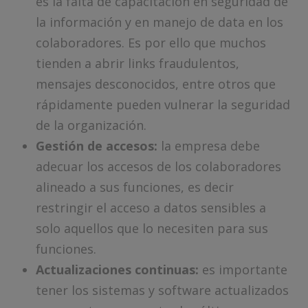
es la falta de capacitación en seguridad de
la información y en manejo de data en los
colaboradores. Es por ello que muchos
tienden a abrir links fraudulentos,
mensajes desconocidos, entre otros que
rápidamente pueden vulnerar la seguridad
de la organización.
Gestión de accesos:
la empresa debe
adecuar los accesos de los colaboradores
alineado a sus funciones, es decir
restringir el acceso a datos sensibles a
solo aquellos que lo necesiten para sus
funciones.
Actualizaciones continuas:
es importante
tener los sistemas y software actualizados