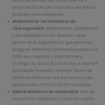
sistemas además del conocimiento o
preparación del personal para identificar
posibles vulnerabilidades.
Implementar herramientas de
ciberseguridad:
Implementar plataformas
y herramientas en las diversas capas
dentro de la organización que permitan
asegurar endpoints (utilizando antivirus o
EDRs para laptops y smartphones),
proteger la red local y el acceso a Internet
(utilizando firewalls), habilitar factor de
doble autenticación para el acceso a las
aplicaciones, entre otras herramientas.
Adiestramientos de empleados:
Uno de
los puntos relevantes a tomar en cuenta