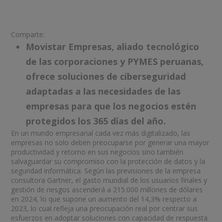
Comparte:
Movistar Empresas, aliado tecnológico
de las corporaciones y PYMES peruanas,
ofrece soluciones de ciberseguridad
adaptadas a las necesidades de las
empresas para que los negocios estén
protegidos los 365 días del año.
En un mundo empresarial cada vez más digitalizado, las
empresas no solo deben preocuparse por generar una mayor
productividad y retorno en sus negocios sino también
salvaguardar su compromiso con la protección de datos y la
seguridad informática. Según las previsiones de la empresa
consultora Gartner, el gasto mundial de los usuarios finales y
gestión de riesgos ascenderá a 215.000 millones de dólares
en 2024, lo que supone un aumento del 14,3% respecto a
2023, lo cual refleja una preocupación real por centrar sus
esfuerzos en adoptar soluciones con capacidad de respuesta