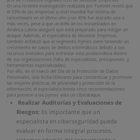
En una reciente investigación realizada por Fortinet reveló que
el 53% de las empresas a nivel mundial fue víctima de
ransomware en el último año y un 45% fue atacado una o
más veces, pese a que un 84% de los encuestados en
América Latina aseguró que está preparado para mitigar un
ataque. Además, el especialista de Movistar Empresas
también enfatizó que el segmento Pymes viene teniendo un
crecimiento en casos de delitos informáticos debido a sus
recursos limitados para enfrentar esta problemática dentro
de sus organizaciones (falta de especialistas, presupuesto, y
herramientas especializadas).
Por ello, en el marco del Día de la Protección de Datos
Personales, una fecha relevante para concientizar y promover
las mejores prácticas de privacidad y protección de la
información; el especialista brinda cinco recomendaciones
para prevenir a las pymes ante un ciberataque.
Realizar Auditorías y Evaluaciones de
Riesgos:
Es importante que un
especialista en ciberseguridad pueda
evaluar en forma integral procesos,