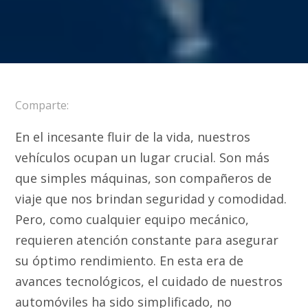
Comparte:
En el incesante fluir de la vida, nuestros
vehículos ocupan un lugar crucial. Son más
que simples máquinas, son compañeros de
viaje que nos brindan seguridad y comodidad.
Pero, como cualquier equipo mecánico,
requieren atención constante para asegurar
su óptimo rendimiento. En esta era de
avances tecnológicos, el cuidado de nuestros
automóviles ha sido simplificado, no