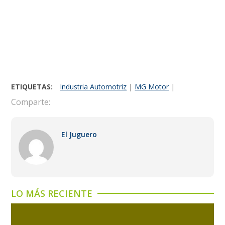
ETIQUETAS:
Industria Automotriz
|
MG Motor
|
Comparte:
El Juguero
LO MÁS RECIENTE