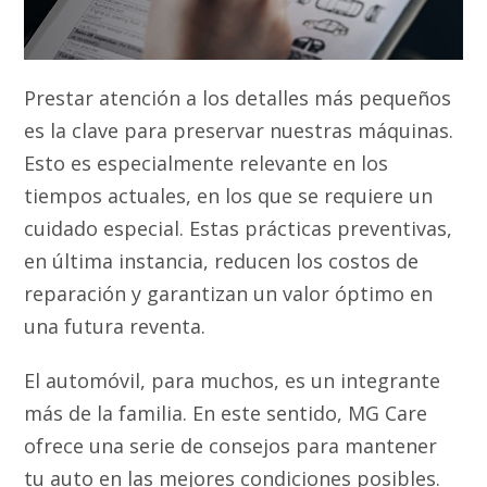
Prestar atención a los detalles más pequeños
es la clave para preservar nuestras máquinas.
Esto es especialmente relevante en los
tiempos actuales, en los que se requiere un
cuidado especial. Estas prácticas preventivas,
en última instancia, reducen los costos de
reparación y garantizan un valor óptimo en
una futura reventa.
El automóvil, para muchos, es un integrante
más de la familia. En este sentido, MG Care
ofrece una serie de consejos para mantener
tu auto en las mejores condiciones posibles.