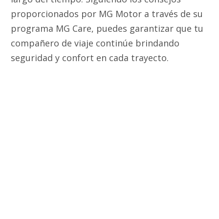
proporcionados por MG Motor a través de su
programa MG Care, puedes garantizar que tu
compañero de viaje continúe brindando
seguridad y confort en cada trayecto.