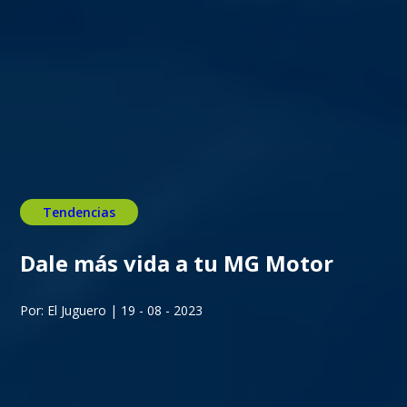
Tendencias
Dale más vida a tu MG Motor
Por: El Juguero | 19 - 08 - 2023