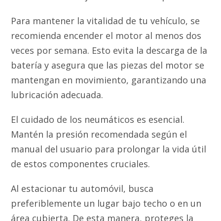
Para mantener la vitalidad de tu vehículo, se
recomienda encender el motor al menos dos
veces por semana. Esto evita la descarga de la
batería y asegura que las piezas del motor se
mantengan en movimiento, garantizando una
lubricación adecuada.
El cuidado de los neumáticos es esencial.
Mantén la presión recomendada según el
manual del usuario para prolongar la vida útil
de estos componentes cruciales.
Al estacionar tu automóvil, busca
preferiblemente un lugar bajo techo o en un
área cubierta. De esta manera, proteges la