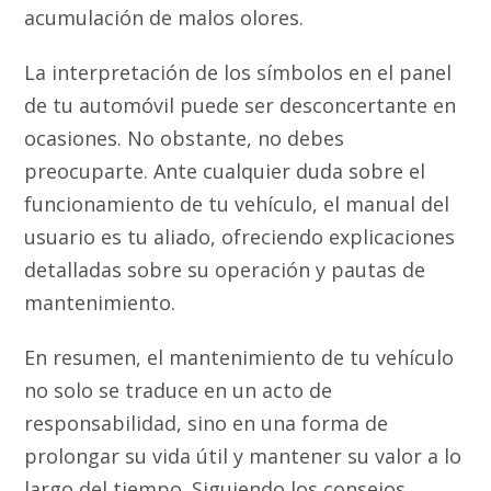
acumulación de malos olores.
La interpretación de los símbolos en el panel
de tu automóvil puede ser desconcertante en
ocasiones. No obstante, no debes
preocuparte. Ante cualquier duda sobre el
funcionamiento de tu vehículo, el manual del
usuario es tu aliado, ofreciendo explicaciones
detalladas sobre su operación y pautas de
mantenimiento.
En resumen, el mantenimiento de tu vehículo
no solo se traduce en un acto de
responsabilidad, sino en una forma de
prolongar su vida útil y mantener su valor a lo
largo del tiempo. Siguiendo los consejos