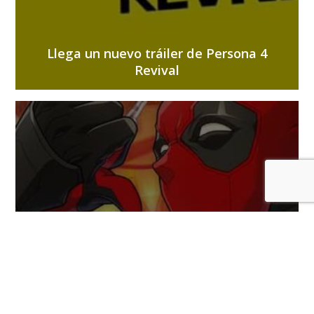
Llega un nuevo tráiler de Persona 4
Revival