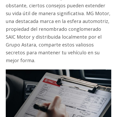
obstante, ciertos consejos pueden extender
su vida útil de manera significativa. MG Motor,
una destacada marca en la esfera automotriz,
propiedad del renombrado conglomerado
SAIC Motor y distribuida localmente por el
Grupo Astara, comparte estos valiosos
secretos para mantener tu vehículo en su
mejor forma.