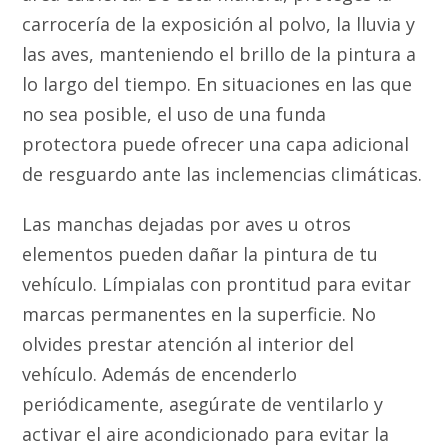
carrocería de la exposición al polvo, la lluvia y
las aves, manteniendo el brillo de la pintura a
lo largo del tiempo. En situaciones en las que
no sea posible, el uso de una funda
protectora puede ofrecer una capa adicional
de resguardo ante las inclemencias climáticas.
Las manchas dejadas por aves u otros
elementos pueden dañar la pintura de tu
vehículo. Límpialas con prontitud para evitar
marcas permanentes en la superficie. No
olvides prestar atención al interior del
vehículo. Además de encenderlo
periódicamente, asegúrate de ventilarlo y
activar el aire acondicionado para evitar la