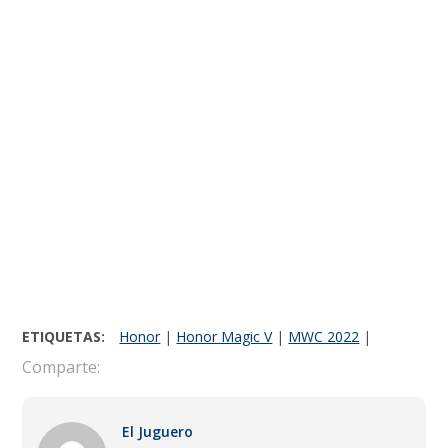
ETIQUETAS:
Honor
|
Honor Magic V
|
MWC 2022
|
Comparte:
El Juguero