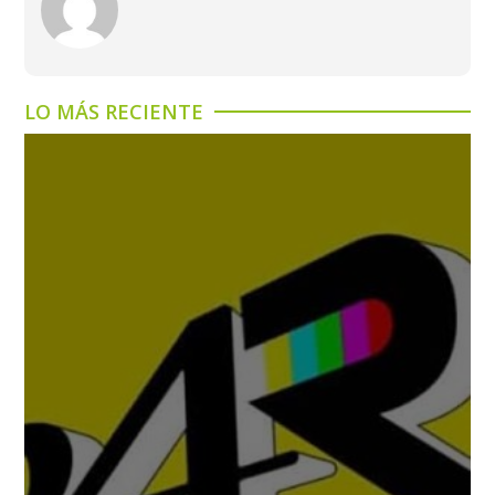
LO MÁS RECIENTE