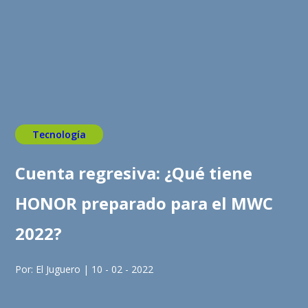
Tecnología
Cuenta regresiva: ¿Qué tiene
HONOR preparado para el MWC
2022?
Por: El Juguero | 10 - 02 - 2022