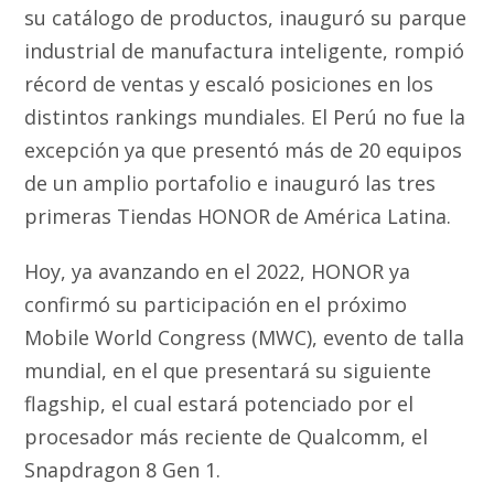
su catálogo de productos, inauguró su parque
industrial de manufactura inteligente, rompió
récord de ventas y escaló posiciones en los
distintos rankings mundiales. El Perú no fue la
excepción ya que presentó más de 20 equipos
de un amplio portafolio e inauguró las tres
primeras Tiendas HONOR de América Latina.
Hoy, ya avanzando en el 2022, HONOR ya
confirmó su participación en el próximo
Mobile World Congress (MWC), evento de talla
mundial, en el que presentará su siguiente
flagship, el cual estará potenciado por el
procesador más reciente de Qualcomm, el
Snapdragon 8 Gen 1.