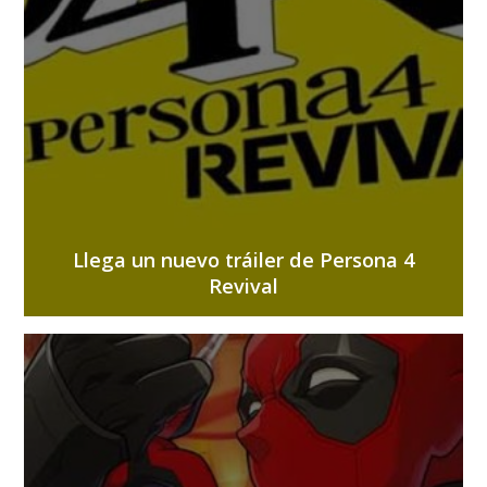
Llega un nuevo tráiler de Persona 4
Revival