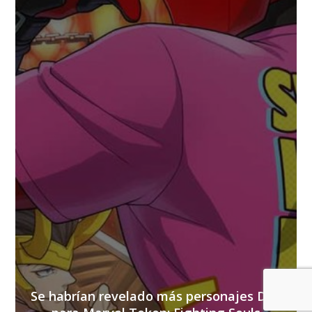
Se habrían revelado más personajes DLC