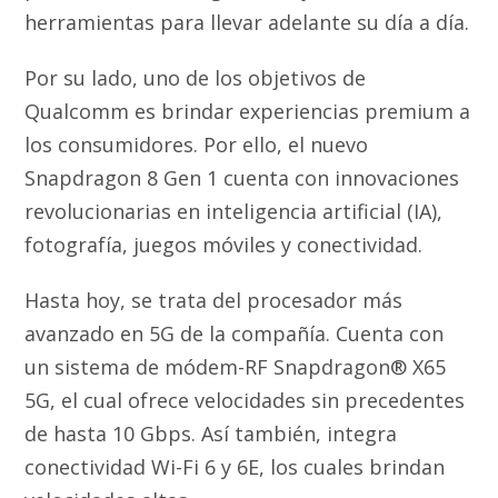
herramientas para llevar adelante su día a día.
Por su lado, uno de los objetivos de
Qualcomm es brindar experiencias premium a
los consumidores. Por ello, el nuevo
Snapdragon 8 Gen 1 cuenta con innovaciones
revolucionarias en inteligencia artificial (IA),
fotografía, juegos móviles y conectividad.
Hasta hoy, se trata del procesador más
avanzado en 5G de la compañía. Cuenta con
un sistema de módem-RF Snapdragon® X65
5G, el cual ofrece velocidades sin precedentes
de hasta 10 Gbps. Así también, integra
conectividad Wi-Fi 6 y 6E, los cuales brindan