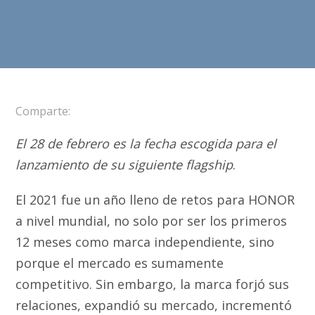
Comparte:
El 28 de febrero es la fecha escogida para el
lanzamiento de su siguiente flagship
.
El 2021 fue un año lleno de retos para HONOR
a nivel mundial, no solo por ser los primeros
12 meses como marca independiente, sino
porque el mercado es sumamente
competitivo. Sin embargo, la marca forjó sus
relaciones, expandió su mercado, incrementó