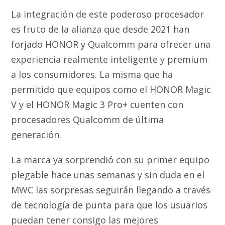
La integración de este poderoso procesador
es fruto de la alianza que desde 2021 han
forjado HONOR y Qualcomm para ofrecer una
experiencia realmente inteligente y premium
a los consumidores. La misma que ha
permitido que equipos como el HONOR Magic
V y el HONOR Magic 3 Pro+ cuenten con
procesadores Qualcomm de última
generación.
La marca ya sorprendió con su primer equipo
plegable hace unas semanas y sin duda en el
MWC las sorpresas seguirán llegando a través
de tecnología de punta para que los usuarios
puedan tener consigo las mejores