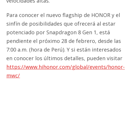
velocidades altas.
Para conocer el nuevo flagship de HONOR y el
sinfín de posibilidades que ofrecerá al estar
potenciado por Snapdragon 8 Gen 1, está
pendiente el próximo 28 de febrero, desde las
7:00 a.m. (hora de Perú). Y si están interesados
en conocer los últimos detalles, pueden visitar
https://www.hihonor.com/global/events/honor-
mwc/