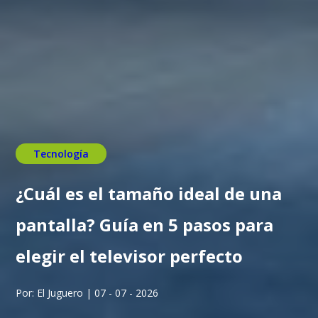
Tecnología
¿Cuál es el tamaño ideal de una
pantalla? Guía en 5 pasos para
elegir el televisor perfecto
Por: El Juguero | 07 - 07 - 2026