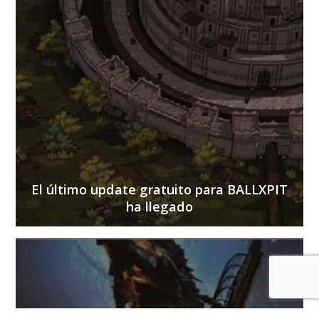
El último update gratuito para BALLXPIT
ha llegado