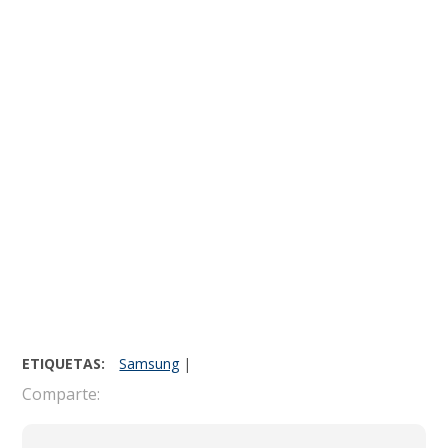
ETIQUETAS:
Samsung
|
Comparte: