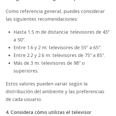
Como referencia general, puedes considerar
las siguientes recomendaciones:
Hasta 1.5 m de distancia: televisores de 43″
a 50″.
Entre 1.6 y 2 m: televisores de 55″ a 65″.
Entre 2.2 y 2.6 m: televisores de 75″ a 85″.
Más de 3 m: televisores de 98″ o
superiores.
Estos valores pueden variar según la
distribución del ambiente y las preferencias
de cada usuario.
4. Considera cómo utilizas el televisor