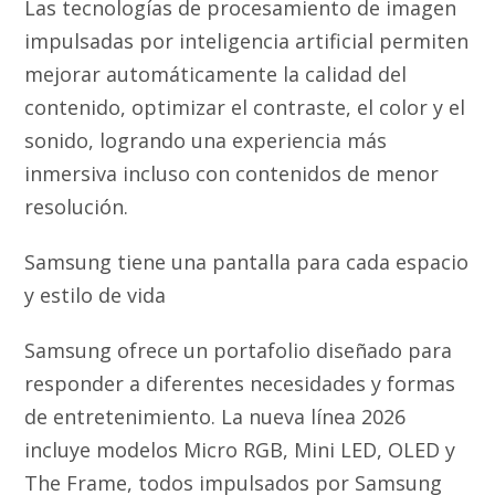
Las tecnologías de procesamiento de imagen
impulsadas por inteligencia artificial permiten
mejorar automáticamente la calidad del
contenido, optimizar el contraste, el color y el
sonido, logrando una experiencia más
inmersiva incluso con contenidos de menor
resolución.
Samsung tiene una pantalla para cada espacio
y estilo de vida
Samsung ofrece un portafolio diseñado para
responder a diferentes necesidades y formas
de entretenimiento. La nueva línea 2026
incluye modelos Micro RGB, Mini LED, OLED y
The Frame, todos impulsados por Samsung