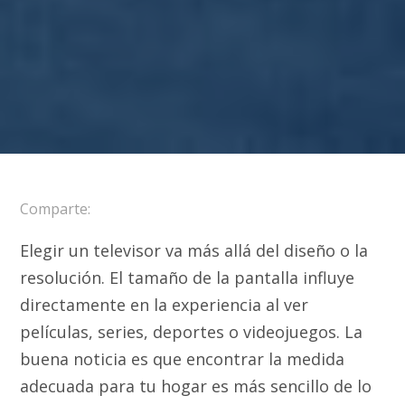
Comparte:
Elegir un televisor va más allá del diseño o la
resolución. El tamaño de la pantalla influye
directamente en la experiencia al ver
películas, series, deportes o videojuegos. La
buena noticia es que encontrar la medida
adecuada para tu hogar es más sencillo de lo