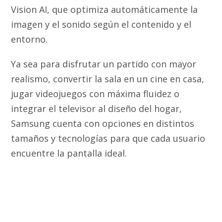
Vision AI, que optimiza automáticamente la
imagen y el sonido según el contenido y el
entorno.
Ya sea para disfrutar un partido con mayor
realismo, convertir la sala en un cine en casa,
jugar videojuegos con máxima fluidez o
integrar el televisor al diseño del hogar,
Samsung cuenta con opciones en distintos
tamaños y tecnologías para que cada usuario
encuentre la pantalla ideal.