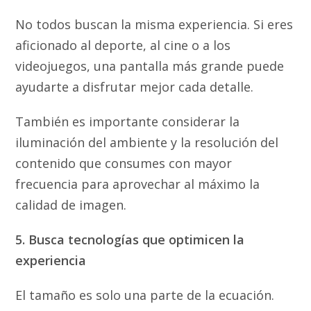
No todos buscan la misma experiencia. Si eres
aficionado al deporte, al cine o a los
videojuegos, una pantalla más grande puede
ayudarte a disfrutar mejor cada detalle.
También es importante considerar la
iluminación del ambiente y la resolución del
contenido que consumes con mayor
frecuencia para aprovechar al máximo la
calidad de imagen.
5. Busca tecnologías que optimicen la
experiencia
El tamaño es solo una parte de la ecuación.