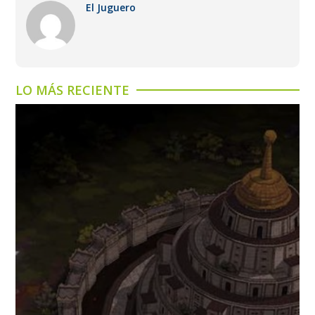
El Juguero
LO MÁS RECIENTE