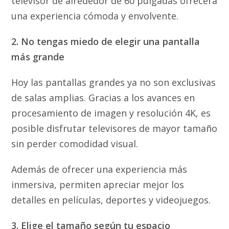
televisor de alrededor de 60 pulgadas ofrecerá
una experiencia cómoda y envolvente.
2. No tengas miedo de elegir una pantalla
más grande
Hoy las pantallas grandes ya no son exclusivas
de salas amplias. Gracias a los avances en
procesamiento de imagen y resolución 4K, es
posible disfrutar televisores de mayor tamaño
sin perder comodidad visual.
Además de ofrecer una experiencia más
inmersiva, permiten apreciar mejor los
detalles en películas, deportes y videojuegos.
3. Elige el tamaño según tu espacio