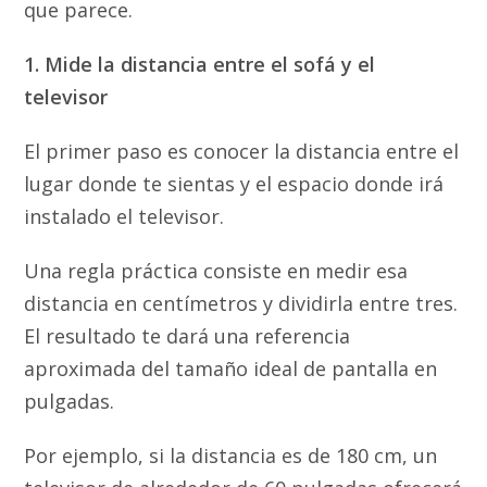
que parece.
1. Mide la distancia entre el sofá y el
televisor
El primer paso es conocer la distancia entre el
lugar donde te sientas y el espacio donde irá
instalado el televisor.
Una regla práctica consiste en medir esa
distancia en centímetros y dividirla entre tres.
El resultado te dará una referencia
aproximada del tamaño ideal de pantalla en
pulgadas.
Por ejemplo, si la distancia es de 180 cm, un