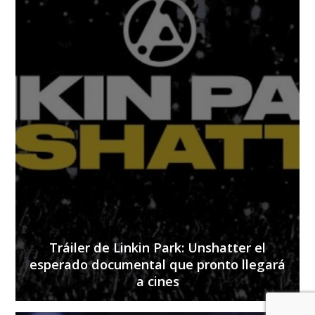
Tráiler de Linkin Park: Unshatter el
esperado documental que pronto llegará
a cines