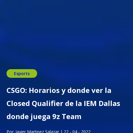
Esports
CSGO: Horarios y donde ver la
Closed Qualifier de la IEM Dallas
donde juega 9z Team
Por: Javier Martinez Salazar | 22 - 04 - 2022