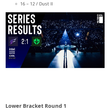
16 – 12 / Dust II
Lower Bracket Round 1