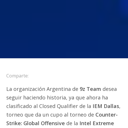
Comparte:
La organización Argentina de
9z Team
desea
seguir haciendo historia, ya que ahora ha
clasificado al Closed Qualifier de la
IEM Dallas
,
torneo que da un cupo al torneo de
Counter-
Strike: Global Offensive
de la
Intel Extreme