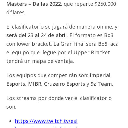
Masters – Dallas 2022
, que reparte $250,000
dólares.
El clasificatorio se jugará de manera online, y
será del 23 al 24 de abril
. El formato es
Bo3
con lower bracket. La Gran final será
Bo5
, acá
el equipo que llegue por el Upper Bracket
tendrá un mapa de ventaja.
Los equipos que competirán son:
Imperial
Esports, MIBR, Cruzeiro Esports
y
9z Team
.
Los streams por donde ver el clasificatorio
son:
https://www.twitch.tv/esl