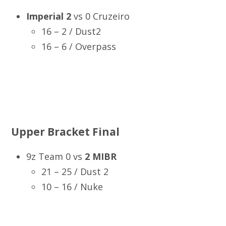
Imperial 2
vs 0 Cruzeiro
16 – 2 / Dust2
16 – 6 / Overpass
Upper Bracket Final
9z Team 0 vs
2 MIBR
21 – 25 / Dust 2
10 – 16 / Nuke