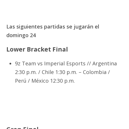
Las siguientes partidas se jugarán el
domingo 24
Lower Bracket Final
9z Team vs Imperial Esports // Argentina
2:30 p.m. / Chile 1:30 p.m. – Colombia /
Perú / México 12:30 p.m.