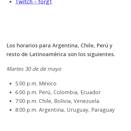
Twitch – forg1
Los horarios para Argentina, Chile, Perú y
resto de Latinoamérica son los siguientes.
Martes 30 de de mayo
5:00 p.m. México
6:00 p.m. Perú, Colombia, Ecuador
7:00 p.m. Chile, Bolivia, Venezuela.
8:00 p.m. Argentina, Uruguay, Paraguay