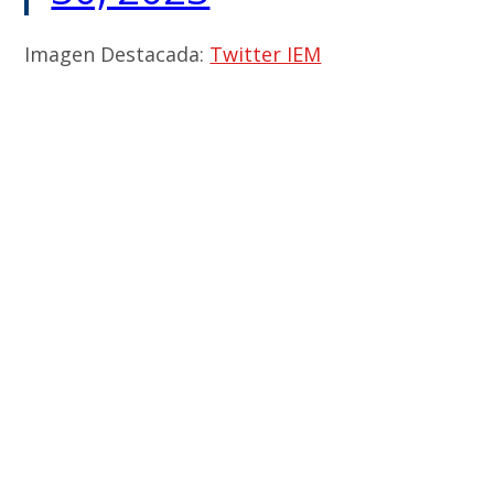
Imagen Destacada:
Twitter IEM