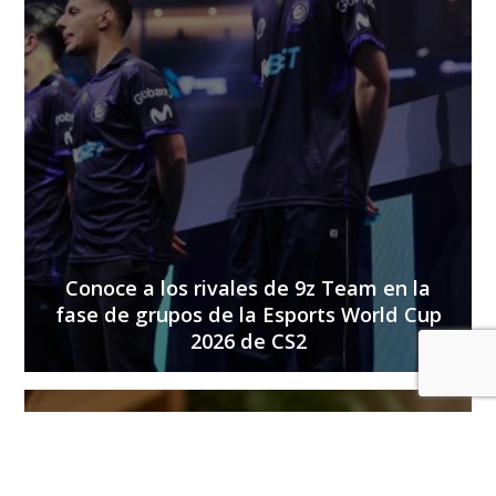
Conoce a los rivales de 9z Team en la
fase de grupos de la Esports World Cup
2026 de CS2