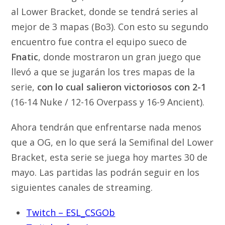
al Lower Bracket, donde se tendrá series al
mejor de 3 mapas (Bo3). Con esto su segundo
encuentro fue contra el equipo sueco de
Fnatic
, donde mostraron un gran juego que
llevó a que se jugarán los tres mapas de la
serie,
con lo cual salieron victoriosos con 2-1
(16-14 Nuke / 12-16 Overpass y 16-9 Ancient).
Ahora tendrán que enfrentarse nada menos
que a OG, en lo que será la Semifinal del Lower
Bracket, esta serie se juega hoy martes 30 de
mayo. Las partidas las podrán seguir en los
siguientes canales de streaming.
Twitch – ESL_CSGOb