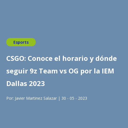
Esports
CSGO: Conoce el horario y dónde
seguir 9z Team vs OG por la IEM
Dallas 2023
Por: Javier Martinez Salazar | 30 - 05 - 2023