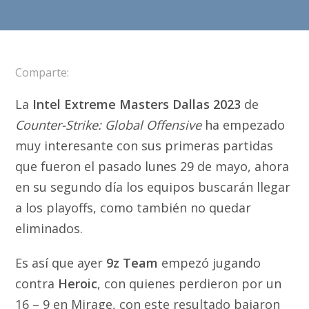
Comparte:
La
Intel Extreme Masters Dallas 2023
de
Counter-Strike: Global Offensive
ha empezado
muy interesante con sus primeras partidas
que fueron el pasado lunes 29 de mayo, ahora
en su segundo día los equipos buscarán llegar
a los playoffs, como también no quedar
eliminados.
Es así que ayer
9z Team
empezó jugando
contra
Heroic
, con quienes perdieron por un
16 – 9 en Mirage, con este resultado bajaron