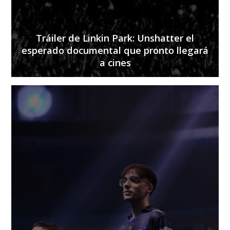
Tráiler de Linkin Park: Unshatter el
esperado documental que pronto llegará
a cines