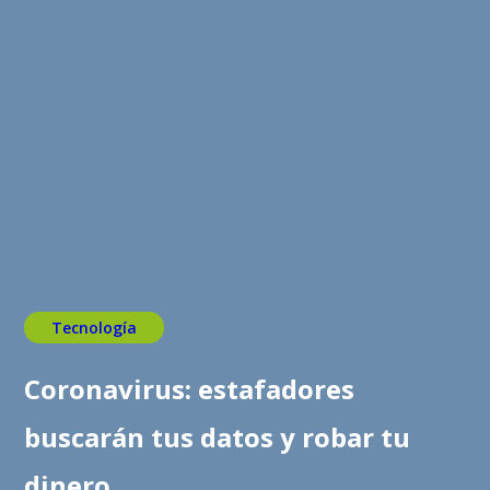
Tecnología
Coronavirus: estafadores
buscarán tus datos y robar tu
dinero