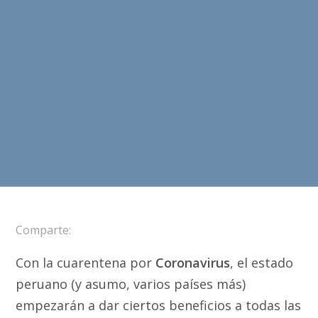
Comparte:
Con la cuarentena por
Coronavirus
, el estado
peruano (y asumo, varios países más)
empezarán a dar ciertos beneficios a todas las