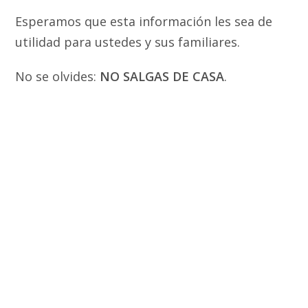
Esperamos que esta información les sea de
utilidad para ustedes y sus familiares.
No se olvides:
NO SALGAS DE CASA
.