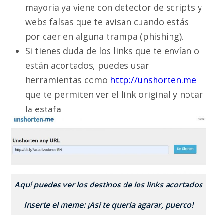
mayoria ya viene con detector de scripts y
webs falsas que te avisan cuando estás
por caer en alguna trampa (phishing).
Si tienes duda de los links que te envían o
están acortados, puedes usar
herramientas como
http://unshorten.me
que te permiten ver el link original y notar
la estafa.
Aquí puedes ver los destinos de los links acortados
Inserte el meme: ¡Así te quería agarar, puerco!