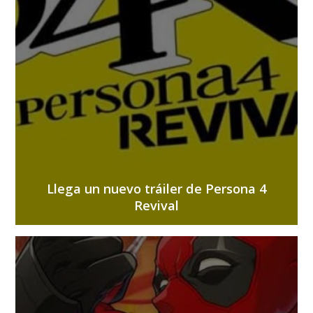
Llega un nuevo tráiler de Persona 4
Revival