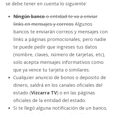
se debe tener en cuenta lo siguiente:
Ningún banco
o entidad te va a enviar
links en mensajes y correos
Algunos
bancos te enviarán correos y mensajes con
links a páginas promocionales, pero nadie
te puede pedir que ingreses tus datos
(nombre, claves, número de tarjetas, etc),
solo acepta mensajes informativos como
que ya vence tu tarjeta o similares.
Cualquier anuncio de bonos o deposito de
dinero, saldrá en los canales oficiales del
estado (
Vizcarra TV
) o en las páginas
oficiales de la entidad del estado.
Si te llegó alguna notificación de un banco,