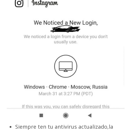
Siempre ten tu antivirus actualizado,la