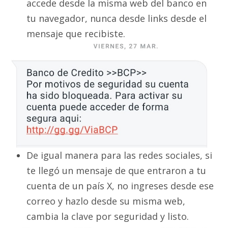
accede desde la misma web del banco en
tu navegador, nunca desde links desde el
mensaje que recibiste.
De igual manera para las redes sociales, si
te llegó un mensaje de que entraron a tu
cuenta de un país X, no ingreses desde ese
correo y hazlo desde su misma web,
cambia la clave por seguridad y listo.