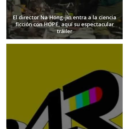
El director Na Hong-jin entra a la ciencia
ficción con HOPE, aquí su espectacular
tráiler