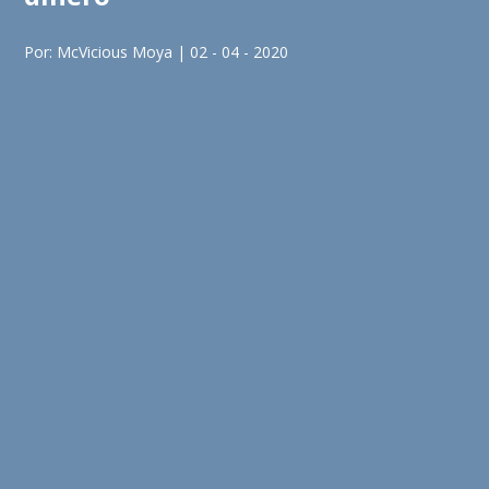
Por: McVicious Moya | 02 - 04 - 2020