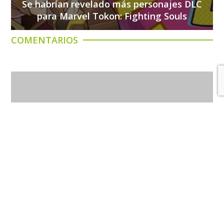
Se habrían revelado más personajes DLC
para Marvel Tokon: Fighting Souls
COMENTARIOS