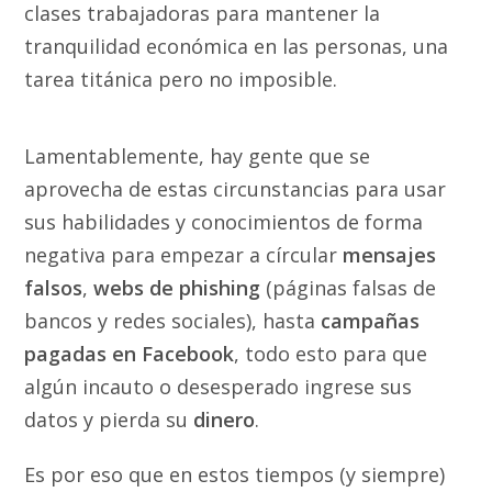
clases trabajadoras para mantener la
tranquilidad económica en las personas, una
tarea titánica pero no imposible.
Lamentablemente, hay gente que se
aprovecha de estas circunstancias para usar
sus habilidades y conocimientos de forma
negativa para empezar a círcular
mensajes
falsos
,
webs de phishing
(páginas falsas de
bancos y redes sociales), hasta
campañas
pagadas en Facebook
, todo esto para que
algún incauto o desesperado ingrese sus
datos y pierda su
dinero
.
Es por eso que en estos tiempos (y siempre)