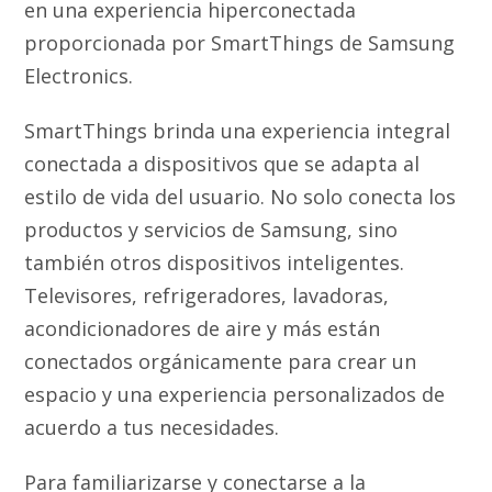
en una experiencia hiperconectada
proporcionada por SmartThings de Samsung
Electronics.
SmartThings brinda una experiencia integral
conectada a dispositivos que se adapta al
estilo de vida del usuario. No solo conecta los
productos y servicios de Samsung, sino
también otros dispositivos inteligentes.
Televisores, refrigeradores, lavadoras,
acondicionadores de aire y más están
conectados orgánicamente para crear un
espacio y una experiencia personalizados de
acuerdo a tus necesidades.
Para familiarizarse y conectarse a la