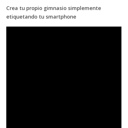
Crea tu propio gimnasio simplemente
etiquetando tu smartphone