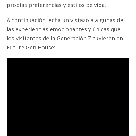
propias preferencias y estilos de vida.
A continuación, echa un vistazo a algunas de
las experiencias emocionantes y únicas que
los visitantes de la Generación Z tuvieron en
Future Gen House: