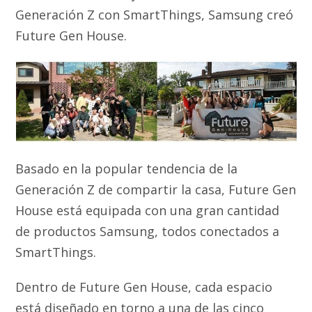
Generación Z con SmartThings, Samsung creó
Future Gen House.
Basado en la popular tendencia de la
Generación Z de compartir la casa, Future Gen
House está equipada con una gran cantidad
de productos Samsung, todos conectados a
SmartThings.
Dentro de Future Gen House, cada espacio
está diseñado en torno a una de las cinco