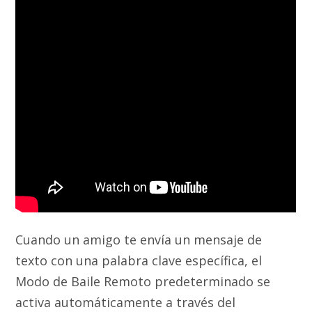
Cuando un amigo te envía un mensaje de
texto con una palabra clave específica, el
Modo de Baile Remoto predeterminado se
activa automáticamente a través del