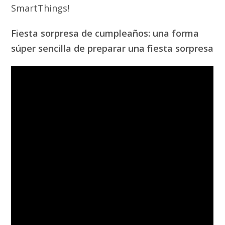
SmartThings!
Fiesta sorpresa de cumpleaños: una forma
súper sencilla de preparar una fiesta sorpresa