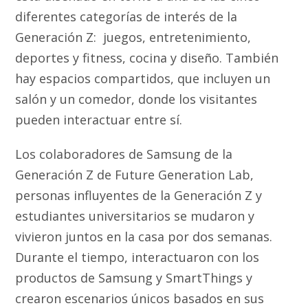
diferentes categorías de interés de la
Generación Z: juegos, entretenimiento,
deportes y fitness, cocina y diseño. También
hay espacios compartidos, que incluyen un
salón y un comedor, donde los visitantes
pueden interactuar entre sí.
Los colaboradores de Samsung de la
Generación Z de Future Generation Lab,
personas influyentes de la Generación Z y
estudiantes universitarios se mudaron y
vivieron juntos en la casa por dos semanas.
Durante el tiempo, interactuaron con los
productos de Samsung y SmartThings y
crearon escenarios únicos basados en sus