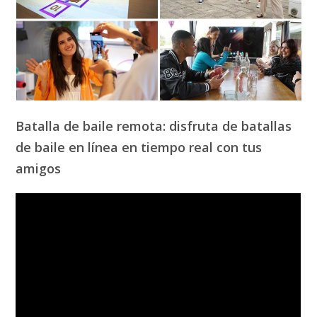
Batalla de baile remota: disfruta de batallas
de baile en línea en tiempo real con tus
amigos