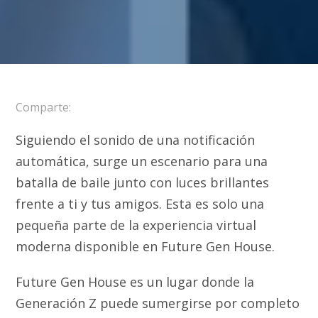
Comparte:
Siguiendo el sonido de una notificación
automática, surge un escenario para una
batalla de baile junto con luces brillantes
frente a ti y tus amigos. Esta es solo una
pequeña parte de la experiencia virtual
moderna disponible en Future Gen House.
Future Gen House es un lugar donde la
Generación Z puede sumergirse por completo