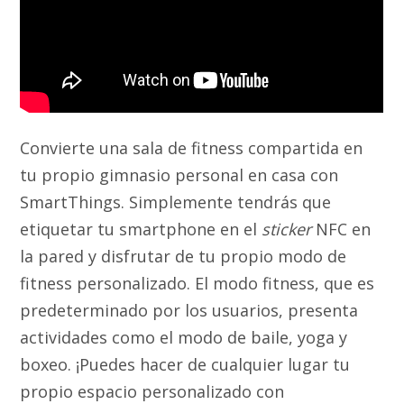
Convierte una sala de fitness compartida en
tu propio gimnasio personal en casa con
SmartThings. Simplemente tendrás que
etiquetar tu smartphone en el
sticker
NFC en
la pared y disfrutar de tu propio modo de
fitness personalizado. El modo fitness, que es
predeterminado por los usuarios, presenta
actividades como el modo de baile, yoga y
boxeo. ¡Puedes hacer de cualquier lugar tu
propio espacio personalizado con