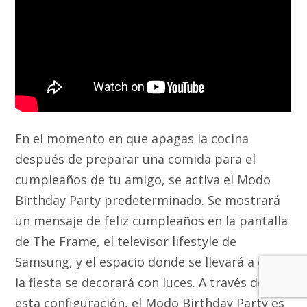
En el momento en que apagas la cocina
después de preparar una comida para el
cumpleaños de tu amigo, se activa el Modo
Birthday Party predeterminado. Se mostrará
un mensaje de feliz cumpleaños en la pantalla
de The Frame, el televisor lifestyle de
Samsung, y el espacio donde se llevará a cabo
la fiesta se decorará con luces. A través de
esta configuración, el Modo Birthday Party es