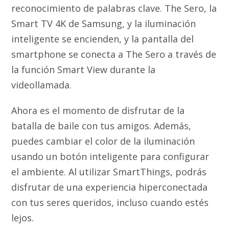
reconocimiento de palabras clave. The Sero, la
Smart TV 4K de Samsung, y la iluminación
inteligente se encienden, y la pantalla del
smartphone se conecta a The Sero a través de
la función Smart View durante la
videollamada.
Ahora es el momento de disfrutar de la
batalla de baile con tus amigos. Además,
puedes cambiar el color de la iluminación
usando un botón inteligente para configurar
el ambiente. Al utilizar SmartThings, podrás
disfrutar de una experiencia hiperconectada
con tus seres queridos, incluso cuando estés
lejos.