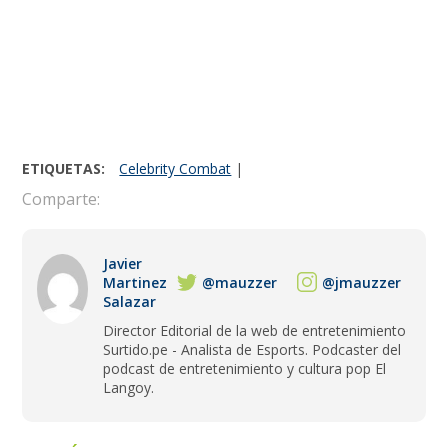
ETIQUETAS:
Celebrity Combat
|
Comparte:
Javier
Martinez
@mauzzer
@jmauzzer
Salazar
Director Editorial de la web de entretenimiento
Surtido.pe - Analista de Esports. Podcaster del
podcast de entretenimiento y cultura pop El
Langoy.