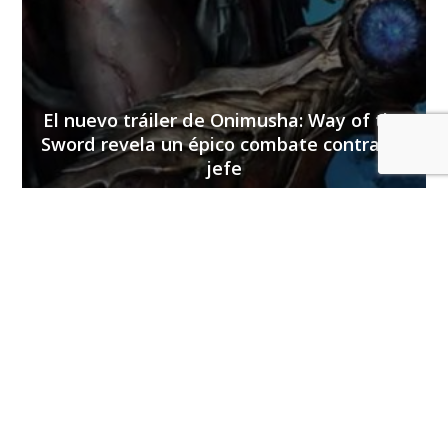
El nuevo tráiler de Onimusha: Way of the
Sword revela un épico combate contra un
jefe