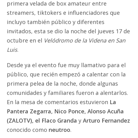
primera velada de box amateur entre
streamers, tiktokers e influenciadores que
incluyo también público y diferentes
invitados, esta se dio la noche del jueves 17 de
octubre en el
Velódromo de la Videna en San
Luis
.
Desde ya el evento fue muy llamativo para el
público, que recién empezó a calentar con la
primera pelea de la noche, donde algunas
comunidades y familiares fueron a alentarlos.
En la mesa de comentarios estuvieron
La
Pantera Zegarra, Nico Ponce, Alonso Acuña
(ZALOTV), el Flaco Granda
y
Arturo Fernandez
conocido como
neutroo
.