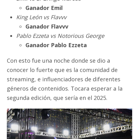
Ganador Emil
King León vs Flavvv
Ganador Flavvv
Pablo Ezzeta vs Notorious George
Ganador Pablo Ezzeta
Con esto fue una noche donde se dio a
conocer lo fuerte que es la comunidad de
streaming, e influenciadores de diferentes
géneros de contenidos. Tocara esperar a la
segunda edición, que sería en el 2025.