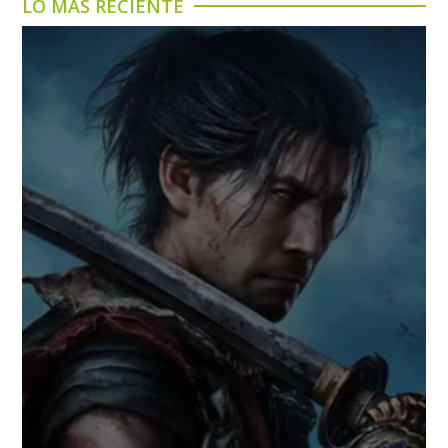
LO MÁS RECIENTE