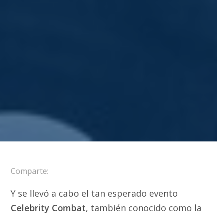
Comparte:
Y se llevó a cabo el tan esperado evento
Celebrity Combat
, también conocido como la