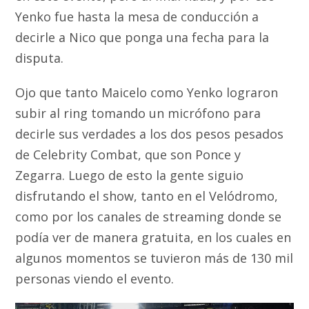
Yenko fue hasta la mesa de conducción a
decirle a Nico que ponga una fecha para la
disputa.
Ojo que tanto Maicelo como Yenko lograron
subir al ring tomando un micrófono para
decirle sus verdades a los dos pesos pesados
de Celebrity Combat, que son Ponce y
Zegarra. Luego de esto la gente siguio
disfrutando el show, tanto en el Velódromo,
como por los canales de streaming donde se
podía ver de manera gratuita, en los cuales en
algunos momentos se tuvieron más de 130 mil
personas viendo el evento.