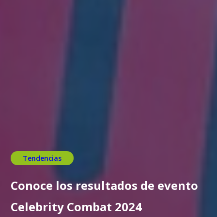
Tendencias
Conoce los resultados de evento
Celebrity Combat 2024