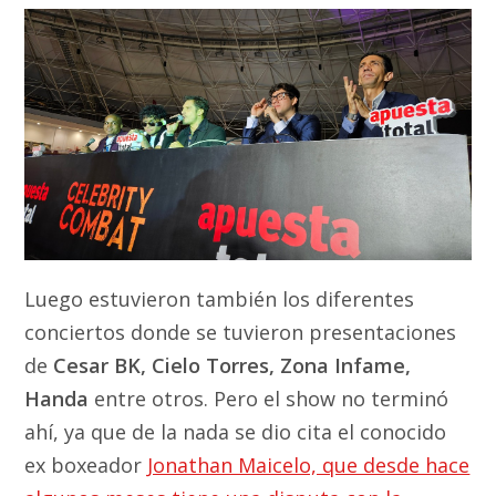
Luego estuvieron también los diferentes
conciertos donde se tuvieron presentaciones
de
Cesar BK, Cielo Torres, Zona Infame,
Handa
entre otros. Pero el show no terminó
ahí, ya que de la nada se dio cita el conocido
ex boxeador
Jonathan Maicelo, que desde hace