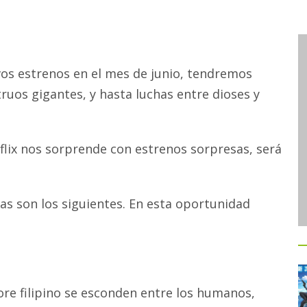
os estrenos en el mes de junio, tendremos
uos gigantes, y hasta luchas entre dioses y
ix nos sorprende con estrenos sorpresas, será
has son los siguientes. En esta oportunidad
lore filipino se esconden entre los humanos,