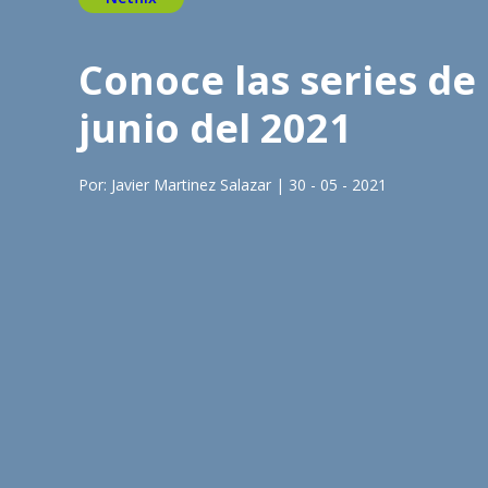
Conoce las series de
junio del 2021
Por: Javier Martinez Salazar | 30 - 05 - 2021