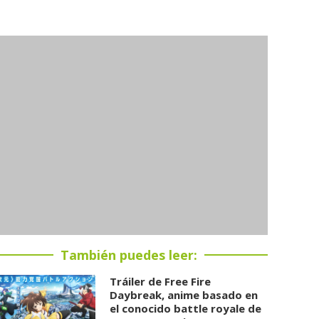
También puedes leer:
Tráiler de Free Fire
Daybreak, anime basado en
el conocido battle royale de