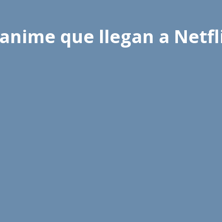
 anime que llegan a Netfl