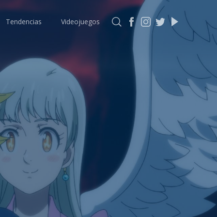
Tendencias
Videojuegos