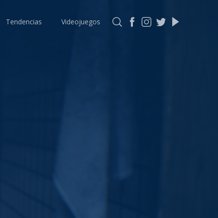
Tendencias
Videojuegos