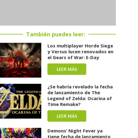
También puedes leer:
Los multiplayer Horde Siege
y Versus lucen renovados en
el Gears of War: E-Day
LEER MÁS
¿Se habría revelado la fecha
de lanzamiento de The
Legend of Zelda: Ocarina of
Time Remake?
LEER MÁS
Demons’ Night Fever ya
tiene fecha de lanzamiento