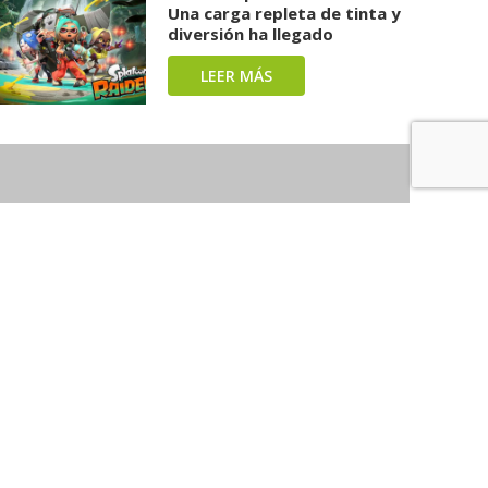
Una carga repleta de tinta y
diversión ha llegado
LEER MÁS