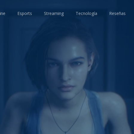
ine
Esports
Streaming
Tecnología
Reseñas