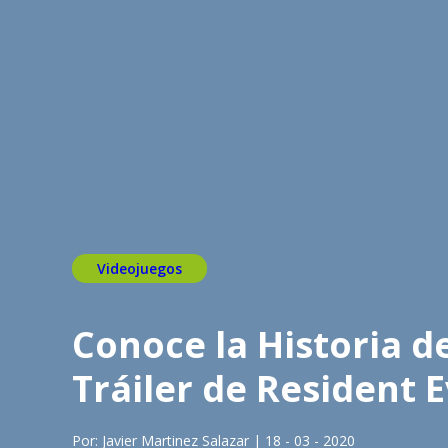
Videojuegos
Conoce la Historia d
Tráiler de Resident 
Por: Javier Martinez Salazar | 18 - 03 - 2020