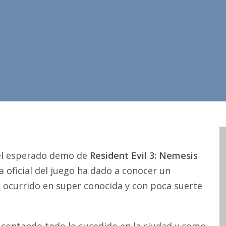
 el esperado demo de
Resident Evil 3: Nemesis
a oficial del juego ha dado a conocer un
 ocurrido en super conocida y con poca suerte