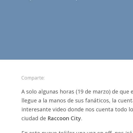
Comparte:
A solo algunas horas (19 de marzo) de que
llegue a la manos de sus fanáticos, la cuent
interesante video donde nos cuenta todo lo
ciudad de
Raccoon City
.