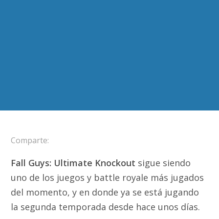
Comparte:
Fall Guys: Ultimate Knockout
sigue siendo
uno de los juegos y battle royale más jugados
del momento, y en donde ya se está jugando
la segunda temporada desde hace unos días.