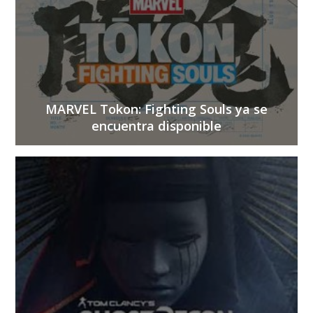
MARVEL Tokon: Fighting Souls ya se
encuentra disponible