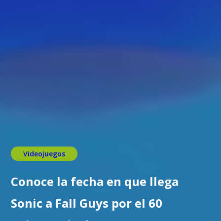
Videojuegos
Conoce la fecha en que llega
Sonic a Fall Guys por el 60