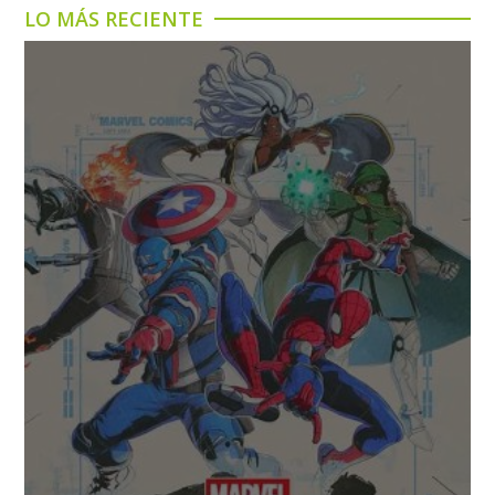
LO MÁS RECIENTE