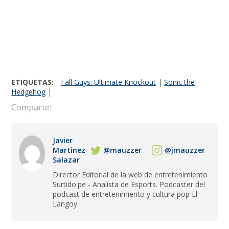
ETIQUETAS:
Fall Guys: Ultimate Knockout
|
Sonic the
Hedgehog
|
Comparte:
Javier
Martinez
@mauzzer
@jmauzzer
Salazar
Director Editorial de la web de entretenimiento
Surtido.pe - Analista de Esports. Podcaster del
podcast de entretenimiento y cultura pop El
Langoy.