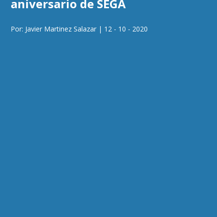
aniversario de SEGA
Por: Javier Martinez Salazar | 12 - 10 - 2020