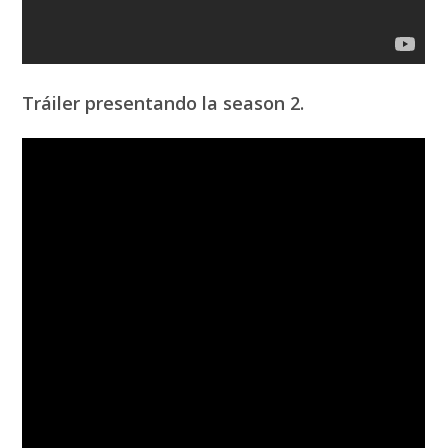
Tráiler presentando la season 2.