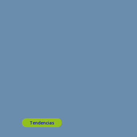
Tendencias