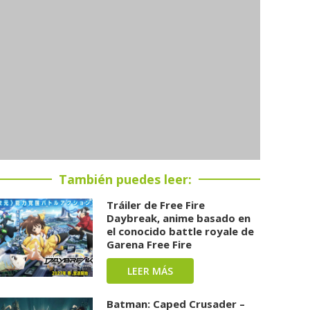
También puedes leer:
Tráiler de Free Fire
Daybreak, anime basado en
el conocido battle royale de
Garena Free Fire
LEER MÁS
Batman: Caped Crusader –