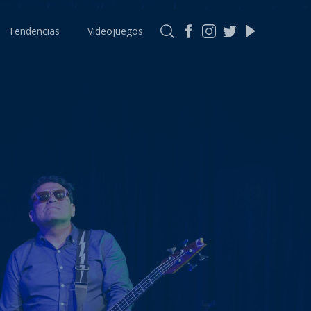
Tendencias
Videojuegos