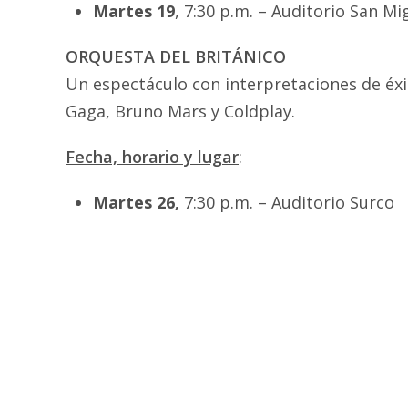
Martes 19
, 7:30 p.m. – Auditorio San Mi
ORQUESTA DEL BRITÁNICO
Un espectáculo con interpretaciones de éxi
Gaga, Bruno Mars y Coldplay.
Fecha, horario y lugar
:
Martes 26,
7:30 p.m. – Auditorio Surco