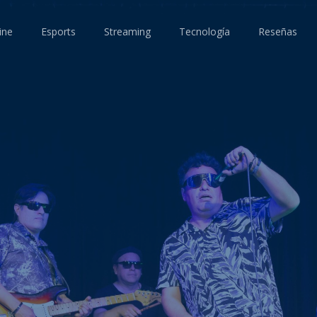
ine
Esports
Streaming
Tecnología
Reseñas