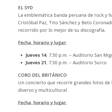
EL SYD
La emblemática banda peruana de rock y ha
Cristóbal Paz, Tito Sánchez y Beto Coronad
recorrido por lo mejor de su discografía.
Fecha, horario y lugar:
Jueves 14
, 7:30 p.m. – Auditorio San Mig
Jueves 21
, 7:30 p.m. – Auditorio Surco
CORO DEL BRITÁNICO
Un concierto que recorre grandes hitos de 
diverso y multicultural.
Fecha, horario y lugar: