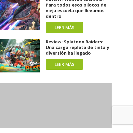
Para todos esos pilotos de
vieja escuela que llevamos
dentro
LEER MÁS
Review: Splatoon Raiders:
Una carga repleta de tinta y
diversión ha llegado
LEER MÁS