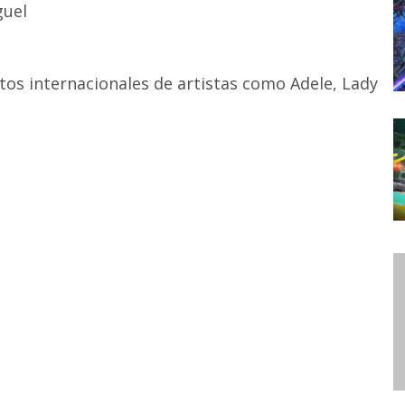
guel
tos internacionales de artistas como Adele, Lady