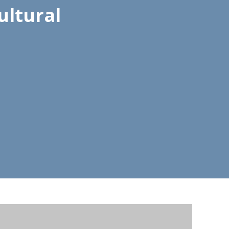
ultural