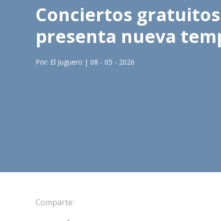
Conciertos gratuitos
presenta nueva tem
Por: El Juguero | 08 - 05 - 2026
Comparte: