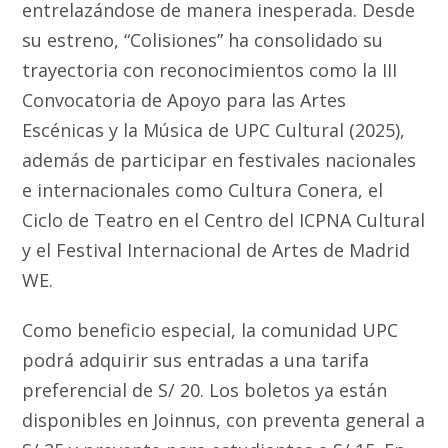
entrelazándose de manera inesperada. Desde
su estreno, “Colisiones” ha consolidado su
trayectoria con reconocimientos como la III
Convocatoria de Apoyo para las Artes
Escénicas y la Música de UPC Cultural (2025),
además de participar en festivales nacionales
e internacionales como Cultura Conera, el
Ciclo de Teatro en el Centro del ICPNA Cultural
y el Festival Internacional de Artes de Madrid
WE.
Como beneficio especial, la comunidad UPC
podrá adquirir sus entradas a una tarifa
preferencial de S/ 20. Los boletos ya están
disponibles en Joinnus, con preventa general a