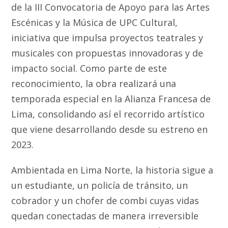
de la III Convocatoria de Apoyo para las Artes
Escénicas y la Música de UPC Cultural,
iniciativa que impulsa proyectos teatrales y
musicales con propuestas innovadoras y de
impacto social. Como parte de este
reconocimiento, la obra realizará una
temporada especial en la Alianza Francesa de
Lima, consolidando así el recorrido artístico
que viene desarrollando desde su estreno en
2023.
Ambientada en Lima Norte, la historia sigue a
un estudiante, un policía de tránsito, un
cobrador y un chofer de combi cuyas vidas
quedan conectadas de manera irreversible