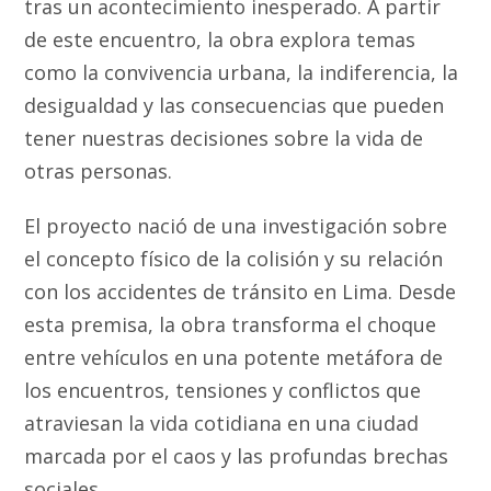
tras un acontecimiento inesperado. A partir
de este encuentro, la obra explora temas
como la convivencia urbana, la indiferencia, la
desigualdad y las consecuencias que pueden
tener nuestras decisiones sobre la vida de
otras personas.
El proyecto nació de una investigación sobre
el concepto físico de la colisión y su relación
con los accidentes de tránsito en Lima. Desde
esta premisa, la obra transforma el choque
entre vehículos en una potente metáfora de
los encuentros, tensiones y conflictos que
atraviesan la vida cotidiana en una ciudad
marcada por el caos y las profundas brechas
sociales.