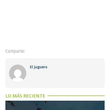
Comparte:
El Juguero
LO MÁS RECIENTE