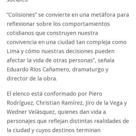
“Colisiones” se convierte en una metáfora para
reflexionar sobre los comportamientos
cotidianos que construyen nuestra
convivencia en una ciudad tan compleja como
Lima y cómo nuestras decisiones pueden
afectar la vida de otras personas”, señala
Eduardo Ríos Cañamero, dramaturgo y
director de la obra.
El elenco está conformado por Piero
Rodríguez, Christian Ramírez, Jiro de la Vega y
Wedner Velásquez, quienes dan vida a
personajes que reflejan distintas realidades de
la ciudad y cuyos destinos terminan