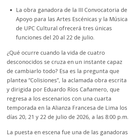
La obra ganadora de la III Convocatoria de
Apoyo para las Artes Escénicas y la Música
de UPC Cultural ofrecerá tres únicas
funciones del 20 al 22 de julio.
¿Qué ocurre cuando la vida de cuatro
desconocidos se cruza en un instante capaz
de cambiarlo todo? Esa es la pregunta que
plantea “Colisiones”, la aclamada obra escrita
y dirigida por Eduardo Ríos Cañamero, que
regresa a los escenarios con una cuarta
temporada en la Alianza Francesa de Lima los
días 20, 21 y 22 de julio de 2026, a las 8:00 p.m.
La puesta en escena fue una de las ganadoras