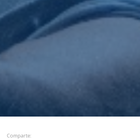
Comparte: