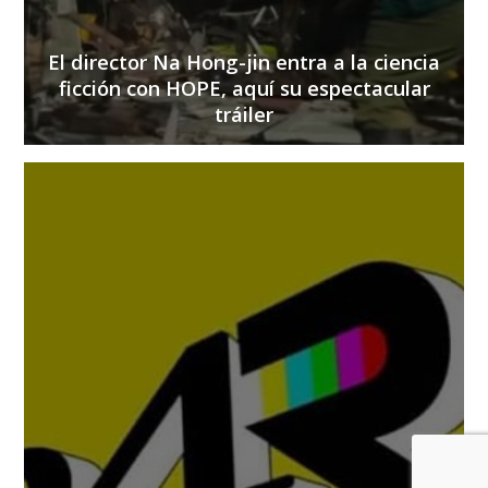
El director Na Hong-jin entra a la ciencia
ficción con HOPE, aquí su espectacular
tráiler