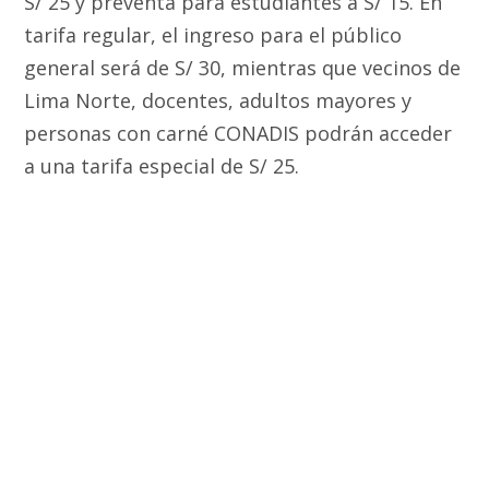
S/ 25 y preventa para estudiantes a S/ 15. En
tarifa regular, el ingreso para el público
general será de S/ 30, mientras que vecinos de
Lima Norte, docentes, adultos mayores y
personas con carné CONADIS podrán acceder
a una tarifa especial de S/ 25.