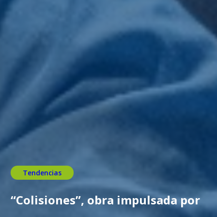
Tendencias
“Colisiones”, obra impulsada por