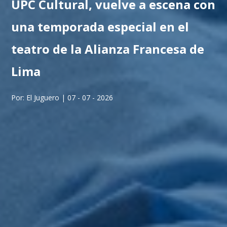
UPC Cultural, vuelve a escena con
una temporada especial en el
teatro de la Alianza Francesa de
Lima
Por: El Juguero | 07 - 07 - 2026