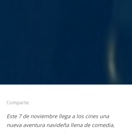
Comparte:
Este 7 de noviembre llega a los cines una
nueva aventura navideña llena de comedia,