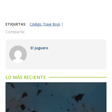
ETIQUETAS:
Código: Traje Rojo
|
Comparte:
El Juguero
LO MÁS RECIENTE