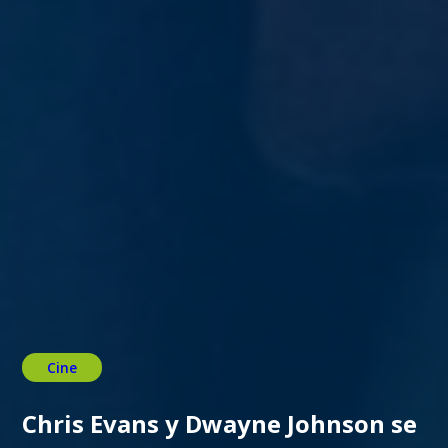
Cine
Chris Evans y Dwayne Johnson se