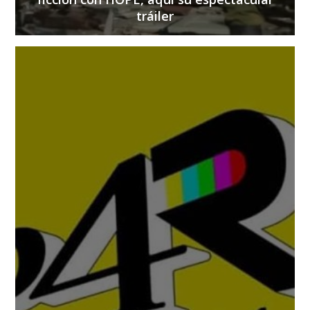
tráiler