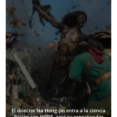
El director Na Hong-jin entra a la ciencia
ficción con HOPE, aquí su espectacular