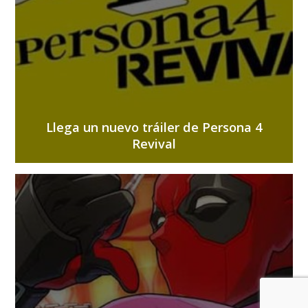
Llega un nuevo tráiler de Persona 4
Revival