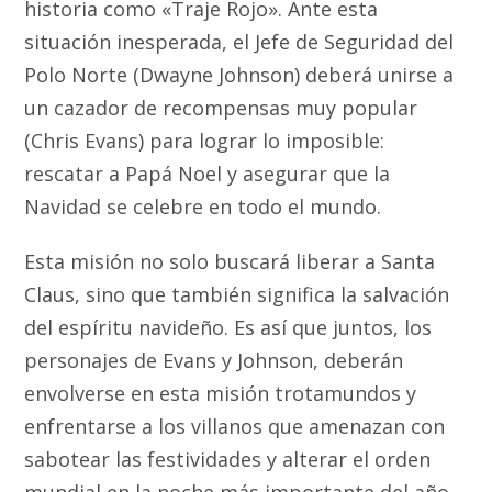
historia como «Traje Rojo». Ante esta
situación inesperada, el Jefe de Seguridad del
Polo Norte (Dwayne Johnson) deberá unirse a
un cazador de recompensas muy popular
(Chris Evans) para lograr lo imposible:
rescatar a Papá Noel y asegurar que la
Navidad se celebre en todo el mundo.
Esta misión no solo buscará liberar a Santa
Claus, sino que también significa la salvación
del espíritu navideño. Es así que juntos, los
personajes de Evans y Johnson, deberán
envolverse en esta misión trotamundos y
enfrentarse a los villanos que amenazan con
sabotear las festividades y alterar el orden
mundial en la noche más importante del año.