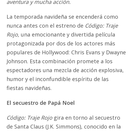
aventura y mucha acción.
La temporada navideña se encenderá como
nunca antes con el estreno de
Código: Traje
Rojo
, una emocionante y divertida película
protagonizada por dos de los actores más
populares de Hollywood: Chris Evans y Dwayne
Johnson. Esta combinación promete a los
espectadores una mezcla de acción explosiva,
humor y el inconfundible espíritu de las
fiestas navideñas.
El secuestro de Papá Noel
Código: Traje Rojo
gira en torno al secuestro
de Santa Claus (J.K. Simmons), conocido en la