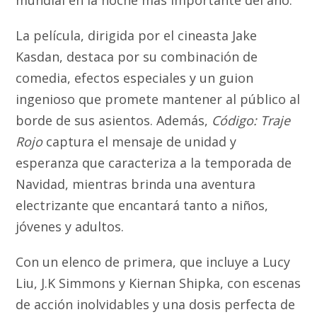
La película, dirigida por el cineasta Jake
Kasdan, destaca por su combinación de
comedia, efectos especiales y un guion
ingenioso que promete mantener al público al
borde de sus asientos. Además,
Código: Traje
Rojo
captura el mensaje de unidad y
esperanza que caracteriza a la temporada de
Navidad, mientras brinda una aventura
electrizante que encantará tanto a niños,
jóvenes y adultos.
Con un elenco de primera, que incluye a Lucy
Liu, J.K Simmons y Kiernan Shipka, con escenas
de acción inolvidables y una dosis perfecta de