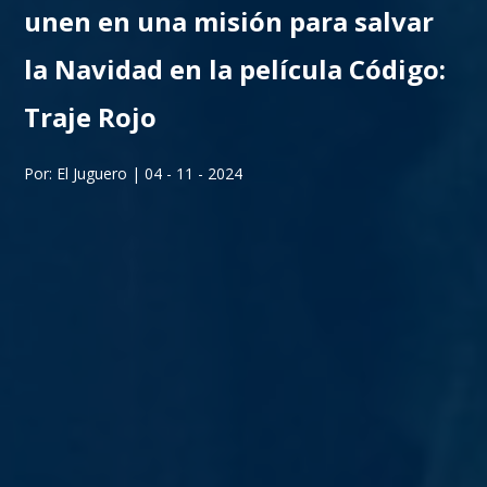
unen en una misión para salvar
la Navidad en la película Código:
Traje Rojo
Por: El Juguero | 04 - 11 - 2024