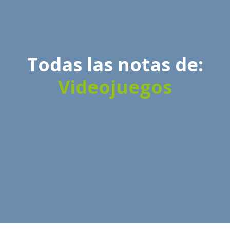
Todas las notas de:
Videojuegos