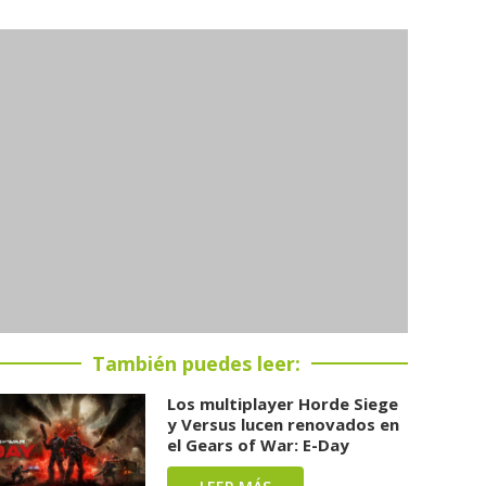
También puedes leer:
Los multiplayer Horde Siege
y Versus lucen renovados en
el Gears of War: E-Day