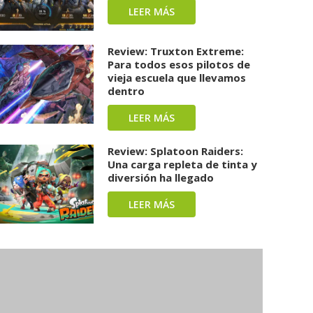
LEER MÁS
Review: Truxton Extreme:
Para todos esos pilotos de
vieja escuela que llevamos
dentro
LEER MÁS
Review: Splatoon Raiders:
Una carga repleta de tinta y
diversión ha llegado
LEER MÁS