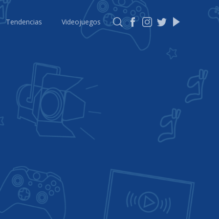
Tendencias
Videojuegos