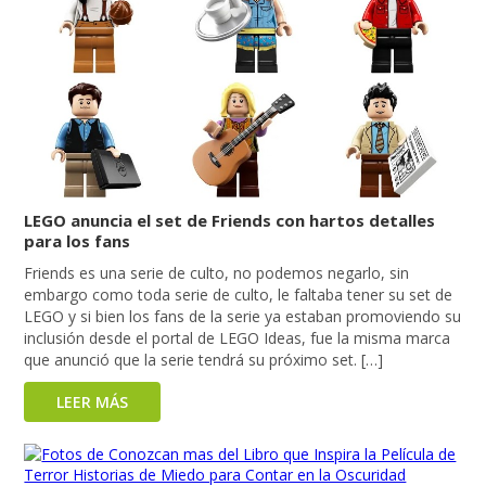
LEGO anuncia el set de Friends con hartos detalles
para los fans
Friends es una serie de culto, no podemos negarlo, sin
embargo como toda serie de culto, le faltaba tener su set de
LEGO y si bien los fans de la serie ya estaban promoviendo su
inclusión desde el portal de LEGO Ideas, fue la misma marca
que anunció que la serie tendrá su próximo set. […]
LEER MÁS