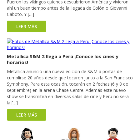
Fueron los vikingos quienes descubrieron América y vivieron
ahí un buen tiempo antes de la llegada de Colón o Giovanni
Caboto. Y […]
LEER MÁS
Metallica S&M 2 llega a Perú ¡Conoce los cines y
horarios!
Metallica anunció una nueva edición de S&M a portas de
cumplirse 20 años desde que tocaron junto a la San Francisco
Symphony. Para esta ocasión, tocarán en 2 fechas (6 y 8 de
septiembre) en la arena Chase Centre. Además este nuevo
show se transmitirá en diversas salas de cine y Perú no será
la […]
LEER MÁS