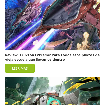
Review: Truxton Extreme: Para todos esos pilotos de
vieja escuela que llevamos dentro
LEER MÁS