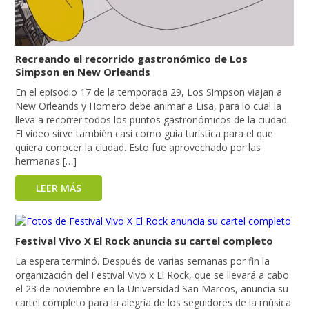
Recreando el recorrido gastronómico de Los
Simpson en New Orleands
En el episodio 17 de la temporada 29, Los Simpson viajan a
New Orleands y Homero debe animar a Lisa, para lo cual la
lleva a recorrer todos los puntos gastronómicos de la ciudad.
El video sirve también casi como guía turística para el que
quiera conocer la ciudad. Esto fue aprovechado por las
hermanas […]
LEER MÁS
Festival Vivo X El Rock anuncia su cartel completo
La espera terminó. Después de varias semanas por fin la
organización del Festival Vivo x El Rock, que se llevará a cabo
el 23 de noviembre en la Universidad San Marcos, anuncia su
cartel completo para la alegría de los seguidores de la música