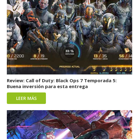
Review: Call of Duty: Black Ops 7 Temporada 5:
Buena inversión para esta entrega
LEER MÁS