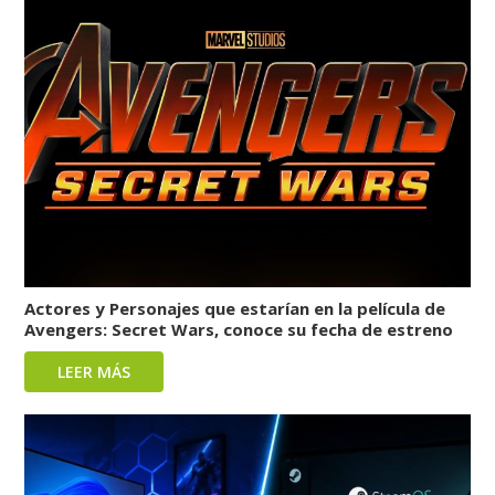
Actores y Personajes que estarían en la película de
Avengers: Secret Wars, conoce su fecha de estreno
LEER MÁS