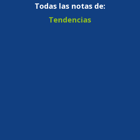
Todas las notas de:
Tendencias