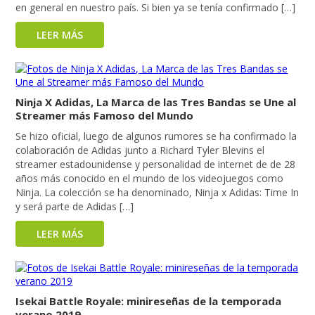
en general en nuestro país. Si bien ya se tenía confirmado […]
LEER MÁS
Ninja X Adidas, La Marca de las Tres Bandas se Une al
Streamer más Famoso del Mundo
Se hizo oficial, luego de algunos rumores se ha confirmado la
colaboración de Adidas junto a Richard Tyler Blevins el
streamer estadounidense y personalidad de internet de de 28
años más conocido en el mundo de los videojuegos como
Ninja. La colección se ha denominado, Ninja x Adidas: Time In
y será parte de Adidas […]
LEER MÁS
Isekai Battle Royale: minireseñas de la temporada
verano 2019