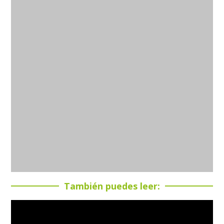
También puedes leer: