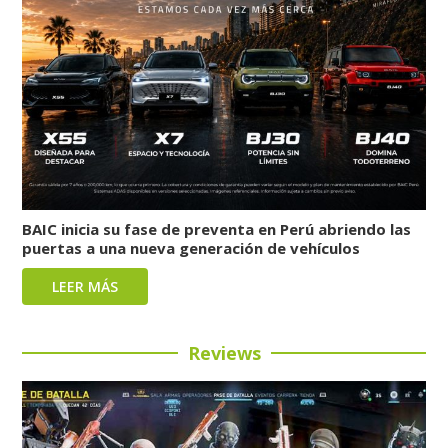
BAIC inicia su fase de preventa en Perú abriendo las
puertas a una nueva generación de vehículos
LEER MÁS
Reviews