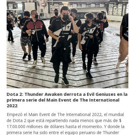
Dota 2: Thunder Awaken derrota a Evil Geniuses en la
primera serie del Main Event de The International
2022
Empezó el Main Event de The International 2022, el mundial
de Dota 2 que está repartiendo nada menos que más de $
17.00.000 millones de dólares hasta el momento. Y donde la
primera serie ha sido entre el equipo peruano de Thunder