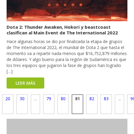
Dota 2: Thunder Awaken, Hokori y beastcoast
clasifican al Main Event de The International 2022
Hace algunas horas se dio por finalizada la etapa de grupos
de The International 2022, el mundial de Dota 2 que hasta el
momento va a repartir nada menos que $16,752,879 millones
de dólares. Y algo bueno para la región de Sudamérica es que
los tres equipos que jugaron la fase de grupos han logrado
[…]
LEER MÁS
20
30
...
79
80
81
82
83
...
9