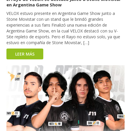
en Argentina Game Show
VELOX estuvo presente en Argentina Game Show junto a
Stone Movistar con un stand que le brindó grandes
experiencias a sus fans Finalizó una nueva edición de
Argentina Game Show, en la cual VELOX destacó con su V-
Site repleto de esports. Pero el Rayo no estuvo solo, ya que
estuvo en compañía de Stone Movistar, […]
LEER MÁS