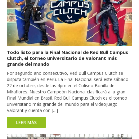
Todo listo para la Final Nacional de Red Bull Campus
Clutch, el torneo universitario de Valorant más
grande del mundo
Por segundo año consecutivo, Red Bull Campus Clutch se
disputa también en Perú. La Final Nacional será este sábado
22 de octubre, desde las 4pm en el Coliseo Bonilla de
Miraflores. Nuestro Campeón Nacional clasificará a la gran
Final Mundial en Brasil. Red Bull Campus Clutch es el torneo
universitario más grande del mundo para el videojuego
Valorant y cuenta con […]
LEER MÁS