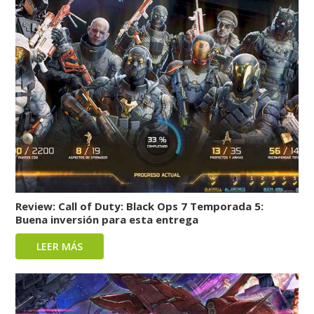
Review: Call of Duty: Black Ops 7 Temporada 5:
Buena inversión para esta entrega
LEER MÁS