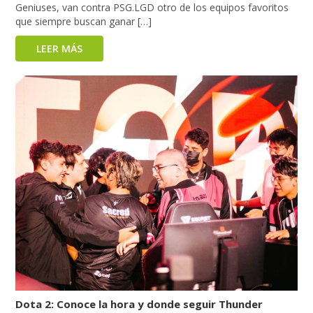
Geniuses, van contra PSG.LGD otro de los equipos favoritos
que siempre buscan ganar […]
LEER MÁS
Dota 2: Conoce la hora y donde seguir Thunder