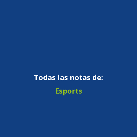
Todas las notas de:
Esports