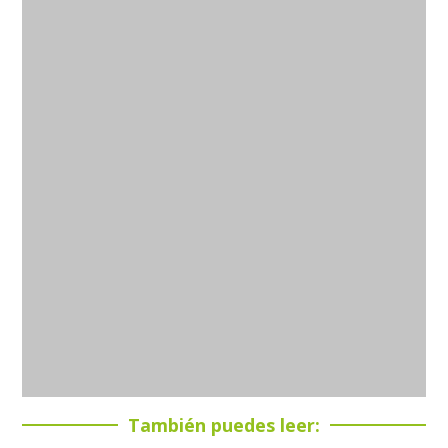
También puedes leer: