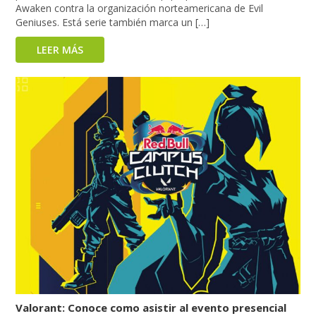
Awaken contra la organización norteamericana de Evil
Geniuses. Está serie también marca un […]
LEER MÁS
Valorant: Conoce como asistir al evento presencial