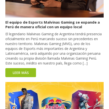
El equipo de Esports Malvinas Gaming se expande a
Perú de manera oficial con un equipo local
El legendario Malvinas Gaming de Argentina tendrá presencia
oficialmente en Perú marcando suceso sin precedentes en
nuestro territorio. Malvinas Gaming (MVG), uno de los
equipos de Esports más importantes de Argentina y
Latinoamérica, será adquirido por una organización peruana
creando su propia división llamada Malvinas Gaming Perú.
Este suceso, inédito en nuestro país, llega como […]
LEER MÁS