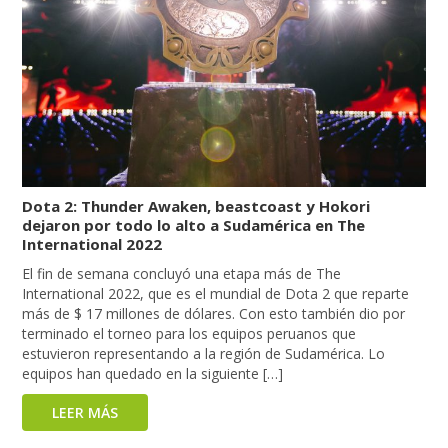
Dota 2: Thunder Awaken, beastcoast y Hokori
dejaron por todo lo alto a Sudamérica en The
International 2022
El fin de semana concluyó una etapa más de The
International 2022, que es el mundial de Dota 2 que reparte
más de $ 17 millones de dólares. Con esto también dio por
terminado el torneo para los equipos peruanos que
estuvieron representando a la región de Sudamérica. Lo
equipos han quedado en la siguiente […]
LEER MÁS