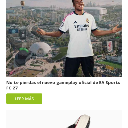
No te pierdas el nuevo gameplay oficial de EA Sports
FC 27
LEER MÁS