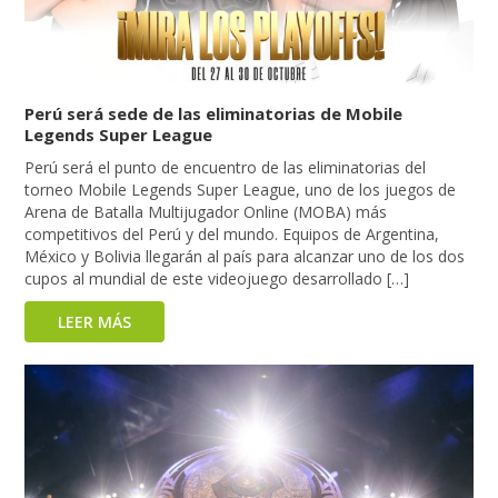
Perú será sede de las eliminatorias de Mobile
Legends Super League
Perú será el punto de encuentro de las eliminatorias del
torneo Mobile Legends Super League, uno de los juegos de
Arena de Batalla Multijugador Online (MOBA) más
competitivos del Perú y del mundo. Equipos de Argentina,
México y Bolivia llegarán al país para alcanzar uno de los dos
cupos al mundial de este videojuego desarrollado […]
LEER MÁS