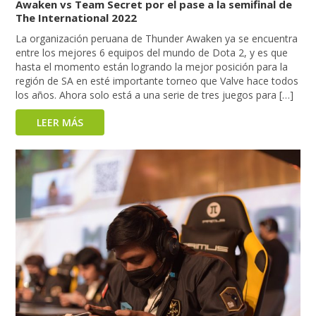
Awaken vs Team Secret por el pase a la semifinal de
The International 2022
La organización peruana de Thunder Awaken ya se encuentra
entre los mejores 6 equipos del mundo de Dota 2, y es que
hasta el momento están logrando la mejor posición para la
región de SA en esté importante torneo que Valve hace todos
los años. Ahora solo está a una serie de tres juegos para […]
LEER MÁS