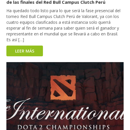
de las finales del Red Bull Campus Clutch Perú
Ha quedado todo listo para lo que será la fase presencial del
torneo Red Bull Campus Clutch Perú de Valorant, ya con los
cuatro equipos clasificados a está instancia solo querrá
esperar al fin de semana para saber quien será el ganador y
representante en el mundial que se llevará a cabo en Brasil.
Es así […]
LEER MÁS