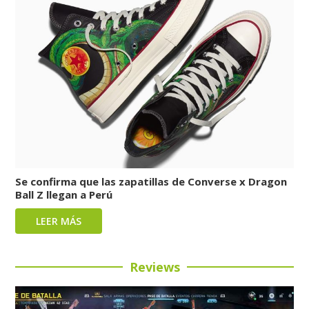
Se confirma que las zapatillas de Converse x Dragon
Ball Z llegan a Perú
LEER MÁS
Reviews