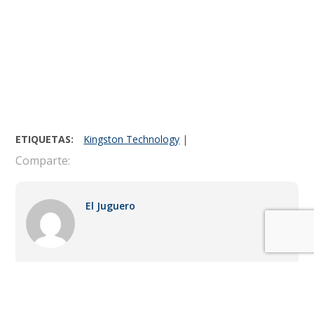
ETIQUETAS:
Kingston Technology
|
Comparte:
El Juguero
LO MÁS RECIENTE