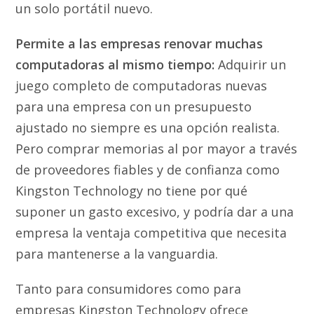
un solo portátil nuevo.
Permite a las empresas renovar muchas
computadoras al mismo tiempo:
Adquirir un
juego completo de computadoras nuevas
para una empresa con un presupuesto
ajustado no siempre es una opción realista.
Pero comprar memorias al por mayor a través
de proveedores fiables y de confianza como
Kingston Technology no tiene por qué
suponer un gasto excesivo, y podría dar a una
empresa la ventaja competitiva que necesita
para mantenerse a la vanguardia.
Tanto para consumidores como para
empresas Kingston Technology ofrece