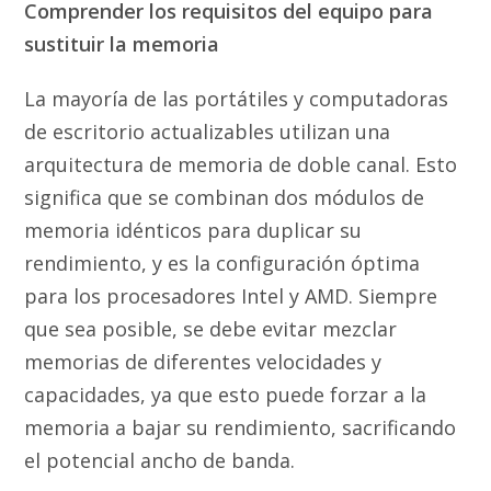
Comprender los requisitos del equipo para
sustituir la memoria
La mayoría de las portátiles y computadoras
de escritorio actualizables utilizan una
arquitectura de memoria de doble canal. Esto
significa que se combinan dos módulos de
memoria idénticos para duplicar su
rendimiento, y es la configuración óptima
para los procesadores Intel y AMD. Siempre
que sea posible, se debe evitar mezclar
memorias de diferentes velocidades y
capacidades, ya que esto puede forzar a la
memoria a bajar su rendimiento, sacrificando
el potencial ancho de banda.