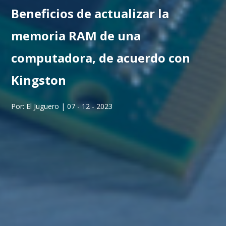
Beneficios de actualizar la
memoria RAM de una
computadora, de acuerdo con
Kingston
Por: El Juguero | 07 - 12 - 2023