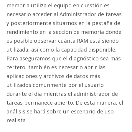
memoria utiliza el equipo en cuestión es
necesario acceder al Administrador de tareas
y posteriormente situarnos en la pestaña de
rendimiento en la sección de memoria donde
es posible observar cuánta RAM está siendo
utilizada, así como la capacidad disponible.
Para aseguramos que el diagnóstico sea más
certero, también es necesario abrir las
aplicaciones y archivos de datos más
utilizados comúnmente por el usuario
durante el día mientras el administrador de
tareas permanece abierto. De esta manera, el
análisis se hará sobre un escenario de uso
realista.