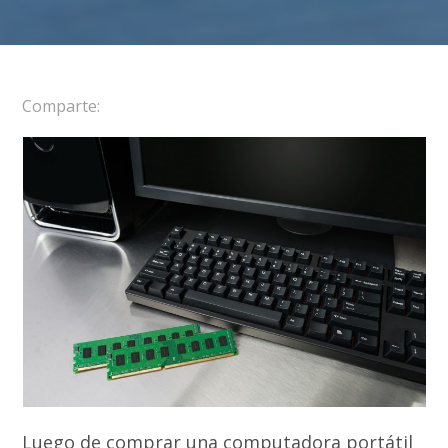
Comparte:
Luego de comprar una computadora portátil