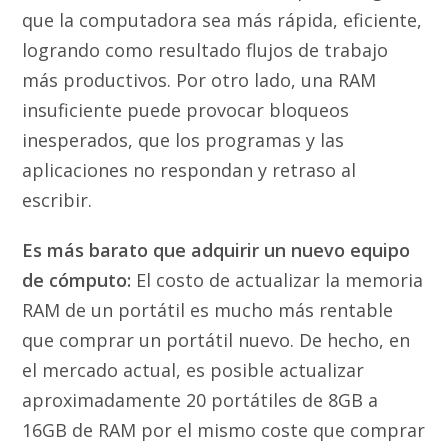
que la computadora sea más rápida, eficiente,
logrando como resultado flujos de trabajo
más productivos. Por otro lado, una RAM
insuficiente puede provocar bloqueos
inesperados, que los programas y las
aplicaciones no respondan y retraso al
escribir.
Es más barato que adquirir un nuevo equipo
de cómputo:
El costo de actualizar la memoria
RAM de un portátil es mucho más rentable
que comprar un portátil nuevo. De hecho, en
el mercado actual, es posible actualizar
aproximadamente 20 portátiles de 8GB a
16GB de RAM por el mismo coste que comprar