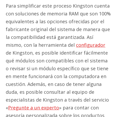
Para simplificar este proceso Kingston cuenta
con soluciones de memoria RAM que son 100%
equivalentes a las opciones ofrecidas por el
fabricante original del sistema de manera que
la compatibilidad está garantizada. Así
mismo, con la herramienta del
configurador
de Kingston, es posible identificar fácilmente
qué módulos son compatibles con el sistema
o revisar si un módulo específico que se tiene
en mente funcionará con la computadora en
cuestión. Además, en caso de tener alguna
duda, es posible consultar al equipo de
especialistas de Kingston a través del servicio
«
Pregunte a un experto
» para contar con
asesoría personalizada sobre los productos