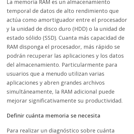
La memoria RAM es un almacenamiento
temporal de datos de alto rendimiento que
actúa como amortiguador entre el procesador
y la unidad de disco duro (HDD) o la unidad de
estado sólido (SSD). Cuanta más capacidad de
RAM disponga el procesador, más rápido se
podrán recuperar las aplicaciones y los datos
del almacenamiento. Particularmente para
usuarios que a menudo utilizan varias
aplicaciones y abren grandes archivos
simultáneamente, la RAM adicional puede
mejorar significativamente su productividad.
Definir cuánta memoria se necesita
Para realizar un diagnóstico sobre cuánta