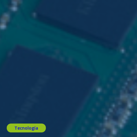
Tecnología