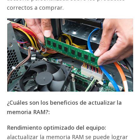
correctos a comprar.
¿Cuáles son los beneficios de actualizar la
memoria RAM?:
Rendimiento optimizado del equipo:
alactualizar la memoria RAM se puede lograr