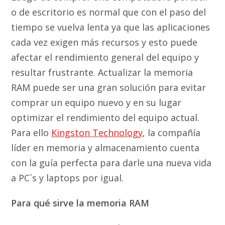
o de escritorio es normal que con el paso del
tiempo se vuelva lenta ya que las aplicaciones
cada vez exigen más recursos y esto puede
afectar el rendimiento general del equipo y
resultar frustrante. Actualizar la memoria
RAM puede ser una gran solución para evitar
comprar un equipo nuevo y en su lugar
optimizar el rendimiento del equipo actual.
Para ello
Kingston Technology
, la compañía
líder en memoria y almacenamiento cuenta
con la guía perfecta para darle una nueva vida
a PC´s y laptops por igual.
Para qué sirve la memoria RAM