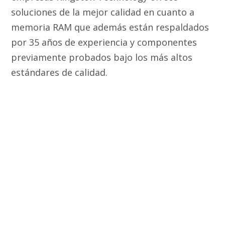
soluciones de la mejor calidad en cuanto a
memoria RAM que además están respaldados
por 35 años de experiencia y componentes
previamente probados bajo los más altos
estándares de calidad.