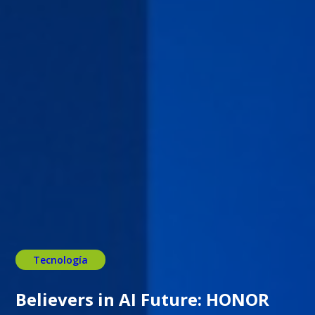
Tecnología
Believers in AI Future: HONOR