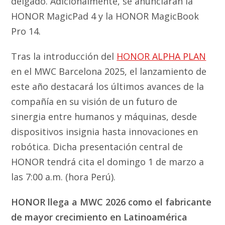
delgado. Adicionalmente, se anunciarán la
HONOR MagicPad 4 y la HONOR MagicBook
Pro 14.
Tras la introducción del
HONOR ALPHA PLAN
en el MWC Barcelona 2025, el lanzamiento de
este año destacará los últimos avances de la
compañía en su visión de un futuro de
sinergia entre humanos y máquinas, desde
dispositivos insignia hasta innovaciones en
robótica. Dicha presentación central de
HONOR tendrá cita el domingo 1 de marzo a
las 7:00 a.m. (hora Perú).
HONOR llega a MWC 2026 como el fabricante
de mayor crecimiento en Latinoamérica