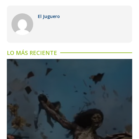
El Juguero
LO MÁS RECIENTE