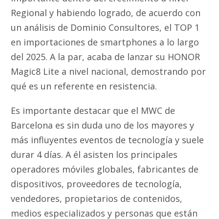
Regional y habiendo logrado, de acuerdo con
un análisis de Dominio Consultores, el TOP 1
en importaciones de smartphones a lo largo
del 2025. A la par, acaba de lanzar su HONOR
Magic8 Lite a nivel nacional, demostrando por
qué es un referente en resistencia.
Es importante destacar que el MWC de
Barcelona es sin duda uno de los mayores y
más influyentes eventos de tecnología y suele
durar 4 días. A él asisten los principales
operadores móviles globales, fabricantes de
dispositivos, proveedores de tecnología,
vendedores, propietarios de contenidos,
medios especializados y personas que están