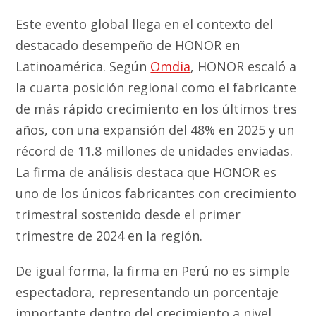
Este evento global llega en el contexto del
destacado desempeño de HONOR en
Latinoamérica. Según
Omdia
, HONOR escaló a
la cuarta posición regional como el fabricante
de más rápido crecimiento en los últimos tres
años, con una expansión del 48% en 2025 y un
récord de 11.8 millones de unidades enviadas.
La firma de análisis destaca que HONOR es
uno de los únicos fabricantes con crecimiento
trimestral sostenido desde el primer
trimestre de 2024 en la región.
De igual forma, la firma en Perú no es simple
espectadora, representando un porcentaje
importante dentro del crecimiento a nivel