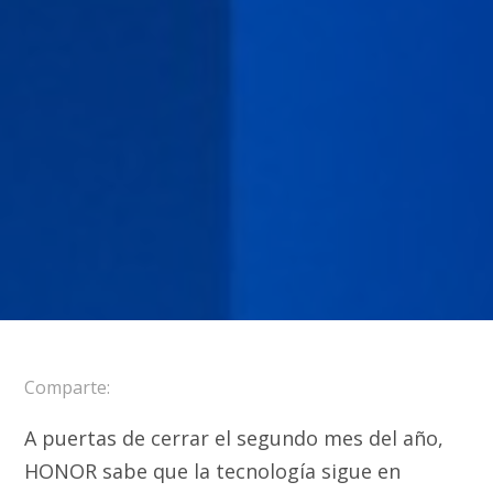
Comparte:
A puertas de cerrar el segundo mes del año,
HONOR sabe que la tecnología sigue en