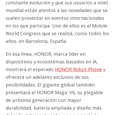
constante evolución y que sus usuarios a nivel
mundial están atentos a las novedades que se
suelen presentar en eventos internacionales
en los que participa. Uno de ellos es el Mobile
World Congress que se realizá, como todos los
años, en Barcelona, España.
En esa línea, HONOR, marca líder en
dispositivos y ecosistemas basados en IA,
mostrará el esperado
HONOR Robot Phone
y
ofrecerá un adelanto exclusivo de sus
posibilidades. El gigante global también
presentará el HONOR Magic V6, su plegable
de próxima generación con mayor
durabilidad, batería ampliada y diseño más