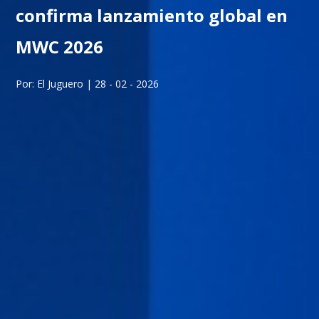
confirma lanzamiento global en
MWC 2026
Por: El Juguero | 28 - 02 - 2026