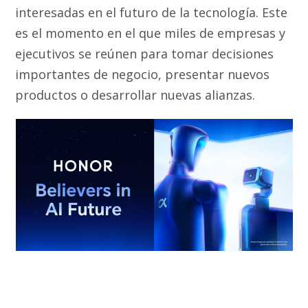
interesadas en el futuro de la tecnología. Este
es el momento en el que miles de empresas y
ejecutivos se reúnen para tomar decisiones
importantes de negocio, presentar nuevos
productos o desarrollar nuevas alianzas.