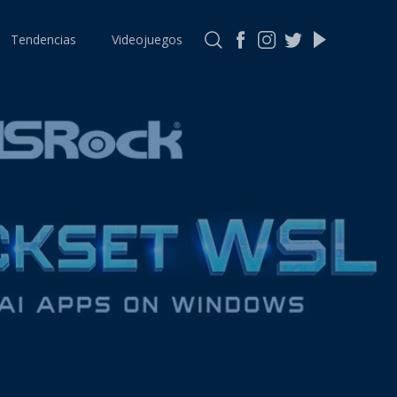
Tendencias
Videojuegos