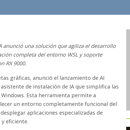
 anunció una solución que agiliza el desarrollo
ización completa del entorno WSL y soporte
on RX 9000.
tas gráficas, anunció el lanzamiento de AI
sistente de instalación de IA que simplifica las
n Windows. Esta herramienta permite a
ablecer un entorno completamente funcional del
desplegar aplicaciones especializadas de
y eficiente.