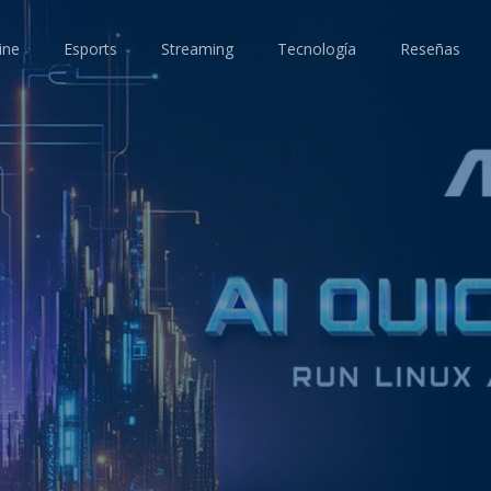
ine
Esports
Streaming
Tecnología
Reseñas