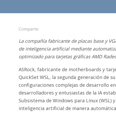
Comparte:
La compañía fabricante de placas base y VGA
de inteligencia artificial mediante automat
optimizado para tarjetas gráficas AMD Rade
ASRock, fabricante de motherboards y tarje
QuickSet WSL, la segunda generación de su a
configuraciones complejas de desarrollo e
desarrolladores y entusiastas de la IA est
Subsistema de Windows para Linux (WSL) y 
inteligencia artificial de manera automática 