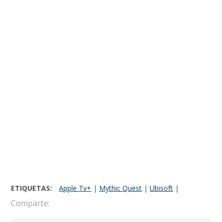
ETIQUETAS:
Apple Tv+
|
Mythic Quest
|
Ubisoft
|
Comparte: