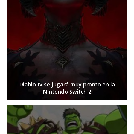
Diablo IV se jugará muy pronto en la
Nintendo Switch 2