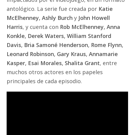
antológico. La serie fue creada por
Katie
McElhenney, Ashly Burch
y
John Howell
Harris
, y cuenta con
Rob McElhenney, Anna
Konkle, Derek Waters, William Stanford
Davis, Bria Samoné Henderson, Rome Flynn,
Leonard Robinson, Gary Kraus, Annamarie
Kasper, Esai Morales, Shalita Grant
, entre
muchos otros actores en los papeles
principales de cada episodio.