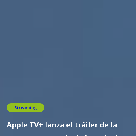
Streaming
Apple TV+ lanza el tráiler de la