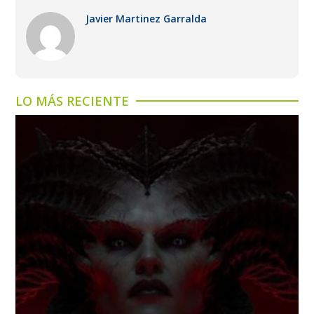
Javier Martinez Garralda
LO MÁS RECIENTE