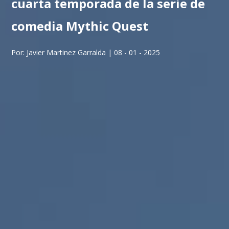
cuarta temporada de la serie de
comedia Mythic Quest
Por: Javier Martinez Garralda | 08 - 01 - 2025