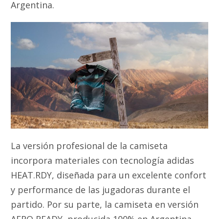
Argentina.
La versión profesional de la camiseta
incorpora materiales con tecnología adidas
HEAT.RDY, diseñada para un excelente confort
y performance de las jugadoras durante el
partido. Por su parte, la camiseta en versión
AERO READY, producida 100% en Argentina,