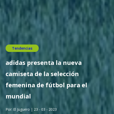
Tendencias
adidas presenta la nueva
camiseta de la selección
femenina de fútbol para el
mundial
Por: El Juguero | 23 - 03 - 2023