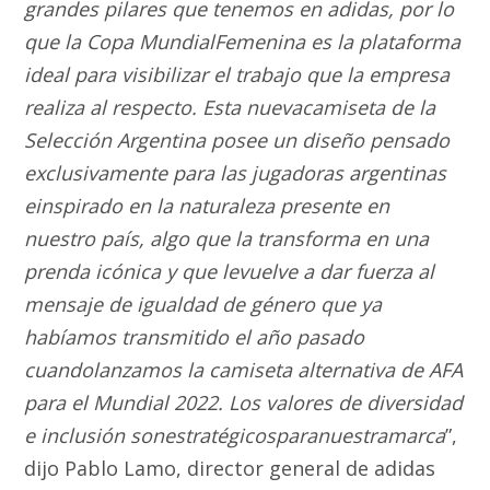
grandes pilares que tenemos en adidas, por lo
que la Copa MundialFemenina es la plataforma
ideal para visibilizar el trabajo que la empresa
realiza al respecto. Esta nuevacamiseta de la
Selección Argentina posee un diseño pensado
exclusivamente para las jugadoras argentinas
einspirado en la naturaleza presente en
nuestro país, algo que la transforma en una
prenda icónica y que levuelve a dar fuerza al
mensaje de igualdad de género que ya
habíamos transmitido el año pasado
cuandolanzamos la camiseta alternativa de AFA
para el Mundial 2022. Los valores de diversidad
e inclusión sonestratégicosparanuestramarca
”,
dijo Pablo Lamo, director general de adidas