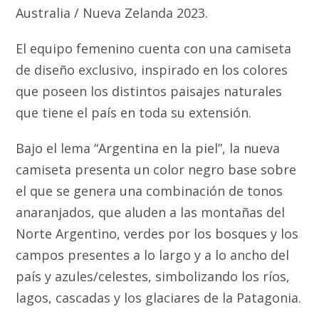
Australia / Nueva Zelanda 2023.
El equipo femenino cuenta con una camiseta
de diseño exclusivo, inspirado en los colores
que poseen los distintos paisajes naturales
que tiene el país en toda su extensión.
Bajo el lema “Argentina en la piel”, la nueva
camiseta presenta un color negro base sobre
el que se genera una combinación de tonos
anaranjados, que aluden a las montañas del
Norte Argentino, verdes por los bosques y los
campos presentes a lo largo y a lo ancho del
país y azules/celestes, simbolizando los ríos,
lagos, cascadas y los glaciares de la Patagonia.