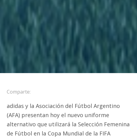
Comparte:
adidas y la Asociación del Fútbol Argentino
(AFA) presentan hoy el nuevo uniforme
alternativo que utilizará la Selección Femenina
de Fútbol en la Copa Mundial de la FIFA