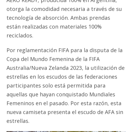
otorga la comodidad necesaria a través de su
tecnología de absorción. Ambas prendas
están realizadas con materiales 100%
reciclados.
Por reglamentación FIFA para la disputa de la
Copa del Mundo Femenina de la FIFA
Australia/Nueva Zelanda 2023, la utilización de
estrellas en los escudos de las federaciones
participantes solo está permitida para
aquellas que hayan conquistado Mundiales
Femeninos en el pasado. Por esta razón, esta
nueva camiseta presenta el escudo de AFA sin
estrellas.