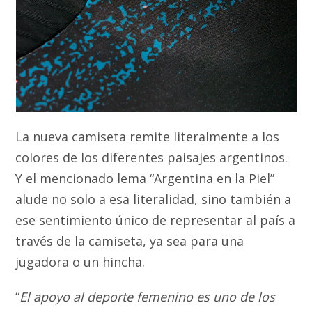
La nueva camiseta remite literalmente a los
colores de los diferentes paisajes argentinos.
Y el mencionado lema “Argentina en la Piel”
alude no solo a esa literalidad, sino también a
ese sentimiento único de representar al país a
través de la camiseta, ya sea para una
jugadora o un hincha.
“
El apoyo al deporte femenino es uno de los