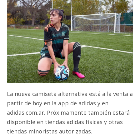
La nueva camiseta alternativa está a la venta a
partir de hoy en la app de adidas y en
adidas.com.ar. Próximamente también estará
disponible en tiendas adidas físicas y otras
tiendas minoristas autorizadas.