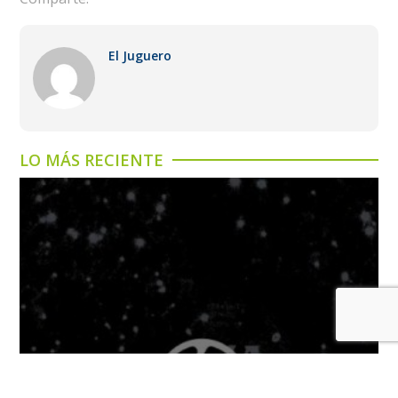
El Juguero
LO MÁS RECIENTE