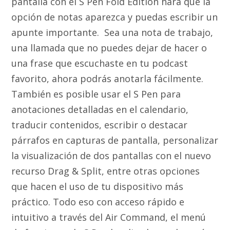
pantalla con el S Pen Fold Edition hará que la
opción de notas aparezca y puedas escribir un
apunte importante. Sea una nota de trabajo,
una llamada que no puedes dejar de hacer o
una frase que escuchaste en tu podcast
favorito, ahora podrás anotarla fácilmente.
También es posible usar el S Pen para
anotaciones detalladas en el calendario,
traducir contenidos, escribir o destacar
párrafos en capturas de pantalla, personalizar
la visualización de dos pantallas con el nuevo
recurso Drag & Split, entre otras opciones
que hacen el uso de tu dispositivo más
práctico. Todo eso con acceso rápido e
intuitivo a través del Air Command, el menú