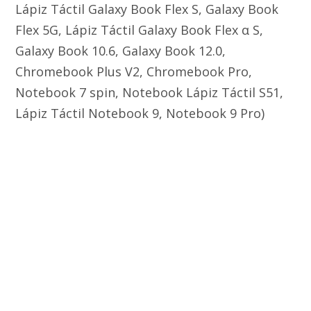
Lápiz Táctil Galaxy Book Flex S, Galaxy Book
Flex 5G, Lápiz Táctil Galaxy Book Flex α S,
Galaxy Book 10.6, Galaxy Book 12.0,
Chromebook Plus V2, Chromebook Pro,
Notebook 7 spin, Notebook Lápiz Táctil S51,
Lápiz Táctil Notebook 9, Notebook 9 Pro)