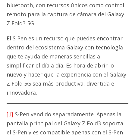
bluetooth, con recursos únicos como control
remoto para la captura de cámara del Galaxy
Z Fold3 5G.
El S Pen es un recurso que puedes encontrar
dentro del ecosistema Galaxy con tecnología
que te ayuda de maneras sencillas a
simplificar el día a día. Es hora de abrir lo
nuevo y hacer que la experiencia con el Galaxy
Z Fold 5G sea más productiva, divertida e
innovadora.
[1]
S-Pen vendido separadamente. Apenas la
pantalla principal del Galaxy Z Fold3 soporta
el S-Pen y es compatible apenas con el S-Pen