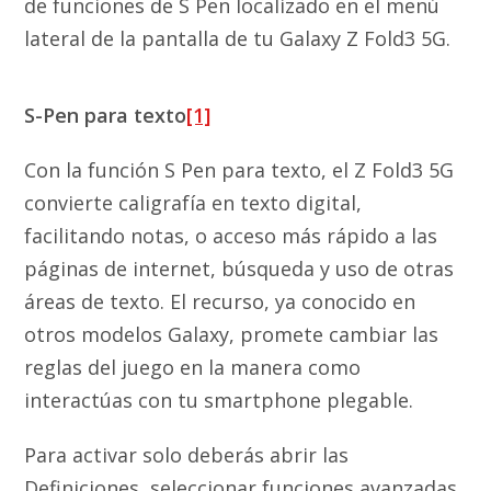
de funciones de S Pen localizado en el menú
lateral de la pantalla de tu Galaxy Z Fold3 5G.
S-Pen para texto
[1]
Con la función S Pen para texto, el Z Fold3 5G
convierte caligrafía en texto digital,
facilitando notas, o acceso más rápido a las
páginas de internet, búsqueda y uso de otras
áreas de texto. El recurso, ya conocido en
otros modelos Galaxy, promete cambiar las
reglas del juego en la manera como
interactúas con tu smartphone plegable.
Para activar solo deberás abrir las
Definiciones, seleccionar funciones avanzadas