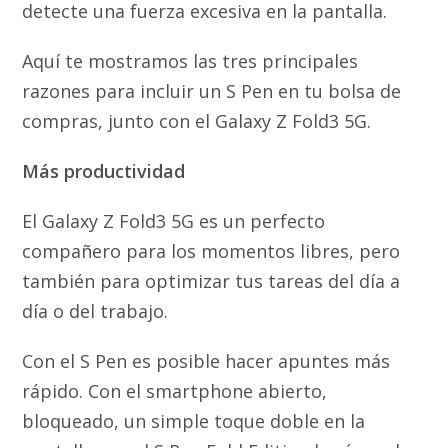
detecte una fuerza excesiva en la pantalla.
Aquí te mostramos las tres principales
razones para incluir un S Pen en tu bolsa de
compras, junto con el Galaxy Z Fold3 5G.
Más productividad
El Galaxy Z Fold3 5G es un perfecto
compañero para los momentos libres, pero
también para optimizar tus tareas del día a
día o del trabajo.
Con el S Pen es posible hacer apuntes más
rápido. Con el smartphone abierto,
bloqueado, un simple toque doble en la