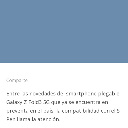
Comparte:
Entre las novedades del smartphone plegable
Galaxy Z Fold3 5G que ya se encuentra en
preventa en el país, la compatibilidad con el S
Pen llama la atención.