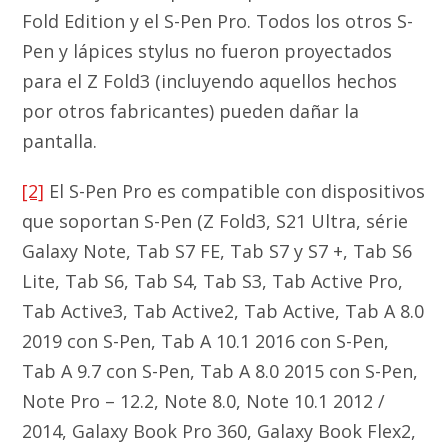
Fold Edition y el S-Pen Pro. Todos los otros S-
Pen y lápices stylus no fueron proyectados
para el Z Fold3 (incluyendo aquellos hechos
por otros fabricantes) pueden dañar la
pantalla.
[2]
El S-Pen Pro es compatible con dispositivos
que soportan S-Pen (Z Fold3, S21 Ultra, série
Galaxy Note, Tab S7 FE, Tab S7 y S7 +, Tab S6
Lite, Tab S6, Tab S4, Tab S3, Tab Active Pro,
Tab Active3, Tab Active2, Tab Active, Tab A 8.0
2019 con S-Pen, Tab A 10.1 2016 con S-Pen,
Tab A 9.7 con S-Pen, Tab A 8.0 2015 con S-Pen,
Note Pro – 12.2, Note 8.0, Note 10.1 2012 /
2014, Galaxy Book Pro 360, Galaxy Book Flex2,