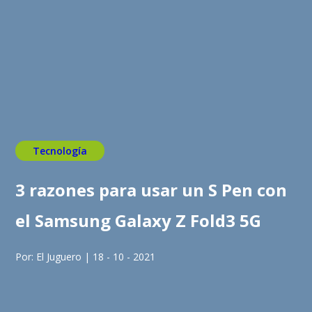
Tecnología
3 razones para usar un S Pen con
el Samsung Galaxy Z Fold3 5G
Por: El Juguero | 18 - 10 - 2021