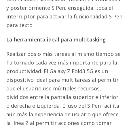
y posteriormente S Pen, enseguida, toca el
interruptor para activar la funcionalidad S Pen
para texto.
La herramienta ideal para multitasking
Realizar dos o más tareas al mismo tiempo se
ha tornado cada vez más importante para la
productividad. El Galaxy Z Fold3 5G es un
dispositivo ideal para multitareas al permitir
que el usuario use múltiples recursos,
divididos entre la pantalla superior e inferior
o derecha e izquierda. El uso del S Pen facilita
aún más la experiencia de usuario que ofrece
la línea Z al permitir acciones como tomar