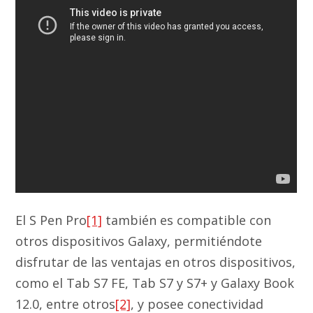
El S Pen Pro
[1]
también es compatible con
otros dispositivos Galaxy, permitiéndote
disfrutar de las ventajas en otros dispositivos,
como el Tab S7 FE, Tab S7 y S7+ y Galaxy Book
12.0, entre otros
[2]
, y posee conectividad