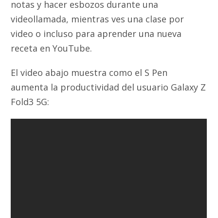
notas y hacer esbozos durante una
videollamada, mientras ves una clase por
video o incluso para aprender una nueva
receta en YouTube.
El video abajo muestra como el S Pen
aumenta la productividad del usuario Galaxy Z
Fold3 5G: