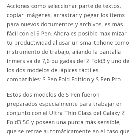
Acciones como seleccionar parte de textos,
copiar imágenes, arrastrar y pegar los ítems
para nuevos documentos y archivos, es más
fácil con el S Pen. Ahora es posible maximizar
tu productividad al usar un smartphone como
instrumento de trabajo, aliando la pantalla
inmersiva de 7,6 pulgadas del Z Fold3 y uno de
los dos modelos de lápices táctiles
compatibles: S Pen Fold Edition y S Pen Pro.
Estos dos modelos de S Pen fueron
preparados especialmente para trabajar en
conjunto con el Ultra Thin Glass del Galaxy Z
Fold3 5G y poseen una punta más sensible,
que se retrae automáticamente en el caso que