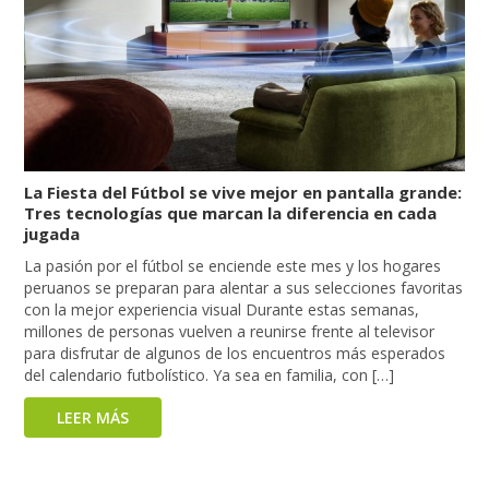
La Fiesta del Fútbol se vive mejor en pantalla grande:
Tres tecnologías que marcan la diferencia en cada
jugada
La pasión por el fútbol se enciende este mes y los hogares
peruanos se preparan para alentar a sus selecciones favoritas
con la mejor experiencia visual Durante estas semanas,
millones de personas vuelven a reunirse frente al televisor
para disfrutar de algunos de los encuentros más esperados
del calendario futbolístico. Ya sea en familia, con […]
LEER MÁS