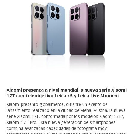
Xiaomi presenta a nivel mundial la nueva serie Xiaomi
17T con teleobjetivo Leica x5 y Leica Live Moment
Xiaomi presentó globalmente, durante un evento de
lanzamiento realizado en la ciudad de Viena, Austria, la nueva
serie Xiaomi 17T, conformada por los modelos Xiaomi 17T y
Xiaomi 17T Pro. Esta nueva generación de smartphones
combina avanzadas capacidades de fotografía móvil,