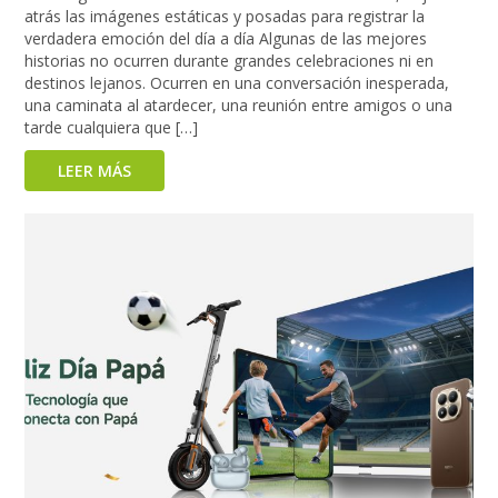
atrás las imágenes estáticas y posadas para registrar la
verdadera emoción del día a día Algunas de las mejores
historias no ocurren durante grandes celebraciones ni en
destinos lejanos. Ocurren en una conversación inesperada,
una caminata al atardecer, una reunión entre amigos o una
tarde cualquiera que […]
LEER MÁS