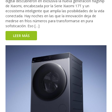
digital descubrieron en exclusiva la nueva generación flagship
de Xiaomi, encabezada por la Serie Xiaomi 17T y un
ecosistema inteligente que amplía las posibilidades de la vida
conectada. Hay noches en las que la innovación deja de
medirse en fríos números para transformarse en pura
sofisticación. Eso […]
LEER MÁS