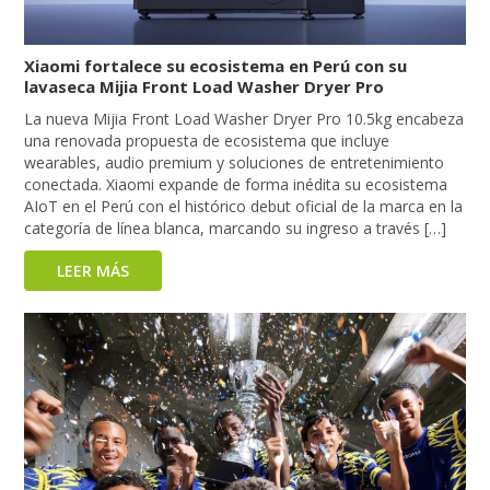
Xiaomi fortalece su ecosistema en Perú con su
lavaseca Mijia Front Load Washer Dryer Pro
La nueva Mijia Front Load Washer Dryer Pro 10.5kg encabeza
una renovada propuesta de ecosistema que incluye
wearables, audio premium y soluciones de entretenimiento
conectada. Xiaomi expande de forma inédita su ecosistema
AIoT en el Perú con el histórico debut oficial de la marca en la
categoría de línea blanca, marcando su ingreso a través […]
LEER MÁS