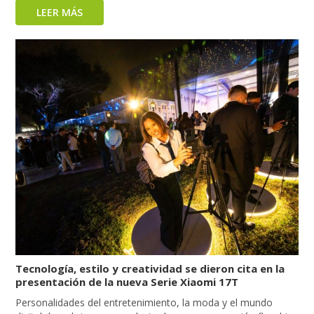
LEER MÁS
Tecnología, estilo y creatividad se dieron cita en la
presentación de la nueva Serie Xiaomi 17T
Personalidades del entretenimiento, la moda y el mundo