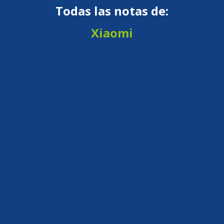
Todas las notas de:
Xiaomi