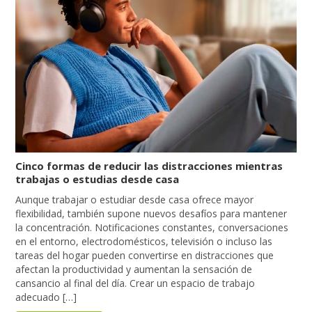
Cinco formas de reducir las distracciones mientras
trabajas o estudias desde casa
Aunque trabajar o estudiar desde casa ofrece mayor
flexibilidad, también supone nuevos desafíos para mantener
la concentración. Notificaciones constantes, conversaciones
en el entorno, electrodomésticos, televisión o incluso las
tareas del hogar pueden convertirse en distracciones que
afectan la productividad y aumentan la sensación de
cansancio al final del día. Crear un espacio de trabajo
adecuado […]