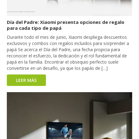
Día del Padre: Xiaomi presenta opciones de regalo
para cada tipo de papá
Durante todo el mes de junio, Xiaomi despliega descuentos
exclusivos y combos con regalos incluidos para sorprender a
papá Se acerca el Día del Padre, una fecha propicia para
reconocer el esfuerzo, la dedicación y el rol fundamental de
papá en la familia. Encontrar el obsequio perfecto suele
convertirse en un desafío, ya que los papás de […]
LEER MÁS