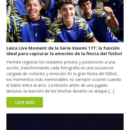
Leica Live Moment de la Serie Xiaomi 17T: la función
ideal para capturar la emoción de la fiesta del fútbol
Permite registrar los instantes previos y posteriores a una
acción, transformando cada fotografía en una secuencia
cargada de contexto y emoción En la gran fiesta del fútbol,
los momentos más memorables no siempre ocurren cuando
el balón entra al arco. La tensión antes de una jugada
decisiva, la reacción de los hinchas durante un ataque […]
LEER MÁS