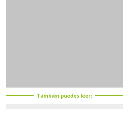
También puedes leer: