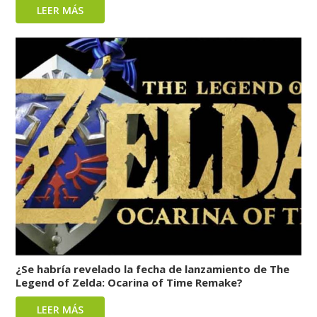
LEER MÁS
¿Se habría revelado la fecha de lanzamiento de The
Legend of Zelda: Ocarina of Time Remake?
LEER MÁS