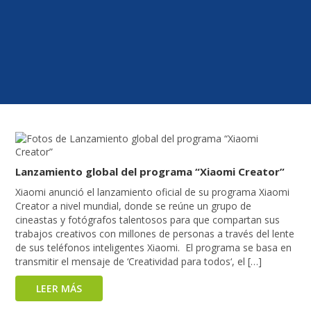
Lanzamiento global del programa “Xiaomi Creator”
Xiaomi anunció el lanzamiento oficial de su programa Xiaomi
Creator a nivel mundial, donde se reúne un grupo de
cineastas y fotógrafos talentosos para que compartan sus
trabajos creativos con millones de personas a través del lente
de sus teléfonos inteligentes Xiaomi. El programa se basa en
transmitir el mensaje de ‘Creatividad para todos‘, el […]
LEER MÁS