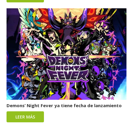
Demons’ Night Fever ya tiene fecha de lanzamiento
LEER MÁS