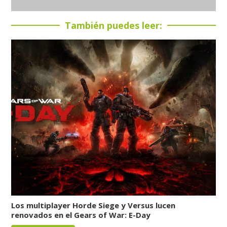
También puedes leer:
Los multiplayer Horde Siege y Versus lucen
renovados en el Gears of War: E-Day