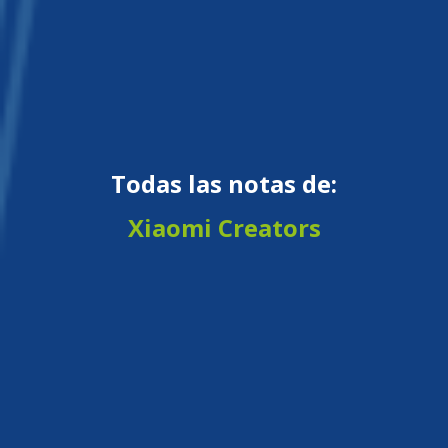
Todas las notas de:
Xiaomi Creators