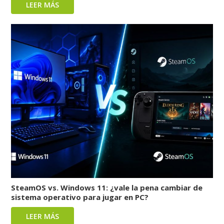
LEER MÁS
SteamOS vs. Windows 11: ¿vale la pena cambiar de
sistema operativo para jugar en PC?
LEER MÁS