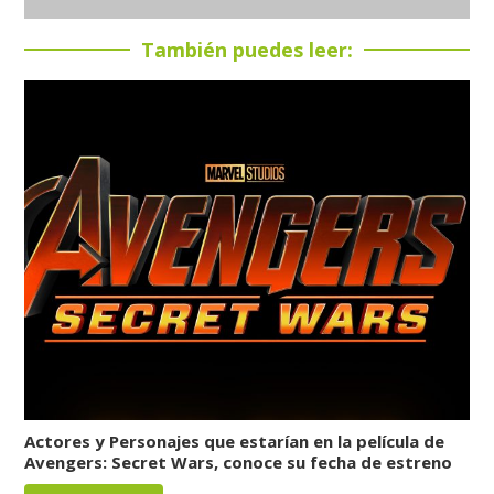
También puedes leer:
Actores y Personajes que estarían en la película de
Avengers: Secret Wars, conoce su fecha de estreno