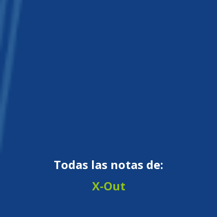
Todas las notas de:
X-Out