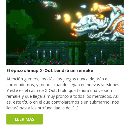
El épico shmup X-Out tendrá un remake
Atención gamers, los clásicos juegos nunca dejarán de
sorprendernos, y menos cuando llegan en nuevas versiones.
Y este es el caso de X-Out, título que tendrá una versión
remake y que llegará muy pronto a todos los mercados. Así
es, este título en el que controlaremos a un submarino, nos
llevará hasta las profundidades del […]
LEER MÁS