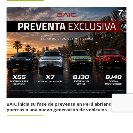
BAIC inicia su fase de preventa en Perú abriendo las
puertas a una nueva generación de vehículos
LEER MÁS