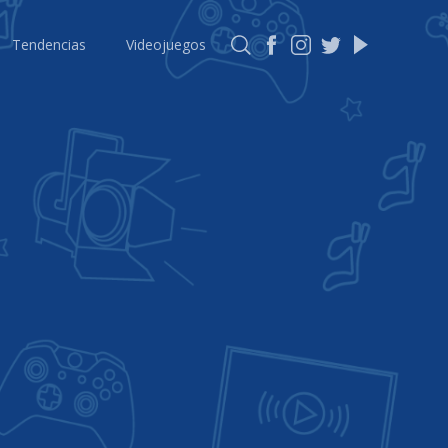
Tendencias
Videojuegos