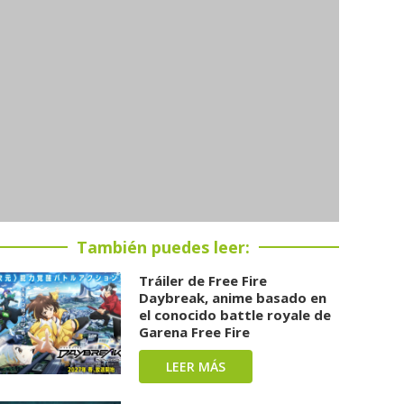
También puedes leer:
Tráiler de Free Fire
Daybreak, anime basado en
el conocido battle royale de
Garena Free Fire
LEER MÁS