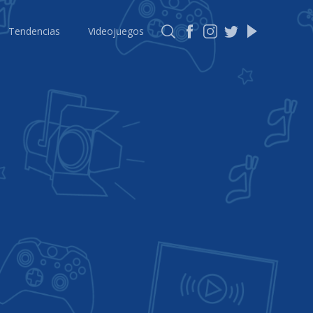
Tendencias
Videojuegos