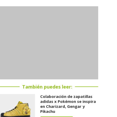
También puedes leer:
Colaboración de zapatillas
adidas x Pokémon se inspira
en Charizard, Gengar y
Pikachu