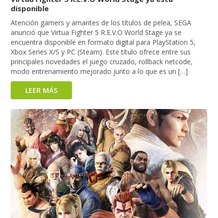
disponible
Atención gamers y amantes de los títulos de pelea, SEGA
anunció que Virtua Fighter 5 R.E.V.O World Stage ya se
encuentra disponible en formato digital para PlayStation 5,
Xbox Series X/S y PC (Steam). Este título ofrece entre sus
principales novedades el juego cruzado, rollback netcode,
modo entrenamiento mejorado junto a lo que es un […]
LEER MÁS