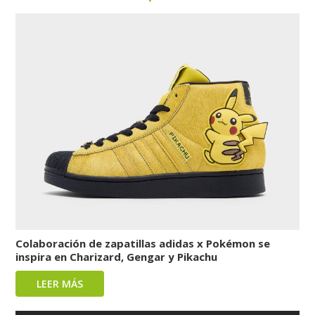
Colaboración de zapatillas adidas x Pokémon se
inspira en Charizard, Gengar y Pikachu
LEER MÁS