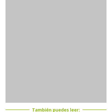
También puedes leer: