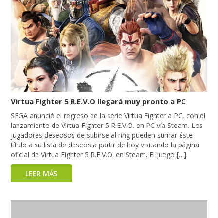
Virtua Fighter 5 R.E.V.O llegará muy pronto a PC
SEGA anunció el regreso de la serie Virtua Fighter a PC, con el
lanzamiento de Virtua Fighter 5 R.E.V.O. en PC vía Steam. Los
jugadores deseosos de subirse al ring pueden sumar éste
título a su lista de deseos a partir de hoy visitando la página
oficial de Virtua Fighter 5 R.E.V.O. en Steam. El juego […]
LEER MÁS