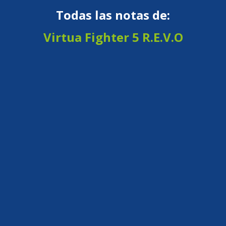
Todas las notas de:
Virtua Fighter 5 R.E.V.O