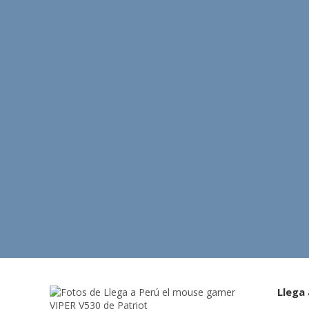
Llega