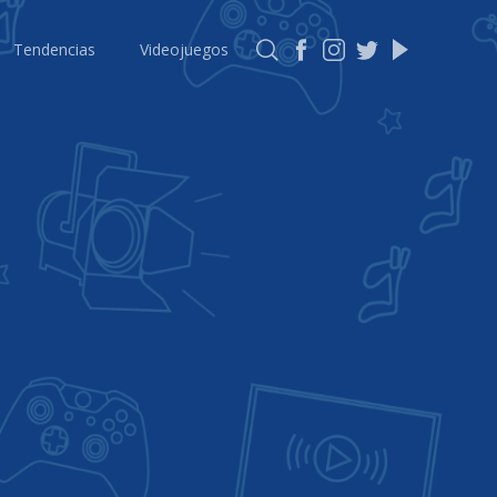
Tendencias
Videojuegos