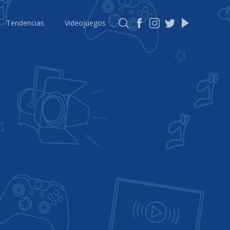
Tendencias
Videojuegos