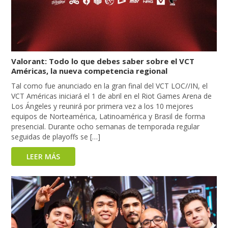
Valorant: Todo lo que debes saber sobre el VCT
Américas, la nueva competencia regional
Tal como fue anunciado en la gran final del VCT LOC//IN, el
VCT Américas iniciará el 1 de abril en el Riot Games Arena de
Los Ángeles y reunirá por primera vez a los 10 mejores
equipos de Norteamérica, Latinoamérica y Brasil de forma
presencial. Durante ocho semanas de temporada regular
seguidas de playoffs se […]
LEER MÁS