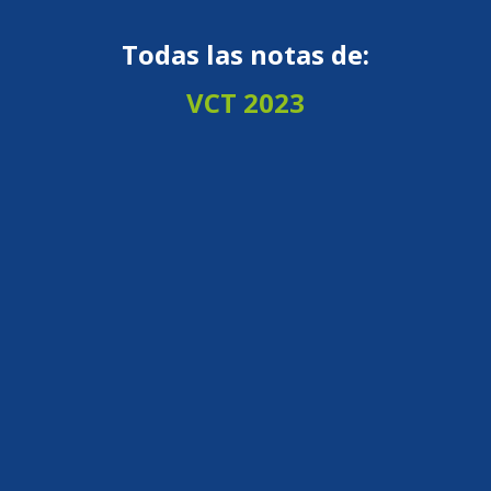
Todas las notas de:
VCT 2023