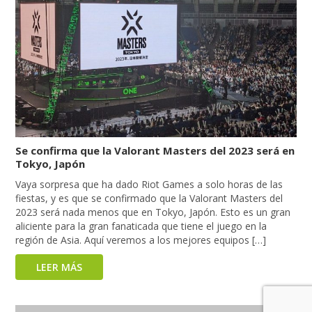
Se confirma que la Valorant Masters del 2023 será en
Tokyo, Japón
Vaya sorpresa que ha dado Riot Games a solo horas de las
fiestas, y es que se confirmado que la Valorant Masters del
2023 será nada menos que en Tokyo, Japón. Esto es un gran
aliciente para la gran fanaticada que tiene el juego en la
región de Asia. Aquí veremos a los mejores equipos […]
LEER MÁS