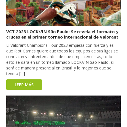
VCT 2023 LOCK//IN São Paulo: Se revela el formato y
cruces en el primer torneo internacional de Valorant
El Valorant Champions Tour 2023 empieza con fuerza y es
que Riot Games quiere que todos los equipos de sus ligas se
conozcan y enfrenten antes de que empiecen estás, todo
esto se dará en un torneo llamado LOCK//IN São Paulo, si
será de manera presencial en Brasil, y lo mejor es que se
tendrá […]
LEER MÁS