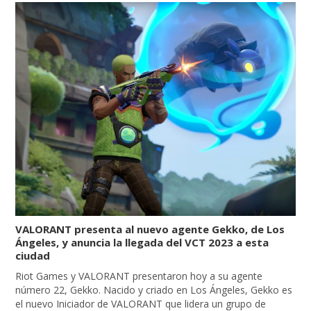
VALORANT presenta al nuevo agente Gekko, de Los
Ángeles, y anuncia la llegada del VCT 2023 a esta
ciudad
Riot Games y VALORANT presentaron hoy a su agente
número 22, Gekko. Nacido y criado en Los Ángeles, Gekko es
el nuevo Iniciador de VALORANT que lidera un grupo de