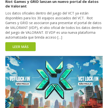
Riot Games y GRID lanzan un nuevo portal de datos
de Valorant
Los datos oficiales dentro del juego del VCT ya están
disponibles para los 30 equipos asociados del VCT. Riot
Games y GRID se asociaron para presentar el portal de datos
de VALORANT (VDP), el sitio oficial de todos los datos dentro
del juego de VALORANT. El VDP es una nueva plataforma
automatizada que brinda acceso […]
LEER MÁS