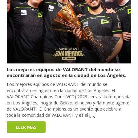
Los mejores equipos de VALORANT del mundo se
encontrarán en agosto en la ciudad de Los Ángeles.
Los mejores equipos de VALORANT del mundo se
encontrarán en agosto en la ciudad de Los Ángeles. El
VALORANT Champions Tour (VCT) 2023 cerrará la temporada
en Los Ángeles, ¡hogar de Gekko, el nuevo y flamante agente
de VALORANT! El Champions es un evento que celebra a
toda la comunidad de VALORANT y es el […]
LEER MÁS