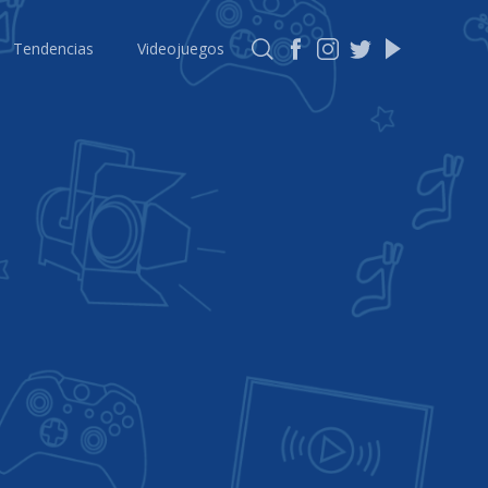
Tendencias
Videojuegos