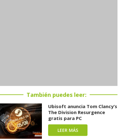
También puedes leer:
Ubisoft anuncia Tom Clancy’s
The Division Resurgence
gratis para PC
LEER MÁS