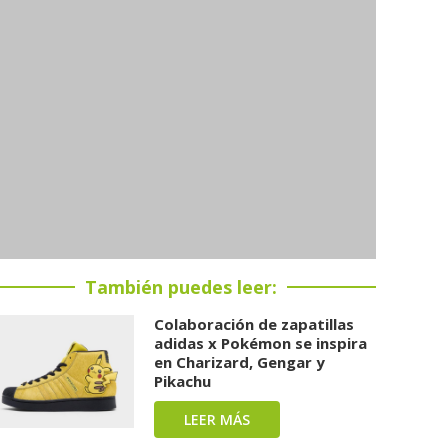
También puedes leer:
Colaboración de zapatillas
adidas x Pokémon se inspira
en Charizard, Gengar y
Pikachu
LEER MÁS