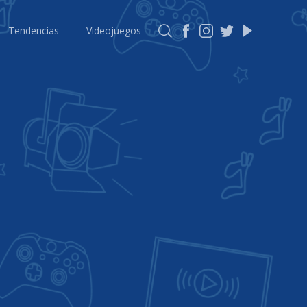
Tendencias
Videojuegos