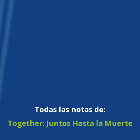
Todas las notas de:
Together: Juntos Hasta la Muerte