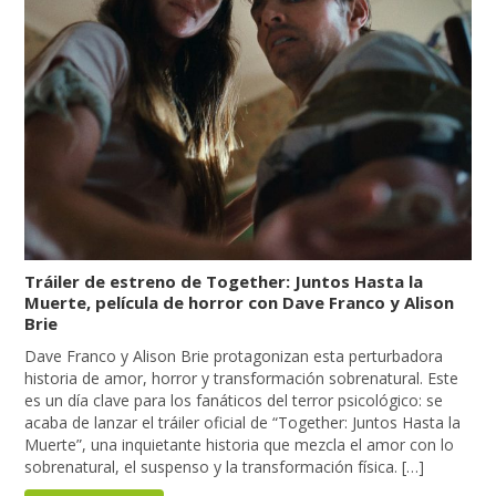
Tráiler de estreno de Together: Juntos Hasta la
Muerte, película de horror con Dave Franco y Alison
Brie
Dave Franco y Alison Brie protagonizan esta perturbadora
historia de amor, horror y transformación sobrenatural. Este
es un día clave para los fanáticos del terror psicológico: se
acaba de lanzar el tráiler oficial de “Together: Juntos Hasta la
Muerte”, una inquietante historia que mezcla el amor con lo
sobrenatural, el suspenso y la transformación física. […]