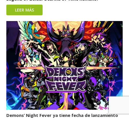
LEER MÁS
Demons’ Night Fever ya tiene fecha de lanzamiento
LEER MÁS