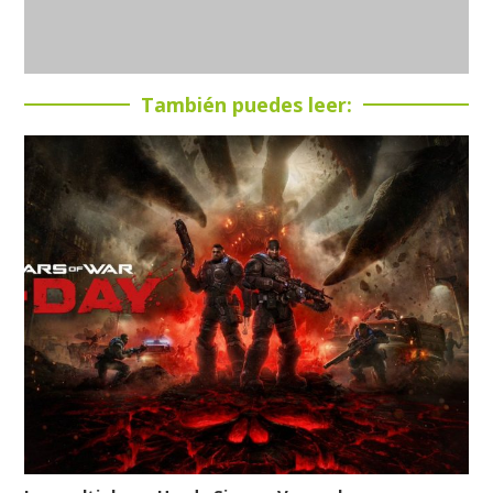
También puedes leer: