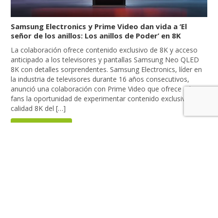
Samsung Electronics y Prime Video dan vida a ‘El
señor de los anillos: Los anillos de Poder’ en 8K
La colaboración ofrece contenido exclusivo de 8K y acceso
anticipado a los televisores y pantallas Samsung Neo QLED
8K con detalles sorprendentes. Samsung Electronics, líder en
la industria de televisores durante 16 años consecutivos,
anunció una colaboración con Prime Video que ofrece a los
fans la oportunidad de experimentar contenido exclusivo en
calidad 8K del […]
LEER MÁS