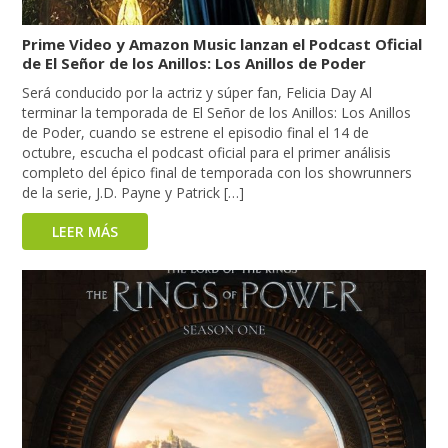
Prime Video y Amazon Music lanzan el Podcast Oficial
de El Señor de los Anillos: Los Anillos de Poder
Será conducido por la actriz y súper fan, Felicia Day Al
terminar la temporada de El Señor de los Anillos: Los Anillos
de Poder, cuando se estrene el episodio final el 14 de
octubre, escucha el podcast oficial para el primer análisis
completo del épico final de temporada con los showrunners
de la serie, J.D. Payne y Patrick […]
LEER MÁS