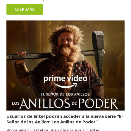
LEER MÁS
Usuarios de Entel podrán acceder a la nueva serie “El
Señor de los Anillos: Los Anillos de Poder”
Prime Video y Entel se unen para que sus clientes