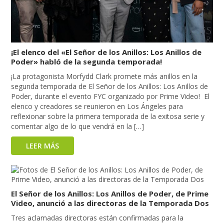
¡El elenco del «El Señor de los Anillos: Los Anillos de
Poder» habló de la segunda temporada!
¡La protagonista Morfydd Clark promete más anillos en la
segunda temporada de El Señor de los Anillos: Los Anillos de
Poder, durante el evento FYC organizado por Prime Video! El
elenco y creadores se reunieron en Los Ángeles para
reflexionar sobre la primera temporada de la exitosa serie y
comentar algo de lo que vendrá en la […]
LEER MÁS
El Señor de los Anillos: Los Anillos de Poder, de Prime
Video, anunció a las directoras de la Temporada Dos
Tres aclamadas directoras están confirmadas para la