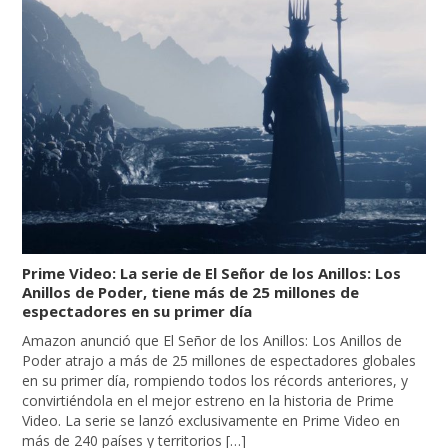
Prime Video: La serie de El Señor de los Anillos: Los
Anillos de Poder, tiene más de 25 millones de
espectadores en su primer día
Amazon anunció que El Señor de los Anillos: Los Anillos de
Poder atrajo a más de 25 millones de espectadores globales
en su primer día, rompiendo todos los récords anteriores, y
convirtiéndola en el mejor estreno en la historia de Prime
Video. La serie se lanzó exclusivamente en Prime Video en
más de 240 países y territorios […]