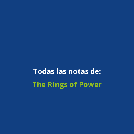
Todas las notas de:
The Rings of Power