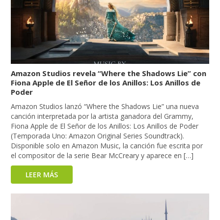
Amazon Studios revela “Where the Shadows Lie” con
Fiona Apple de El Señor de los Anillos: Los Anillos de
Poder
Amazon Studios lanzó “Where the Shadows Lie” una nueva
canción interpretada por la artista ganadora del Grammy,
Fiona Apple de El Señor de los Anillos: Los Anillos de Poder
(Temporada Uno: Amazon Original Series Soundtrack).
Disponible solo en Amazon Music, la canción fue escrita por
el compositor de la serie Bear McCreary y aparece en […]
LEER MÁS