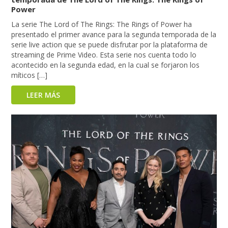
Power
La serie The Lord of The Rings: The Rings of Power ha
presentado el primer avance para la segunda temporada de la
serie live action que se puede disfrutar por la plataforma de
streaming de Prime Video. Esta serie nos cuenta todo lo
acontecido en la segunda edad, en la cual se forjaron los
míticos […]
LEER MÁS