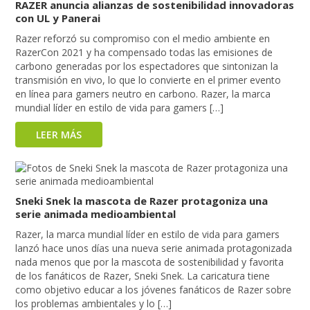
RAZER anuncia alianzas de sostenibilidad innovadoras
con UL y Panerai
Razer reforzó su compromiso con el medio ambiente en
RazerCon 2021 y ha compensado todas las emisiones de
carbono generadas por los espectadores que sintonizan la
transmisión en vivo, lo que lo convierte en el primer evento
en línea para gamers neutro en carbono. Razer, la marca
mundial líder en estilo de vida para gamers […]
LEER MÁS
Sneki Snek la mascota de Razer protagoniza una
serie animada medioambiental
Razer, la marca mundial líder en estilo de vida para gamers
lanzó hace unos días una nueva serie animada protagonizada
nada menos que por la mascota de sostenibilidad y favorita
de los fanáticos de Razer, Sneki Snek. La caricatura tiene
como objetivo educar a los jóvenes fanáticos de Razer sobre
los problemas ambientales y lo […]