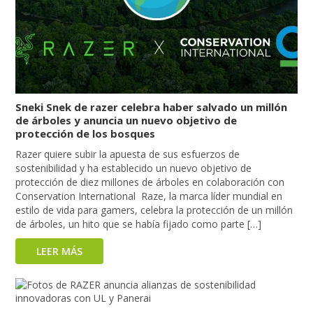
Sneki Snek de razer celebra haber salvado un millón
de árboles y anuncia un nuevo objetivo de
protección de los bosques
Razer quiere subir la apuesta de sus esfuerzos de
sostenibilidad y ha establecido un nuevo objetivo de
protección de diez millones de árboles en colaboración con
Conservation International Raze, la marca líder mundial en
estilo de vida para gamers, celebra la protección de un millón
de árboles, un hito que se había fijado como parte […]
LEER MÁS