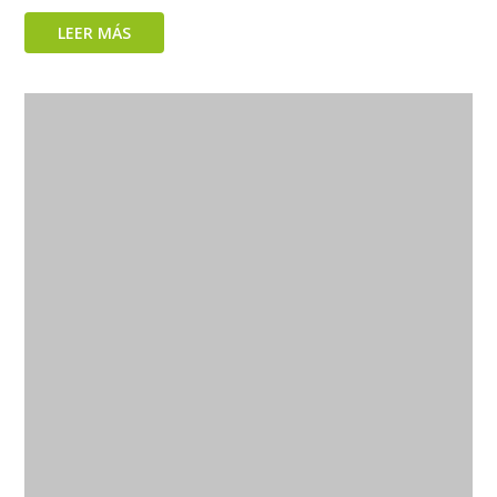
LEER MÁS