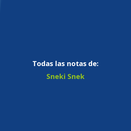
Todas las notas de:
Sneki Snek