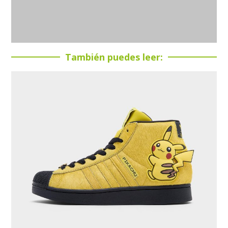
También puedes leer: