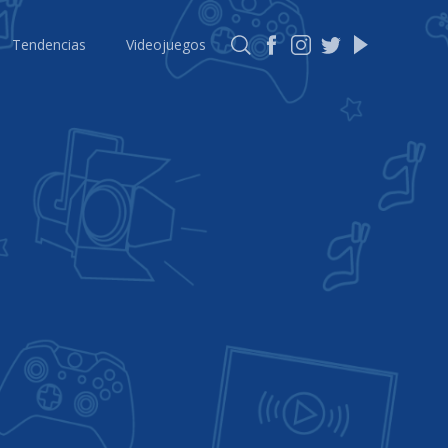
Tendencias
Videojuegos