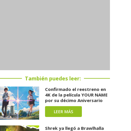
También puedes leer:
Confirmado el reestreno en
4K de la película YOUR NAME
por su décimo Aniversario
LEER MÁS
Shrek ya llegó a Brawlhalla