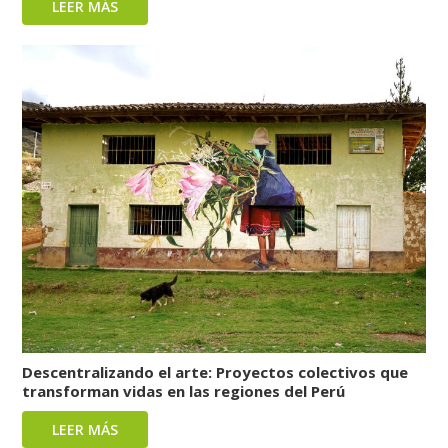
LEER MÁS
Descentralizando el arte: Proyectos colectivos que
transforman vidas en las regiones del Perú
LEER MÁS