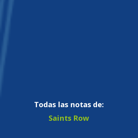
Todas las notas de:
Saints Row