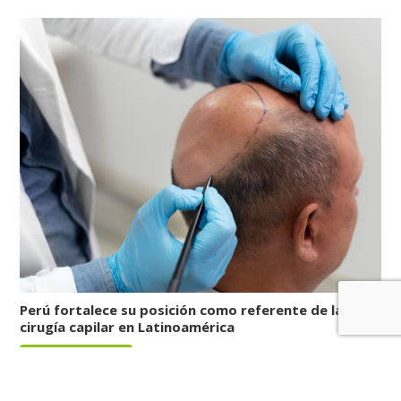
Perú fortalece su posición como referente de la
cirugía capilar en Latinoamérica
LEER MÁS