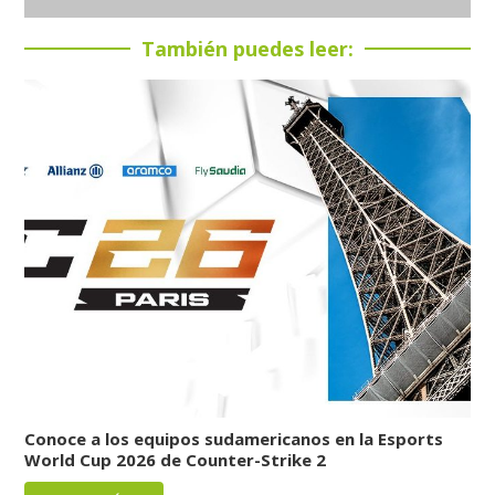
También puedes leer:
Conoce a los equipos sudamericanos en la Esports
World Cup 2026 de Counter-Strike 2