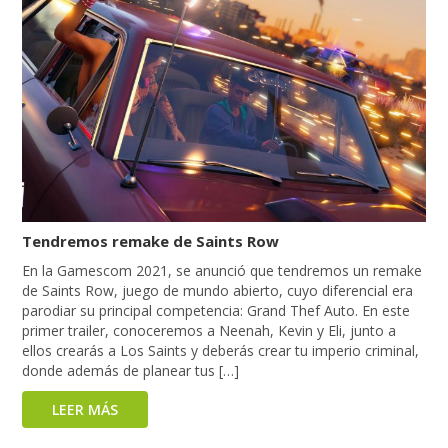
Tendremos remake de Saints Row
En la Gamescom 2021, se anunció que tendremos un remake
de Saints Row, juego de mundo abierto, cuyo diferencial era
parodiar su principal competencia: Grand Thef Auto. En este
primer trailer, conoceremos a Neenah, Kevin y Eli, junto a
ellos crearás a Los Saints y deberás crear tu imperio criminal,
donde además de planear tus […]
LEER MÁS