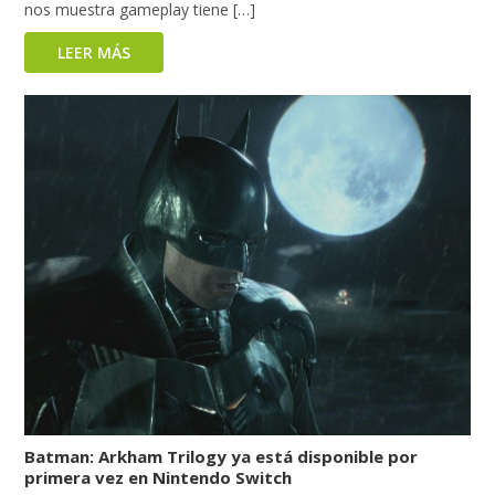
nos muestra gameplay tiene […]
LEER MÁS
Batman: Arkham Trilogy ya está disponible por
primera vez en Nintendo Switch