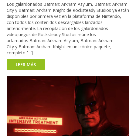
Los galardonados Batman: Arkham Asylum, Batman: Arkham
City y Batman: Arkham Knight de Rocksteady Studios ya están
disponibles por primera vez en la plataforma de Nintendo,
con todos los contenidos descargables lanzados
anteriormente. La recopilación de los galardonados
videojuegos de Rocksteady Studios reúne los
aclamados Batman: Arkham Asylum, Batman: Arkham
City y Batman: Arkham Knight en un icónico paquete,
completo […]
LEER MÁS