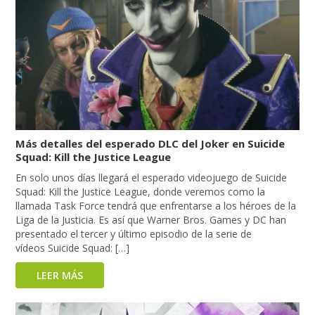
Más detalles del esperado DLC del Joker en Suicide
Squad: Kill the Justice League
En solo unos días llegará el esperado videojuego de Suicide
Squad: Kill the Justice League, donde veremos como la
llamada Task Force tendrá que enfrentarse a los héroes de la
Liga de la Justicia. Es así que Warner Bros. Games y DC han
presentado el tercer y último episodio de la serie de
vídeos Suicide Squad: […]
LEER MÁS