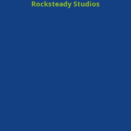
Rocksteady Studios