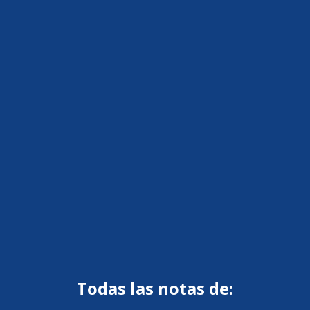
Todas las notas de: