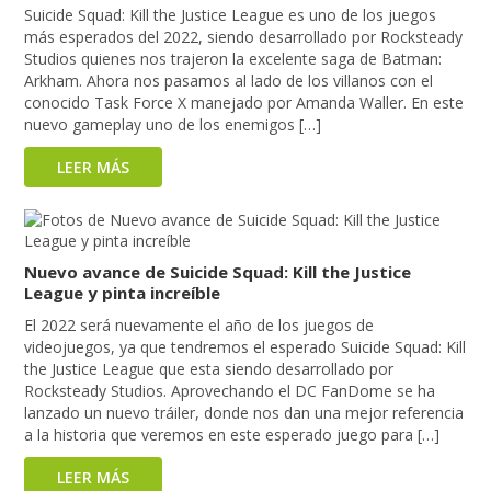
Suicide Squad: Kill the Justice League es uno de los juegos
más esperados del 2022, siendo desarrollado por Rocksteady
Studios quienes nos trajeron la excelente saga de Batman:
Arkham. Ahora nos pasamos al lado de los villanos con el
conocido Task Force X manejado por Amanda Waller. En este
nuevo gameplay uno de los enemigos […]
LEER MÁS
Nuevo avance de Suicide Squad: Kill the Justice
League y pinta increíble
El 2022 será nuevamente el año de los juegos de
videojuegos, ya que tendremos el esperado Suicide Squad: Kill
the Justice League que esta siendo desarrollado por
Rocksteady Studios. Aprovechando el DC FanDome se ha
lanzado un nuevo tráiler, donde nos dan una mejor referencia
a la historia que veremos en este esperado juego para […]
LEER MÁS