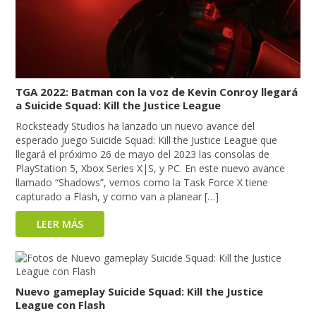
TGA 2022: Batman con la voz de Kevin Conroy llegará
a Suicide Squad: Kill the Justice League
Rocksteady Studios ha lanzado un nuevo avance del
esperado juego Suicide Squad: Kill the Justice League que
llegará el próximo 26 de mayo del 2023 las consolas de
PlayStation 5, Xbox Series X|S, y PC. En este nuevo avance
llamado “Shadows”, vemos como la Task Force X tiene
capturado a Flash, y como van a planear […]
LEER MÁS
Nuevo gameplay Suicide Squad: Kill the Justice
League con Flash