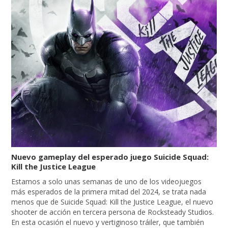
Nuevo gameplay del esperado juego Suicide Squad:
Kill the Justice League
Estamos a solo unas semanas de uno de los videojuegos
más esperados de la primera mitad del 2024, se trata nada
menos que de Suicide Squad: Kill the Justice League, el nuevo
shooter de acción en tercera persona de Rocksteady Studios.
En esta ocasión el nuevo y vertiginoso tráiler, que también