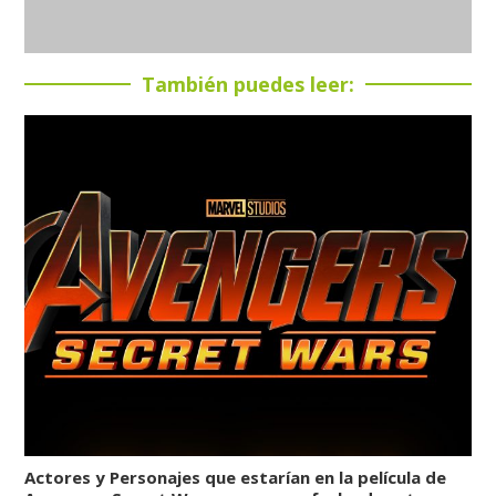
También puedes leer:
Actores y Personajes que estarían en la película de