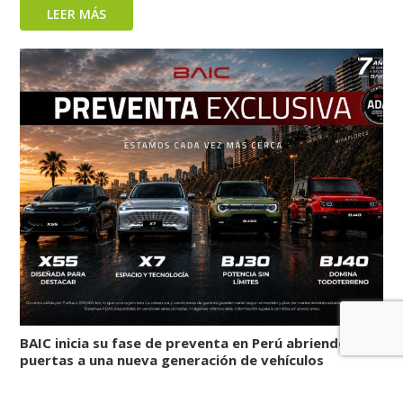
LEER MÁS
BAIC inicia su fase de preventa en Perú abriendo las
puertas a una nueva generación de vehículos
LEER MÁS