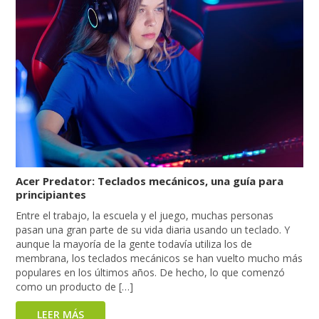
Acer Predator: Teclados mecánicos, una guía para
principiantes
Entre el trabajo, la escuela y el juego, muchas personas
pasan una gran parte de su vida diaria usando un teclado. Y
aunque la mayoría de la gente todavía utiliza los de
membrana, los teclados mecánicos se han vuelto mucho más
populares en los últimos años. De hecho, lo que comenzó
como un producto de […]
LEER MÁS