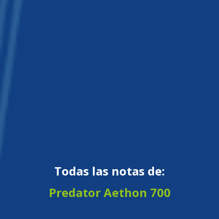
Todas las notas de:
Predator Aethon 700