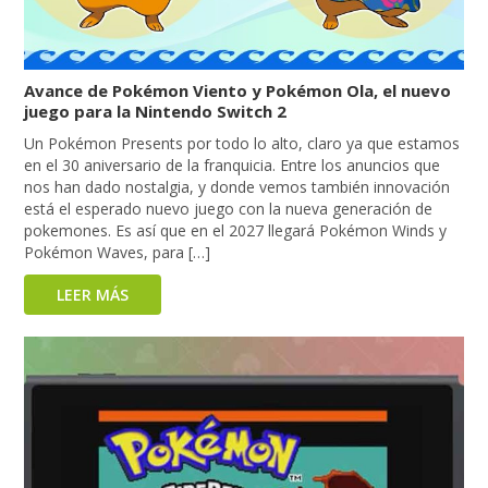
Avance de Pokémon Viento y Pokémon Ola, el nuevo
juego para la Nintendo Switch 2
Un Pokémon Presents por todo lo alto, claro ya que estamos
en el 30 aniversario de la franquicia. Entre los anuncios que
nos han dado nostalgia, y donde vemos también innovación
está el esperado nuevo juego con la nueva generación de
pokemones. Es así que en el 2027 llegará Pokémon Winds y
Pokémon Waves, para […]
LEER MÁS