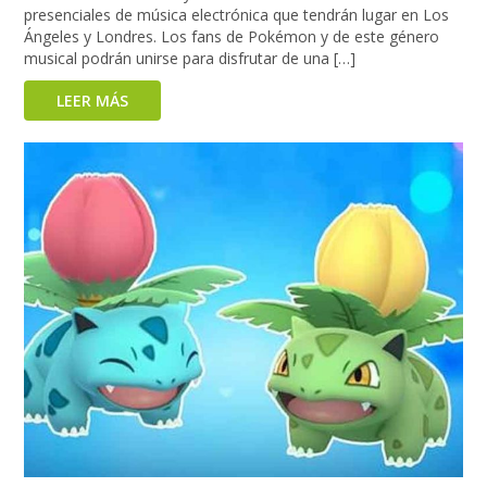
presenciales de música electrónica que tendrán lugar en Los
Ángeles y Londres. Los fans de Pokémon y de este género
musical podrán unirse para disfrutar de una […]
LEER MÁS