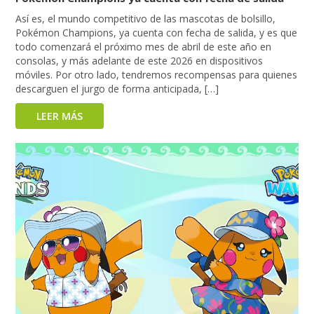
Así es, el mundo competitivo de las mascotas de bolsillo,
Pokémon Champions, ya cuenta con fecha de salida, y es que
todo comenzará el próximo mes de abril de este año en
consolas, y más adelante de este 2026 en dispositivos
móviles. Por otro lado, tendremos recompensas para quienes
descarguen el jurgo de forma anticipada, […]
LEER MÁS