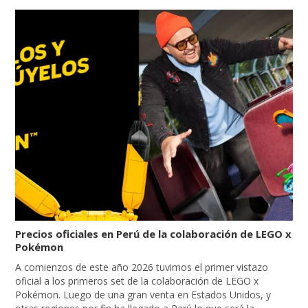
Precios oficiales en Perú de la colaboración de LEGO x
Pokémon
A comienzos de este año 2026 tuvimos el primer vistazo
oficial a los primeros set de la colaboración de LEGO x
Pokémon. Luego de una gran venta en Estados Unidos, y