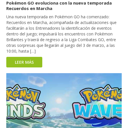
Pokémon GO evoluciona con la nueva temporada
Recuerdos en Marcha
Una nueva temporada en Pokémon GO ha comenzado:
Recuerdos en Marcha, acompañada de actualizaciones que
facilitarán a los Entrenadores la identificación de eventos
dentro del juego; impulsará los encuentros con Pokémon
Brillantes y traerá de regreso a la Liga Combates GO, entre
otras sorpresas que llegarán al juego del 3 de marzo, a las
10:00, hasta […]
LEER MÁS