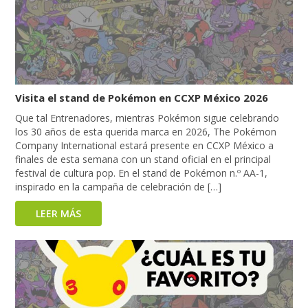
Visita el stand de Pokémon en CCXP México 2026
Que tal Entrenadores, mientras Pokémon sigue celebrando
los 30 años de esta querida marca en 2026, The Pokémon
Company International estará presente en CCXP México a
finales de esta semana con un stand oficial en el principal
festival de cultura pop. En el stand de Pokémon n.º AA-1,
inspirado en la campaña de celebración de […]
LEER MÁS