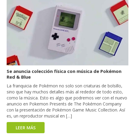
Se anuncia colección física con música de Pokémon
Red & Blue
La franquicia de Pokémon no solo son criaturas de bolsillo,
sino que hay muchos detalles más al rededor de todo esto,
como la música. Esto es algo que podremos ver con el nuevo
anuncio en Pokemon Presents de The Pokémon Company
con la presentación de Pokémon Game Music Collection. Así
es, un reproductor musical en […]
LEER MÁS