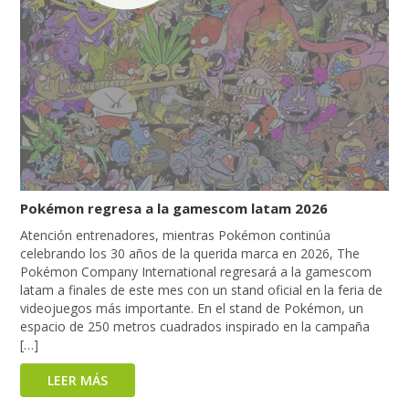
Pokémon regresa a la gamescom latam 2026
Atención entrenadores, mientras Pokémon continúa
celebrando los 30 años de la querida marca en 2026, The
Pokémon Company International regresará a la gamescom
latam a finales de este mes con un stand oficial en la feria de
videojuegos más importante. En el stand de Pokémon, un
espacio de 250 metros cuadrados inspirado en la campaña
[…]
LEER MÁS