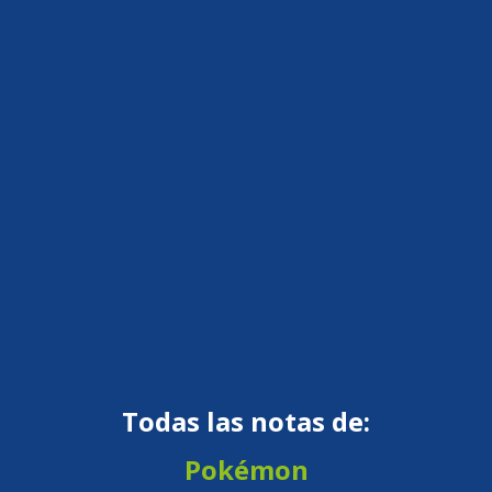
Todas las notas de:
Pokémon