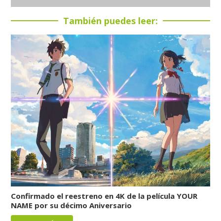
También puedes leer:
Confirmado el reestreno en 4K de la película YOUR
NAME por su décimo Aniversario