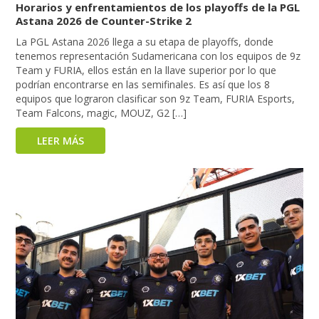
Horarios y enfrentamientos de los playoffs de la PGL
Astana 2026 de Counter-Strike 2
La PGL Astana 2026 llega a su etapa de playoffs, donde
tenemos representación Sudamericana con los equipos de 9z
Team y FURIA, ellos están en la llave superior por lo que
podrían encontrarse en las semifinales. Es así que los 8
equipos que lograron clasificar son 9z Team, FURIA Esports,
Team Falcons, magic, MOUZ, G2 […]
LEER MÁS