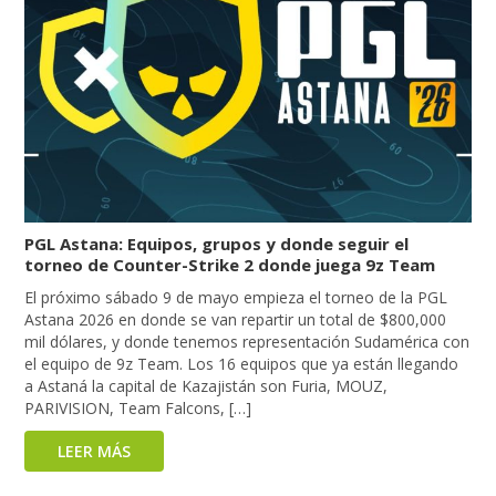
PGL Astana: Equipos, grupos y donde seguir el
torneo de Counter-Strike 2 donde juega 9z Team
El próximo sábado 9 de mayo empieza el torneo de la PGL
Astana 2026 en donde se van repartir un total de $800,000
mil dólares, y donde tenemos representación Sudamérica con
el equipo de 9z Team. Los 16 equipos que ya están llegando
a Astaná la capital de Kazajistán son Furia, MOUZ,
PARIVISION, Team Falcons, […]
LEER MÁS