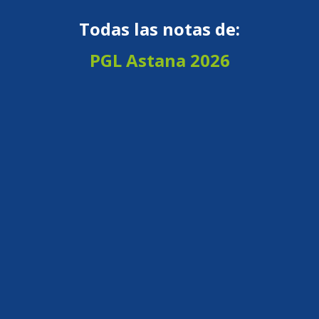
Todas las notas de:
PGL Astana 2026