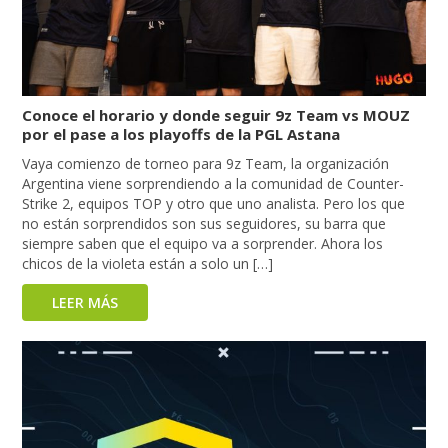
Conoce el horario y donde seguir 9z Team vs MOUZ
por el pase a los playoffs de la PGL Astana
Vaya comienzo de torneo para 9z Team, la organización
Argentina viene sorprendiendo a la comunidad de Counter-
Strike 2, equipos TOP y otro que uno analista. Pero los que
no están sorprendidos son sus seguidores, su barra que
siempre saben que el equipo va a sorprender. Ahora los
chicos de la violeta están a solo un […]
LEER MÁS