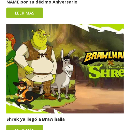
NAME por su décimo Aniversario
LEER MÁS
Shrek ya llegó a Brawlhalla