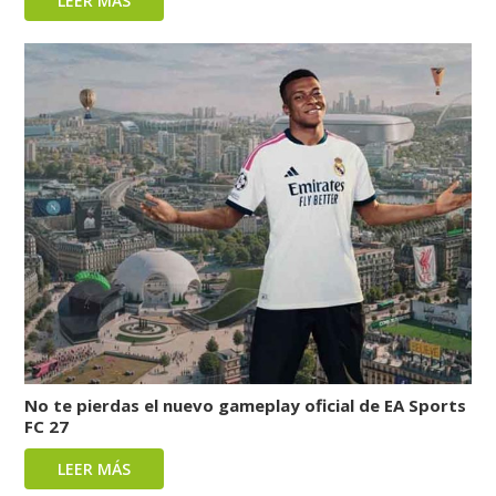
LEER MÁS
No te pierdas el nuevo gameplay oficial de EA Sports
FC 27
LEER MÁS