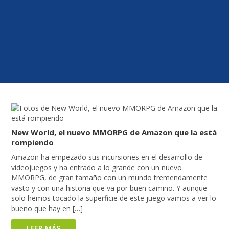
New World, el nuevo MMORPG de Amazon que la está
rompiendo
Amazon ha empezado sus incursiones en el desarrollo de
videojuegos y ha entrado a lo grande con un nuevo
MMORPG, de gran tamaño con un mundo tremendamente
vasto y con una historia que va por buen camino. Y aunque
solo hemos tocado la superficie de este juego vamos a ver lo
bueno que hay en […]
LEER MÁS