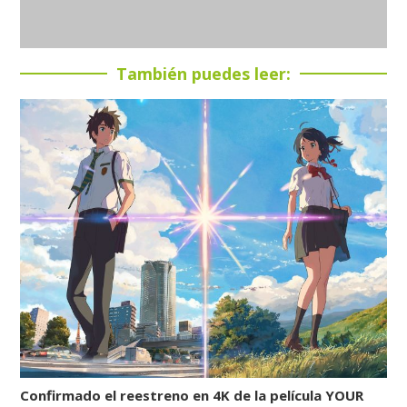
También puedes leer:
Confirmado el reestreno en 4K de la película YOUR