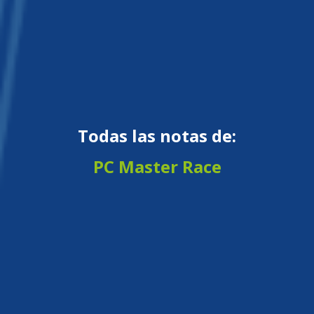
Todas las notas de:
PC Master Race