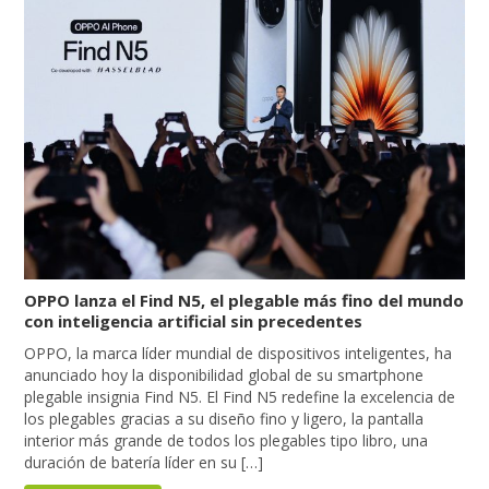
OPPO lanza el Find N5, el plegable más fino del mundo
con inteligencia artificial sin precedentes
OPPO, la marca líder mundial de dispositivos inteligentes, ha
anunciado hoy la disponibilidad global de su smartphone
plegable insignia Find N5. El Find N5 redefine la excelencia de
los plegables gracias a su diseño fino y ligero, la pantalla
interior más grande de todos los plegables tipo libro, una
duración de batería líder en su […]