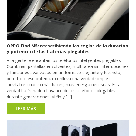
OPPO Find N5: reescribiendo las reglas de la duración
y potencia de las baterías plegables
A la gente le encantan los teléfonos inteligentes plegables.
Combinan pantallas envolventes, multitarea sin interrupciones
y funciones avanzadas en un formato elegante y futurista,
pero todo ese potencial conlleva una verdad simple e
inevitable: cuanto más haces, más energía necesitas. Esta
verdad ha frenado el avance de los teléfonos plegables
durante generaciones. Al fin y […]
LEER MÁS