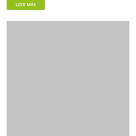
LEER MÁS