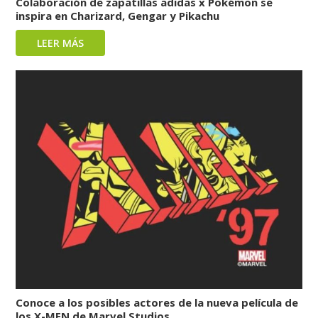
Colaboración de zapatillas adidas x Pokémon se
inspira en Charizard, Gengar y Pikachu
LEER MÁS
Conoce a los posibles actores de la nueva película de
los X-MEN de Marvel Studios