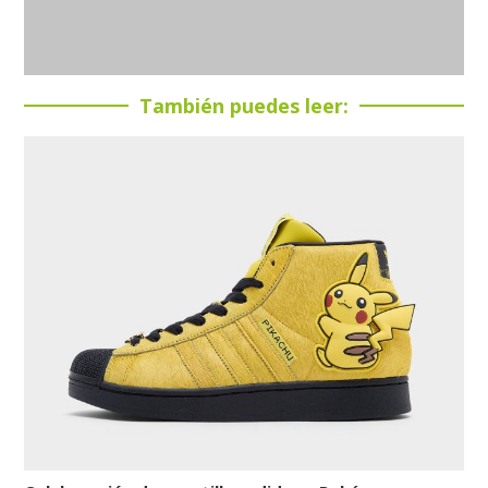
También puedes leer: