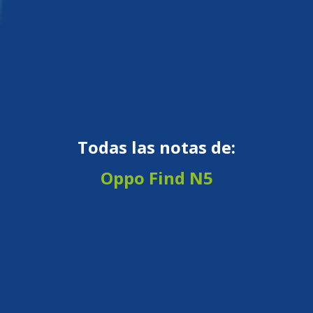
Todas las notas de:
Oppo Find N5